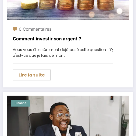
0 Commentaires
Comment investir son argent ?
Vous vous êtes sûrement déjà posé cette question : "Q
u'est-ce que je fais de mon…
Lire la suite
Finance