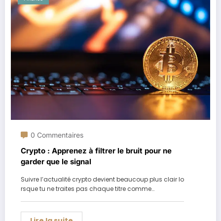
0 Commentaires
Crypto : Apprenez à filtrer le bruit pour ne
garder que le signal
Suivre l’actualité crypto devient beaucoup plus clair lo
rsque tu ne traites pas chaque titre comme…
Lire la suite