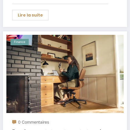
Lire la suite
Finance
0 Commentaires