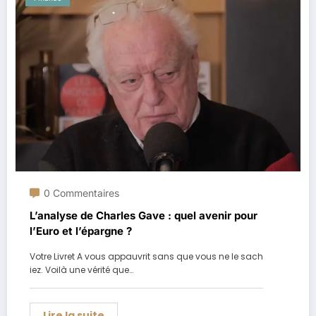
0 Commentaires
L’analyse de Charles Gave : quel avenir pour
l’Euro et l’épargne ?
Votre Livret A vous appauvrit sans que vous ne le sach
iez. Voilà une vérité que…
Lire la suite