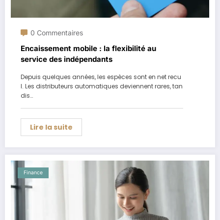
0 Commentaires
Encaissement mobile : la flexibilité au
service des indépendants
Depuis quelques années, les espèces sont en net recu
l. Les distributeurs automatiques deviennent rares, tan
dis…
Lire la suite
Finance