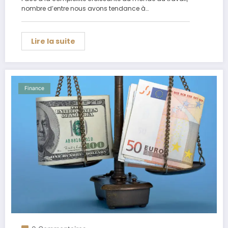
nombre d’entre nous avons tendance à…
Lire la suite
Finance