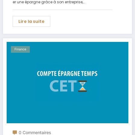
er une épargne grâce à son entreprise,…
Lire la suite
Finance
0 Commentaires