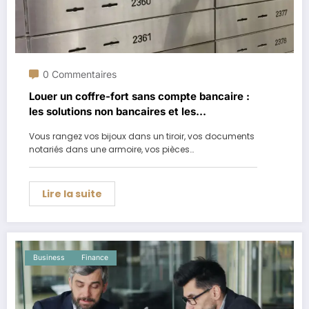
0 Commentaires
Louer un coffre-fort sans compte bancaire :
les solutions non bancaires et les
prestataires privés à privilégier
Vous rangez vos bijoux dans un tiroir, vos documents
notariés dans une armoire, vos pièces…
Lire la suite
Business
Finance