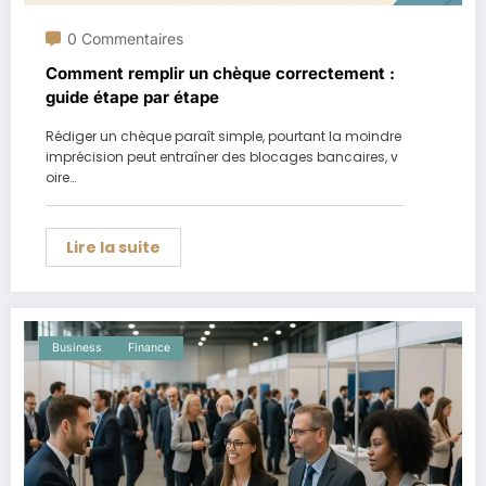
0 Commentaires
Comment remplir un chèque correctement :
guide étape par étape
Rédiger un chèque paraît simple, pourtant la moindre
imprécision peut entraîner des blocages bancaires, v
oire…
Lire la suite
Business
Finance