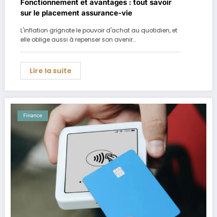
Fonctionnement et avantages : tout savoir
sur le placement assurance-vie
L'inflation grignote le pouvoir d'achat au quotidien, et
elle oblige aussi à repenser son avenir…
Lire la suite
Finance