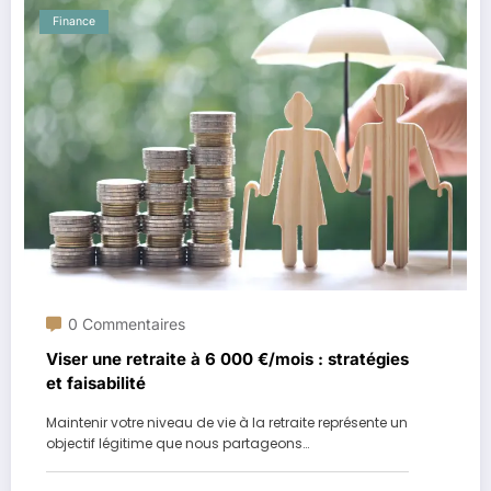
Finance
0 Commentaires
Viser une retraite à 6 000 €/mois : stratégies
et faisabilité
Maintenir votre niveau de vie à la retraite représente un
objectif légitime que nous partageons…