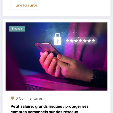
Lire la suite
Finance
0 Commentaires
Petit salaire, grands risques : protéger ses
comptes personnels sur des réseaux