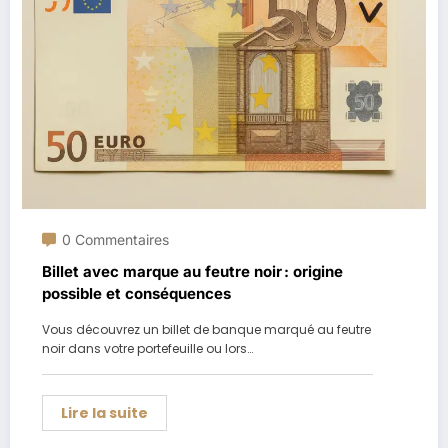
0 Commentaires
Billet avec marque au feutre noir : origine
possible et conséquences
Vous découvrez un billet de banque marqué au feutre
noir dans votre portefeuille ou lors…
Lire la suite