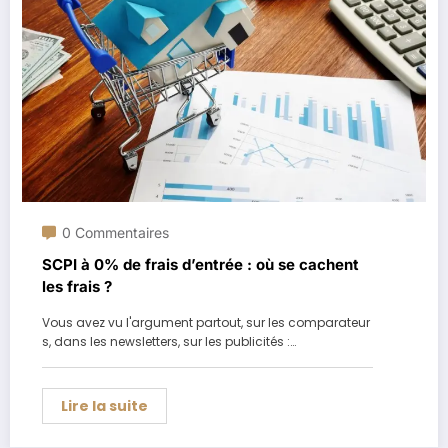
0 Commentaires
SCPI à 0% de frais d’entrée : où se cachent
les frais ?
Vous avez vu l'argument partout, sur les comparateur
s, dans les newsletters, sur les publicités :…
Lire la suite