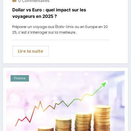
0 Commentaires
Dollar vs Euro : quel impact sur les
voyageurs en 2025 ?
Préparer un voyage aux États-Unis ou en Europe en 20
25, c’est s’interroger sur la meilleure…
Lire la suite
Finance