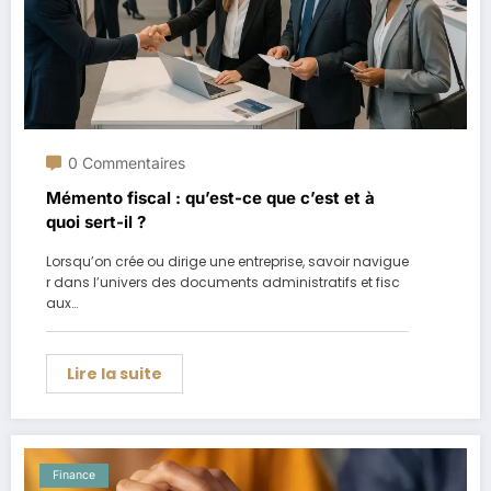
0 Commentaires
Mémento fiscal : qu’est-ce que c’est et à
quoi sert-il ?
Lorsqu’on crée ou dirige une entreprise, savoir navigue
r dans l’univers des documents administratifs et fisc
aux…
Lire la suite
Finance