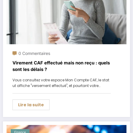
0 Commentaires
Virement CAF effectué mais non reçu : quels
sont les délais ?
Vous consultez votre espace Mon Compte CAF, le stat
ut affiche "versement effectué", et pourtant votre…
Lire la suite
Finance