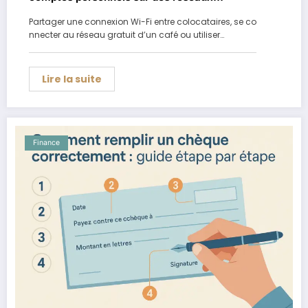
partagés
Partager une connexion Wi-Fi entre colocataires, se co
nnecter au réseau gratuit d’un café ou utiliser…
Lire la suite
Finance