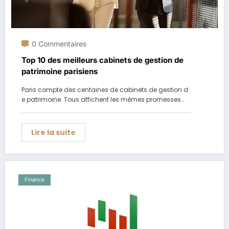
0 Commentaires
Top 10 des meilleurs cabinets de gestion de
patrimoine parisiens
Paris compte des centaines de cabinets de gestion d
e patrimoine. Tous affichent les mêmes promesses…
Lire la suite
Finance