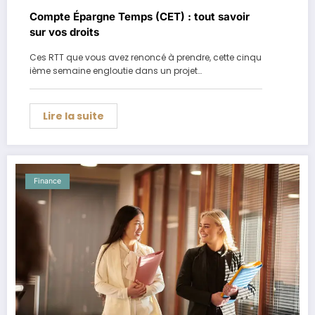
Compte Épargne Temps (CET) : tout savoir
sur vos droits
Ces RTT que vous avez renoncé à prendre, cette cinqu
ième semaine engloutie dans un projet…
Lire la suite
Finance