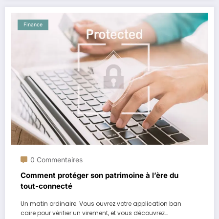
Finance
0 Commentaires
Comment protéger son patrimoine à l’ère du
tout-connecté
Un matin ordinaire. Vous ouvrez votre application ban
caire pour vérifier un virement, et vous découvrez…