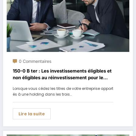
0 Commentaires
150-0 B ter : Les investissements éligibles et
non éligibles au réinvestissement pour le
maintien du report
Lorsque vous cédez les titres de votre entreprise apport
és à une holding dans les trois…
Lire la suite