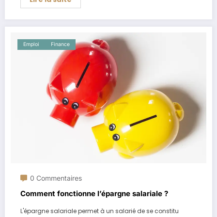
Emploi
Finance
0 Commentaires
Comment fonctionne l’épargne salariale ?
L'épargne salariale permet à un salarié de se constitu