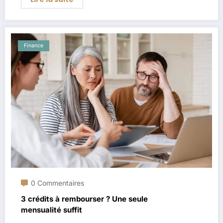
Finance
0 Commentaires
3 crédits à rembourser ? Une seule
mensualité suffit