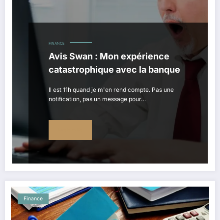
FINANCE
Avis Swan : Mon expérience
catastrophique avec la banque
Il est 11h quand je m'en rend compte. Pas une
notification, pas un message pour…
Lire la suite
Finance