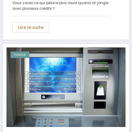
Vous savez ce qui pèse le plus lourd quand on jongle
avec plusieurs crédits ?…
Lire la suite
Finance