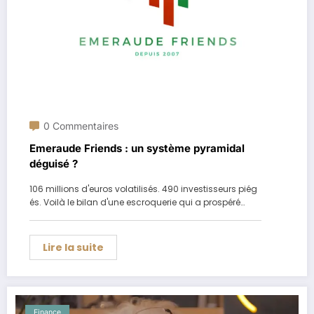
0 Commentaires
Emeraude Friends : un système pyramidal
déguisé ?
106 millions d'euros volatilisés. 490 investisseurs piég
és. Voilà le bilan d'une escroquerie qui a prospéré…
Lire la suite
Finance