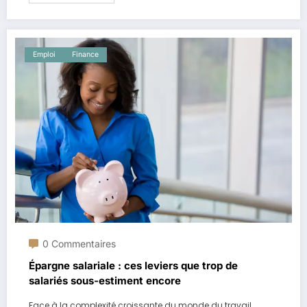
Emploi
Finance
0 Commentaires
Épargne salariale : ces leviers que trop de
salariés sous-estiment encore
Face à la complexité croissante du monde du travail,