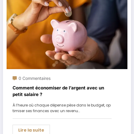
0 Commentaires
Comment économiser de l’argent avec un
petit salaire ?
À l’heure où chaque dépense pèse dans le budget, op
timiser ses finances avec un revenu…
Lire la suite