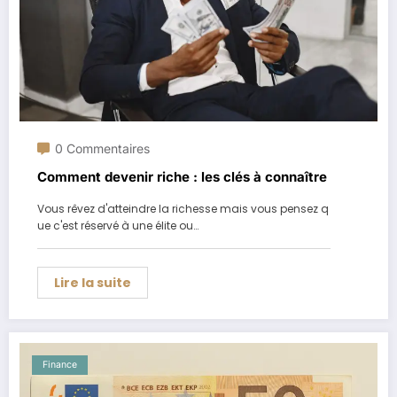
0 Commentaires
Comment devenir riche : les clés à connaître
Vous rêvez d'atteindre la richesse mais vous pensez q
ue c'est réservé à une élite ou…
Lire la suite
Finance