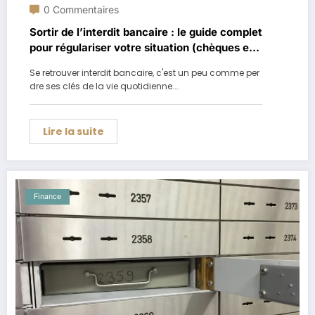
0 Commentaires
Sortir de l’interdit bancaire : le guide complet
pour régulariser votre situation (chèques et
banque de France)
Se retrouver interdit bancaire, c'est un peu comme per
dre ses clés de la vie quotidienne.…
Lire la suite
Finance