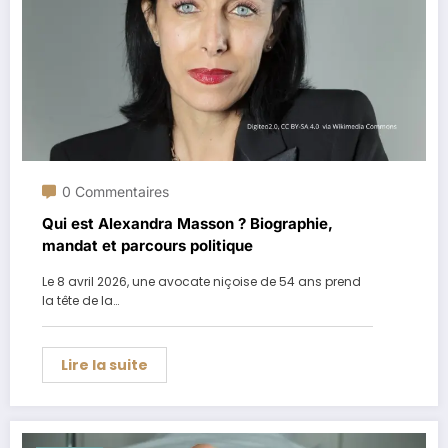
0 Commentaires
Qui est Alexandra Masson ? Biographie,
mandat et parcours politique
Le 8 avril 2026, une avocate niçoise de 54 ans prend
la tête de la…
Lire la suite