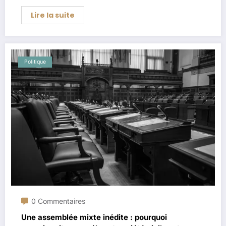
Lire la suite
Politique
0 Commentaires
Une assemblée mixte inédite : pourquoi