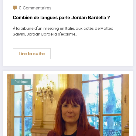
0 Commentaires
Combien de langues parle Jordan Bardella ?
À la tribune d'un meeting en Italie, aux côtés de Matteo
Salvini, Jordan Bardella s'exprime…
Lire la suite
Politique