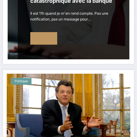
catastrophique avec la banque
Il est 11h quand je m'en rend compte. Pas une
notification, pas un message pour…
Lire la suite
Politique