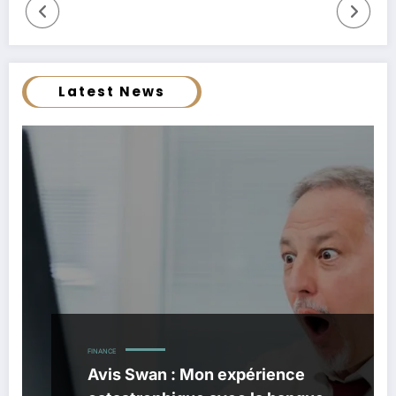
Latest News
FINANCE
Avis Swan : Mon expérience