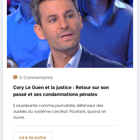
0 Commentaires
Cory Le Guen et la justice : Retour sur son
passé et ses condamnations pénales
Il se présente comme journaliste, défenseur des
oubliés du système carcéral. Pourtant, quand on
ouvre…
Lire la suite