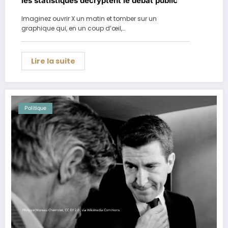
les statistiques décryptent le débat public
Imaginez ouvrir X un matin et tomber sur un
graphique qui, en un coup d’œil,…
Lire la suite
Politique