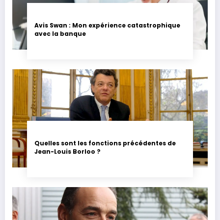
Avis Swan : Mon expérience catastrophique
avec la banque
Quelles sont les fonctions précédentes de
Jean-Louis Borloo ?