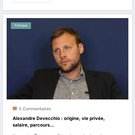
Politique
0 Commentaires
Alexandre Devecchio : origine, vie privée,
salaire, parcours…