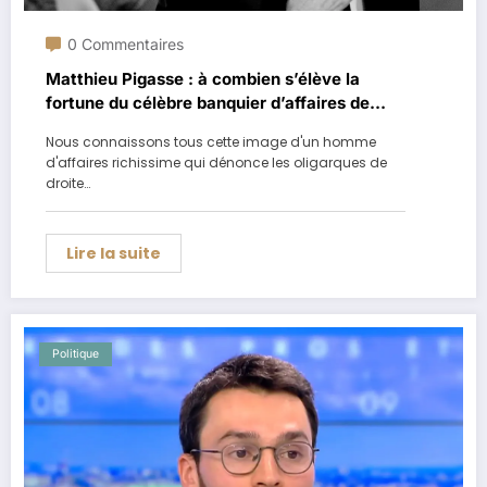
0 Commentaires
Matthieu Pigasse : à combien s’élève la
fortune du célèbre banquier d’affaires de
gauche ?
Nous connaissons tous cette image d'un homme
d'affaires richissime qui dénonce les oligarques de
droite…
Lire la suite
Politique