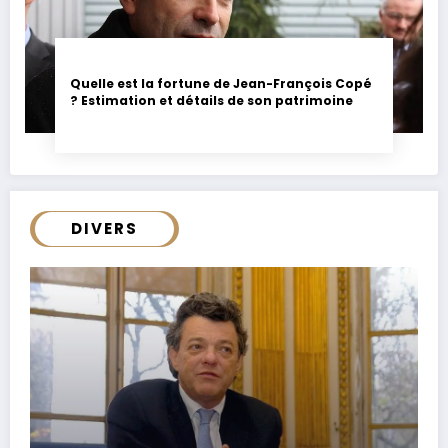
Quelle est la fortune de Jean-François Copé
? Estimation et détails de son patrimoine
DIVERS