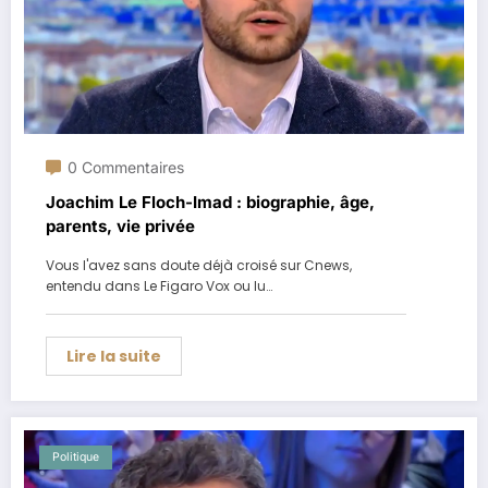
0 Commentaires
Joachim Le Floch-Imad : biographie, âge,
parents, vie privée
Vous l'avez sans doute déjà croisé sur Cnews,
entendu dans Le Figaro Vox ou lu…
Lire la suite
Politique