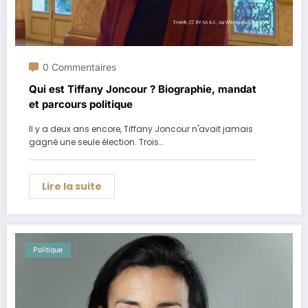
0 Commentaires
Qui est Tiffany Joncour ? Biographie, mandat
et parcours politique
Il y a deux ans encore, Tiffany Joncour n'avait jamais
gagné une seule élection. Trois…
Lire la suite
Politique