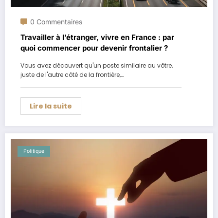
0 Commentaires
Travailler à l’étranger, vivre en France : par
quoi commencer pour devenir frontalier ?
Vous avez découvert qu'un poste similaire au vôtre,
juste de l'autre côté de la frontière,…
Lire la suite
Politique