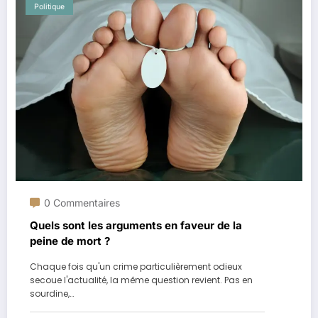
Politique
0 Commentaires
Quels sont les arguments en faveur de la
peine de mort ?
Chaque fois qu'un crime particulièrement odieux
secoue l'actualité, la même question revient. Pas en
sourdine,…