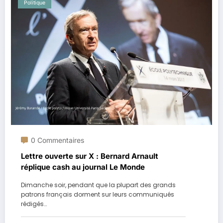
Politique
0 Commentaires
Lettre ouverte sur X : Bernard Arnault
réplique cash au journal Le Monde
Dimanche soir, pendant que la plupart des grands
patrons français dorment sur leurs communiqués
rédigés…