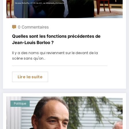
0 Commentaires
Quelles sont les fonctions précédentes de
Jean-Louis Borloo ?
Il y a des noms qui reviennent sur le devant de la
scène sans qu'on…
Lire la suite
Politique