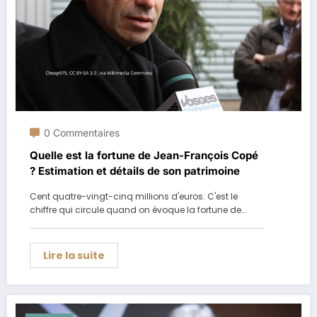
0 Commentaires
Quelle est la fortune de Jean-François Copé
? Estimation et détails de son patrimoine
Cent quatre-vingt-cinq millions d'euros. C'est le
chiffre qui circule quand on évoque la fortune de…
Lire la suite