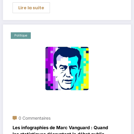
Lire la suite
Politique
0 Commentaires
Les infographies de Marc Vanguard : Quand