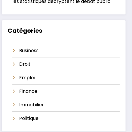
les statistiques décryptent le débat public
Catégories
Business
Droit
Emploi
Finance
Immobilier
Politique