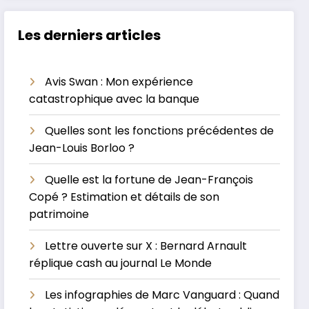
Les derniers articles
Avis Swan : Mon expérience
catastrophique avec la banque
Quelles sont les fonctions précédentes de
Jean-Louis Borloo ?
Quelle est la fortune de Jean-François
Copé ? Estimation et détails de son
patrimoine
Lettre ouverte sur X : Bernard Arnault
réplique cash au journal Le Monde
Les infographies de Marc Vanguard : Quand