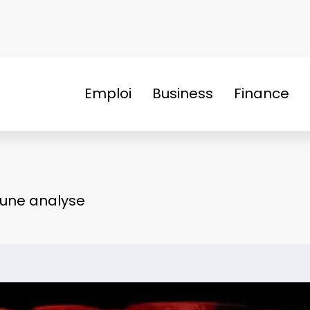
Emploi
Business
Finance
: une analyse