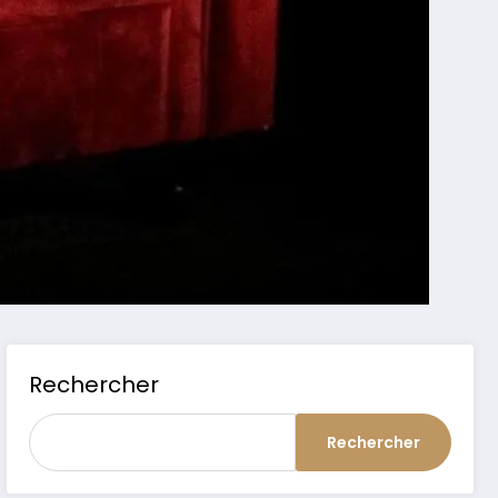
Rechercher
Rechercher