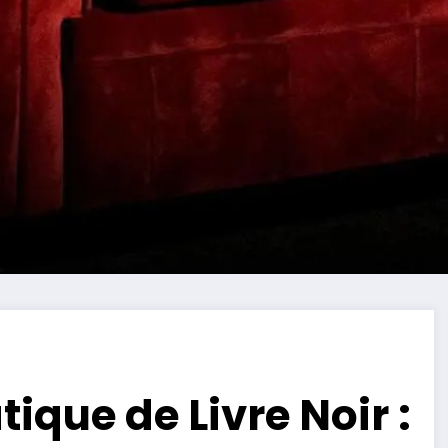
ique de Livre Noir :