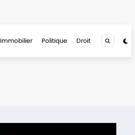
Immobilier
Politique
Droit