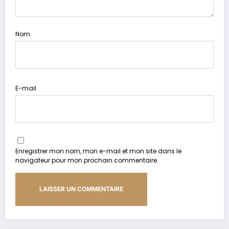
Nom
E-mail
Enregistrer mon nom, mon e-mail et mon site dans le
navigateur pour mon prochain commentaire.
Alternative: