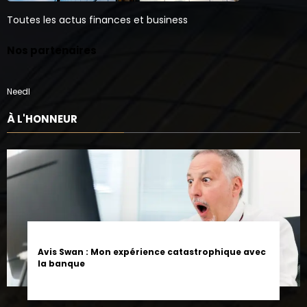
Toutes les actus finances et business
Nos partenaires
Needl
À L'HONNEUR
Avis Swan : Mon expérience catastrophique avec
la banque