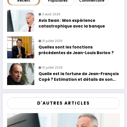
Récent
Populaires
Commentaire
3 août 2026
Avis Swan : Mon expérience
catastrophique avec la banque
31 juillet 2026
Quelles sont les fonctions
précédentes de Jean-Louis Borloo ?
31 juillet 2026
Quelle est la fortune de Jean-François
Copé ? Estimation et détails de son
patrimoine
D'AUTRES ARTICLES