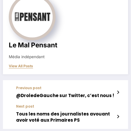
Le Mal Pensant
Média indépendant
View All Posts
Previous post
@DroledeGauche sur Twitter, c’est nous !
Next post
Tous les noms des journalistes avouant
avoir voté aux Primaires PS