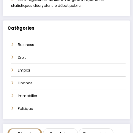
statistiques décryptent le débat public
Catégories
Business
Droit
Emploi
Finance
Immobilier
Politique