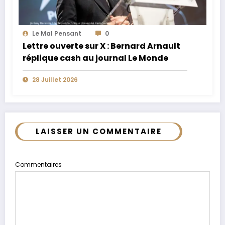
Le Mal Pensant
0
Lettre ouverte sur X : Bernard Arnault
réplique cash au journal Le Monde
28 Juillet 2026
LAISSER UN COMMENTAIRE
Commentaires