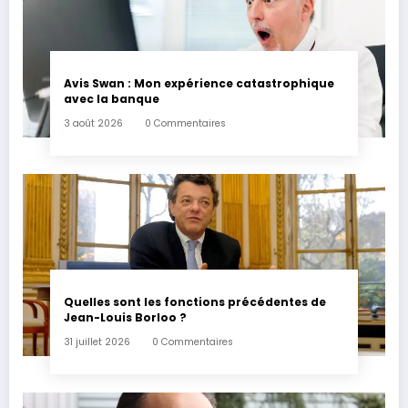
Avis Swan : Mon expérience catastrophique
avec la banque
3 août 2026
0 Commentaires
Quelles sont les fonctions précédentes de
Jean-Louis Borloo ?
31 juillet 2026
0 Commentaires