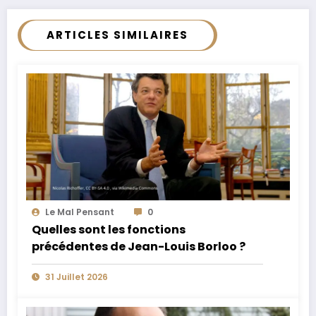
ARTICLES SIMILAIRES
Le Mal Pensant
0
Quelles sont les fonctions
précédentes de Jean-Louis Borloo ?
31 Juillet 2026