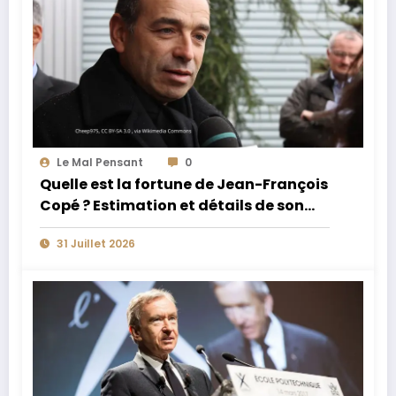
Le Mal Pensant
0
Quelle est la fortune de Jean-François
Copé ? Estimation et détails de son
patrimoine
31 Juillet 2026