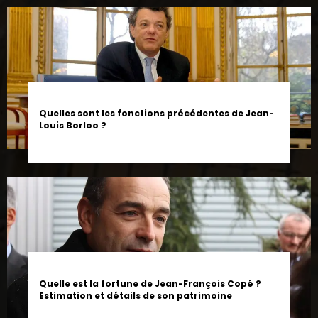
Quelles sont les fonctions précédentes de Jean-
Louis Borloo ?
Quelle est la fortune de Jean-François Copé ?
Estimation et détails de son patrimoine