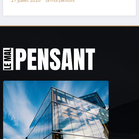
17 juillet 2026
Le mal pensant