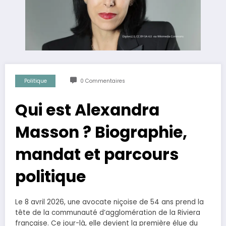
Politique
0 Commentaires
Qui est Alexandra
Masson ? Biographie,
mandat et parcours
politique
Le 8 avril 2026, une avocate niçoise de 54 ans prend la
tête de la communauté d’agglomération de la Riviera
française. Ce jour-là, elle devient la première élue du