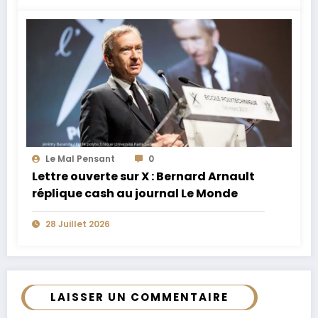
Le Mal Pensant
0
Lettre ouverte sur X : Bernard Arnault
réplique cash au journal Le Monde
28 Juillet 2026
LAISSER UN COMMENTAIRE