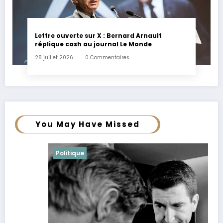
Lettre ouverte sur X : Bernard Arnault
réplique cash au journal Le Monde
28 juillet 2026
0 Commentaires
You May Have Missed
Politique