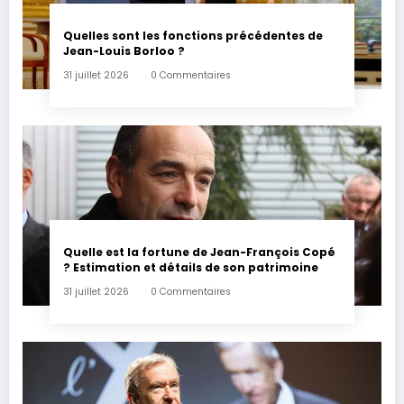
Quelles sont les fonctions précédentes de
Jean-Louis Borloo ?
31 juillet 2026
0 Commentaires
Quelle est la fortune de Jean-François Copé
? Estimation et détails de son patrimoine
31 juillet 2026
0 Commentaires