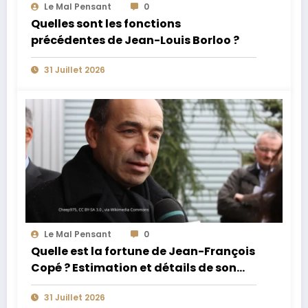
Le Mal Pensant
0
Quelles sont les fonctions
précédentes de Jean-Louis Borloo ?
31 Juillet 2026
Le Mal Pensant
0
Quelle est la fortune de Jean-François
Copé ? Estimation et détails de son
patrimoine
31 Juillet 2026