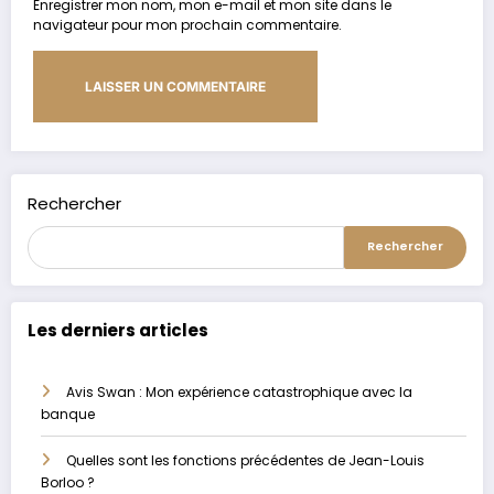
Enregistrer mon nom, mon e-mail et mon site dans le
navigateur pour mon prochain commentaire.
Alternative:
Rechercher
Rechercher
Les derniers articles
Avis Swan : Mon expérience catastrophique avec la
banque
Quelles sont les fonctions précédentes de Jean-Louis
Borloo ?