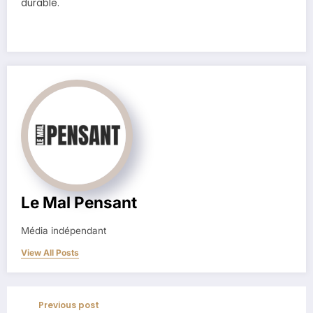
durable.
Le Mal Pensant
Média indépendant
View All Posts
Previous post