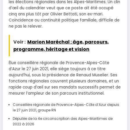
les élections régionales dans les Alpes-Maritimes. Un clin
d’œil du calendrier veut que ce poste ait été occupé
cinq ans plus tôt par Olivier Bettati, son ex-mari.
Coïncidence ou continuité politique familiale, difficile de
ne pas le relever.
Voir :
Marion Maréchal : âge, parcours,
programme, héritage et vision
Élue conseillère régionale de Provence-Alpes-Côte
d’Azur le 27 juin 2021, elle siège toujours à ce titre
aujourd’hui, sous la présidence de Renaud Muselier. Ses
fonctions régionales couvrent plusieurs domaines, et un
rapide coup d’œil sur ses mandats successifs permet de
mesurer l’ampleur de son parcours institutionnel.
Conseillère régionale de Provence-Alpes-Côte d’Azur depuis
le 27 juin 2021, groupe RN
Députée de la 4e circonscription des Alpes-Maritimes de
2022 à 2026