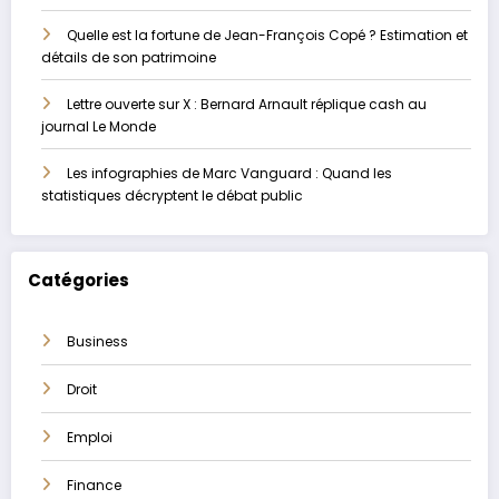
Quelle est la fortune de Jean-François Copé ? Estimation et
détails de son patrimoine
Lettre ouverte sur X : Bernard Arnault réplique cash au
journal Le Monde
Les infographies de Marc Vanguard : Quand les
statistiques décryptent le débat public
Catégories
Business
Droit
Emploi
Finance