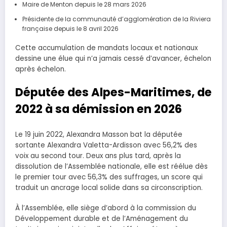
Maire de Menton depuis le 28 mars 2026
Présidente de la communauté d’agglomération de la Riviera
française depuis le 8 avril 2026
Cette accumulation de mandats locaux et nationaux
dessine une élue qui n’a jamais cessé d’avancer, échelon
après échelon.
Députée des Alpes-Maritimes, de
2022 à sa démission en 2026
Le 19 juin 2022, Alexandra Masson bat la députée
sortante Alexandra Valetta-Ardisson avec 56,2% des
voix au second tour. Deux ans plus tard, après la
dissolution de l’Assemblée nationale, elle est réélue dès
le premier tour avec 56,3% des suffrages, un score qui
traduit un ancrage local solide dans sa circonscription.
À l’Assemblée, elle siège d’abord à la commission du
Développement durable et de l’Aménagement du