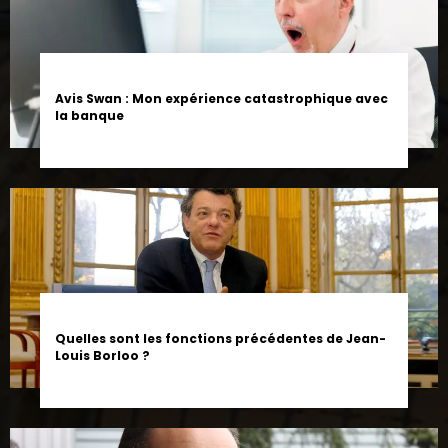
Avis Swan : Mon expérience catastrophique avec
la banque
Quelles sont les fonctions précédentes de Jean-
Louis Borloo ?