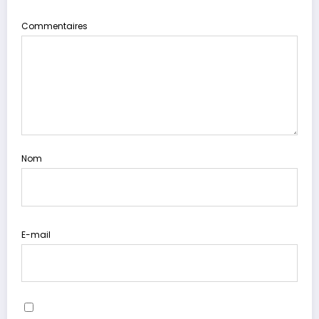
Commentaires
Nom
E-mail