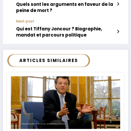
Quels sont les arguments en faveur de la
peine de mort ?
Next post
Qui est Tiffany Joncour ? Biographie,
mandat et parcours politique
ARTICLES SIMILAIRES