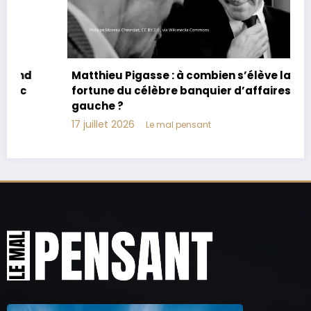
Matthieu Pigasse : à combien s’élève la
fortune du célèbre banquier d’affaires de
gauche ?
17 juillet 2026
Le mal pensant