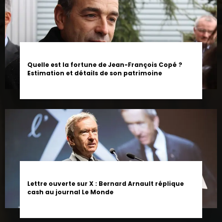
Quelle est la fortune de Jean-François Copé ?
Estimation et détails de son patrimoine
Lettre ouverte sur X : Bernard Arnault réplique
cash au journal Le Monde