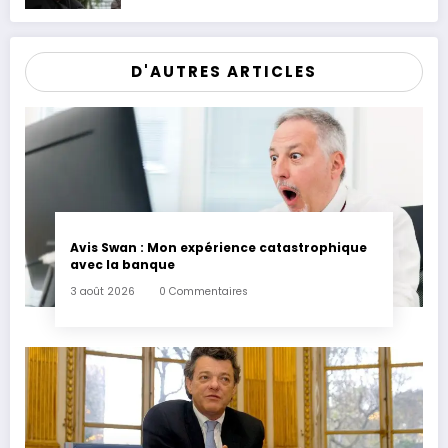
patrimoine
D'AUTRES ARTICLES
Avis Swan : Mon expérience catastrophique
avec la banque
3 août 2026
0 Commentaires