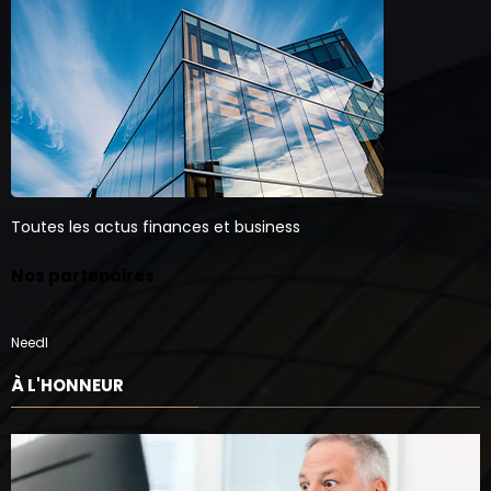
Toutes les actus finances et business
Nos partenaires
Needl
À L'HONNEUR