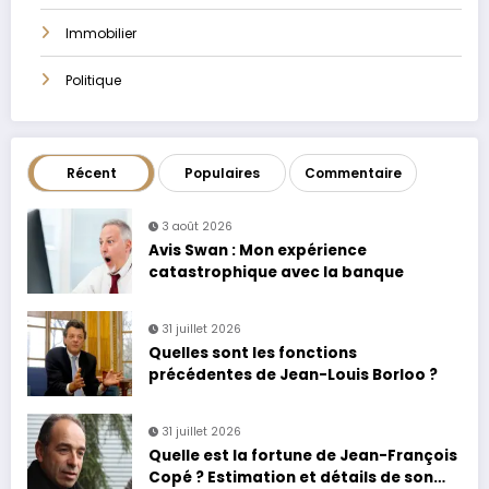
Immobilier
Politique
Récent
Populaires
Commentaire
3 août 2026
Avis Swan : Mon expérience
catastrophique avec la banque
31 juillet 2026
Quelles sont les fonctions
précédentes de Jean-Louis Borloo ?
31 juillet 2026
Quelle est la fortune de Jean-François
Copé ? Estimation et détails de son