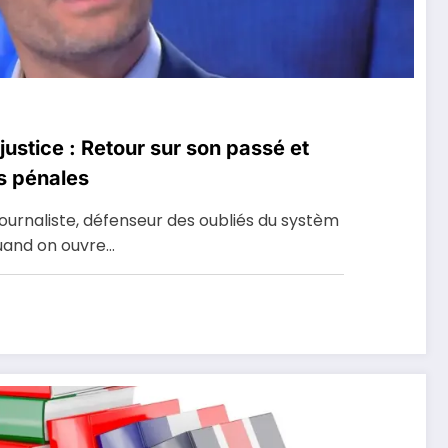
justice : Retour sur son passé et
s pénales
ournaliste, défenseur des oubliés du systèm
quand on ouvre…