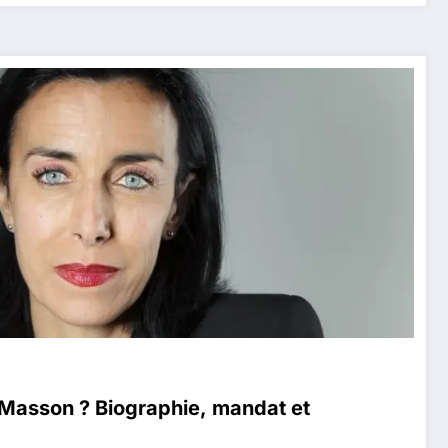
 Masson ? Biographie, mandat et