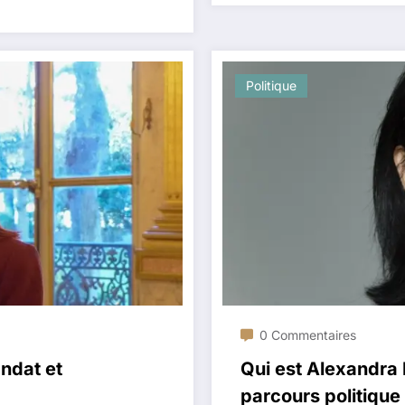
Politique
0 Commentaires
andat et
Qui est Alexandra
parcours politique