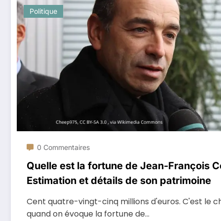
Politique
0 Commentaires
Quelle est la fortune de Jean-François 
Estimation et détails de son patrimoine
Cent quatre-vingt-cinq millions d'euros. C'est le ch
quand on évoque la fortune de…