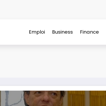
Emploi
Business
Finance