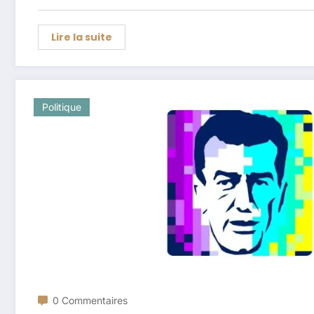
Lire la suite
Politique
0 Commentaires