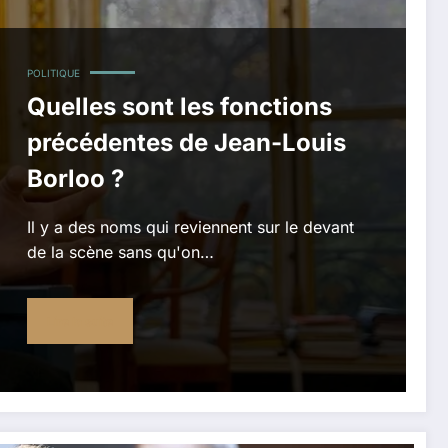
POLITIQUE
Quelles sont les fonctions
précédentes de Jean-Louis
Borloo ?
Il y a des noms qui reviennent sur le devant
de la scène sans qu'on…
Lire la suite