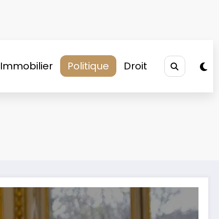
Immobilier
Politique
Droit