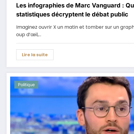
Les infographies de Marc Vanguard : Qu
statistiques décryptent le débat public
Imaginez ouvrir X un matin et tomber sur un graphi
oup d’œil,…
Lire la suite
Politique