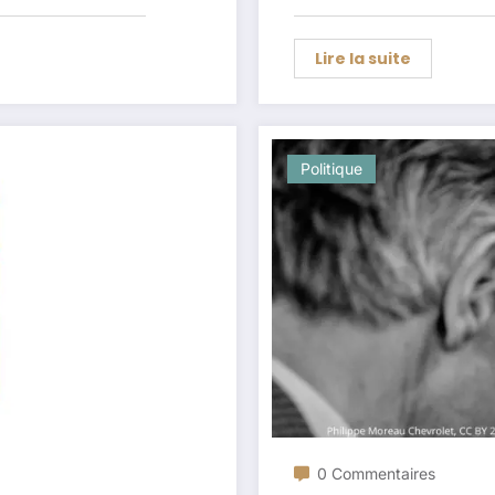
Lire la suite
Politique
0 Commentaires