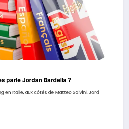
s parle Jordan Bardella ?
g en Italie, aux côtés de Matteo Salvini, Jord