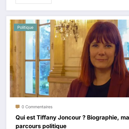
Politique
0 Commentaires
Qui est Tiffany Joncour ? Biographie, m
parcours politique