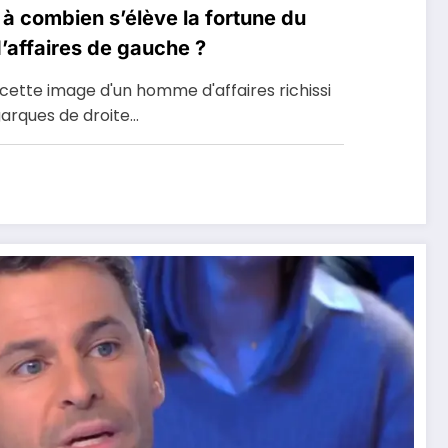
 à combien s’élève la fortune du
’affaires de gauche ?
cette image d'un homme d'affaires richissi
garques de droite…