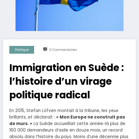
Politique
0 Commentaires
Immigration en Suède :
l’histoire d’un virage
politique radical
En 2015, Stefan Löfven montait à la tribune, les yeux
brillants, et déclarait :
« Mon Europe ne construit pas
de murs. »
La Suède accueillait cette année-là plus de
160 000 demandeurs d’asile en douze mois, un record
absolu dans l’histoire du pays. Moins d’une décennie plus