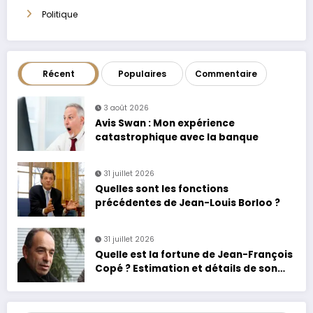
Politique
Récent
Populaires
Commentaire
3 août 2026
Avis Swan : Mon expérience
catastrophique avec la banque
31 juillet 2026
Quelles sont les fonctions
précédentes de Jean-Louis Borloo ?
31 juillet 2026
Quelle est la fortune de Jean-François
Copé ? Estimation et détails de son
patrimoine