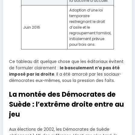
la doctrine d’accueil.
Adoption d’une loi
temporaire
restreignant le droit
Juin 2016
d’asile et le
regroupement familial,
initialement prévue
pour trois ans.
Ce tableau dit quelque chose que les éditoriaux évitent
de formuler clairement :
le basculement n’a pas été
imposé par la droite
. Il a été amorcé par les sociaux-
démocrates eux-mêmes, sous la pression des faits.
La montée des Démocrates de
Suède : l’extrême droite entre au
jeu
Aux élections de 2002, les Démocrates de Suède