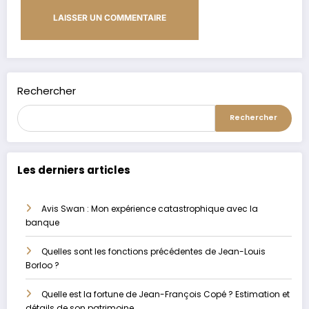
Alternative:
Rechercher
Rechercher
Les derniers articles
Avis Swan : Mon expérience catastrophique avec la
banque
Quelles sont les fonctions précédentes de Jean-Louis
Borloo ?
Quelle est la fortune de Jean-François Copé ? Estimation et
détails de son patrimoine