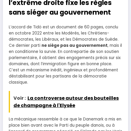
l’extrême droite fixe les règles
sans siéger au gouvernement
L’accord de Tidö est un document de 60 pages, conclu
en octobre 2022 entre les Modérés, les Chrétiens-
démocrates, les Libéraux, et les Démocrates de Suède.
Ce dernier parti
ne siège pas au gouvernement
, mais il
en conditionne la survie. En contrepartie de son soutien
parlementaire, il obtient des engagements précis sur six
domaines, dont l’immigration figure en bonne place.
C’est un mécanisme inédit, ingénieux et profondément
déstabilisant pour les partisans de la démocratie
classique.
Voir :
La controverse autour des bouteilles
de champagne à l'Elysée
La mécanique ressemble à ce que le Danemark a mis en
place bien avant avec le Parti du peuple danois, ou à