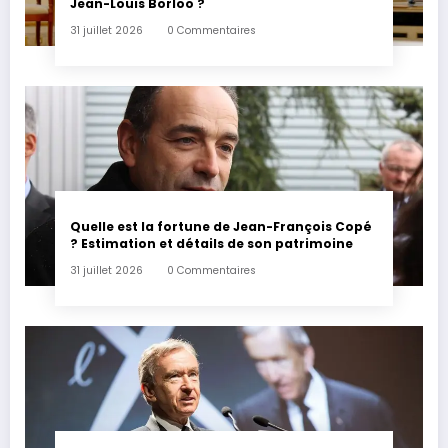
Jean-Louis Borloo ?
31 juillet 2026
0 Commentaires
Quelle est la fortune de Jean-François Copé
? Estimation et détails de son patrimoine
31 juillet 2026
0 Commentaires