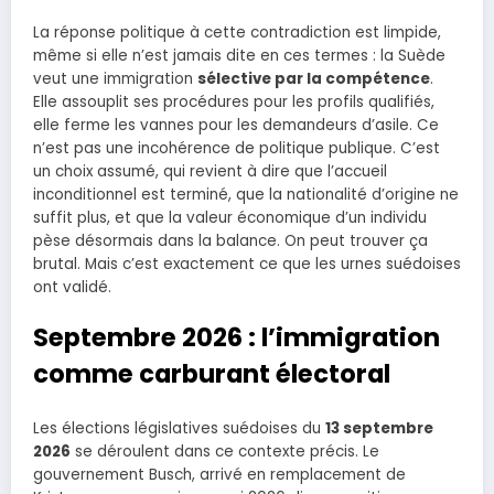
La réponse politique à cette contradiction est limpide,
même si elle n’est jamais dite en ces termes : la Suède
veut une immigration
sélective par la compétence
.
Elle assouplit ses procédures pour les profils qualifiés,
elle ferme les vannes pour les demandeurs d’asile. Ce
n’est pas une incohérence de politique publique. C’est
un choix assumé, qui revient à dire que l’accueil
inconditionnel est terminé, que la nationalité d’origine ne
suffit plus, et que la valeur économique d’un individu
pèse désormais dans la balance. On peut trouver ça
brutal. Mais c’est exactement ce que les urnes suédoises
ont validé.
Septembre 2026 : l’immigration
comme carburant électoral
Les élections législatives suédoises du
13 septembre
2026
se déroulent dans ce contexte précis. Le
gouvernement Busch, arrivé en remplacement de