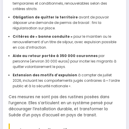
temporaires et conditionnels, renouvelables selon des
critères stricts.
Obligation de quitter le territoire
avant de pouvoir
déposer une demande de permis de travail : fini la
régularisation sur place.
Critères de « bonne conduite »
pour le maintien ou le
renouvellement d’un titre de séjour, avec expulsion possible
en cas d’infraction.
Aide au retour portée à 350 000 couronnes
par
personne (environ 30 000 euros) pour inciter les migrants à
quitter volontairement le pays.
Extension des motifs d’expulsion
à compter de juillet
2026, incluant les comportements jugés contraires à « l’ordre
public et à la sécurité nationale ».
Ces mesures ne sont pas des rustines posées dans
l’urgence. Elles s’articulent en un système pensé pour
décourager l’installation durable, et transformer la
Suède d’un pays d’accueil en pays de transit.