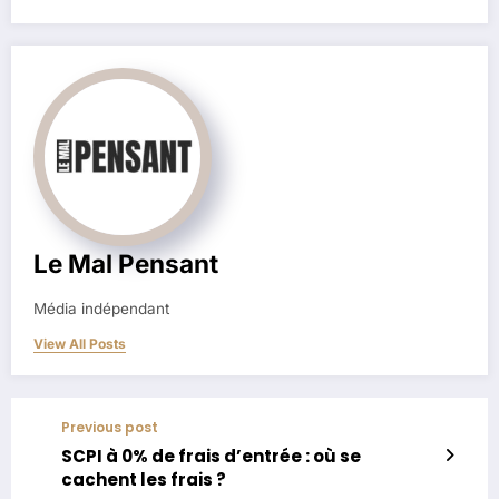
Le Mal Pensant
Média indépendant
View All Posts
Previous post
SCPI à 0% de frais d’entrée : où se
cachent les frais ?