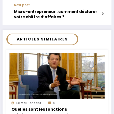
Next post
Micro-entrepreneur : comment déclarer
votre chiffre d’affaires ?
ARTICLES SIMILAIRES
Le Mal Pensant
0
Quelles sont les fonctions