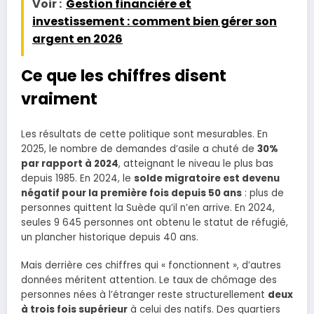
Voir :
Gestion financière et
investissement : comment bien gérer son
argent en 2026
Ce que les chiffres disent
vraiment
Les résultats de cette politique sont mesurables. En
2025, le nombre de demandes d’asile a chuté de
30%
par rapport à 2024
, atteignant le niveau le plus bas
depuis 1985. En 2024, le
solde migratoire est devenu
négatif pour la première fois depuis 50 ans
: plus de
personnes quittent la Suède qu’il n’en arrive. En 2024,
seules 9 645 personnes ont obtenu le statut de réfugié,
un plancher historique depuis 40 ans.
Mais derrière ces chiffres qui « fonctionnent », d’autres
données méritent attention. Le taux de chômage des
personnes nées à l’étranger reste structurellement
deux
à trois fois supérieur
à celui des natifs. Des quartiers