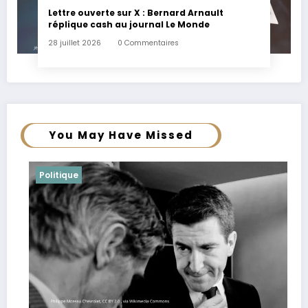
Lettre ouverte sur X : Bernard Arnault
réplique cash au journal Le Monde
28 juillet 2026
0 Commentaires
You May Have Missed
Politique