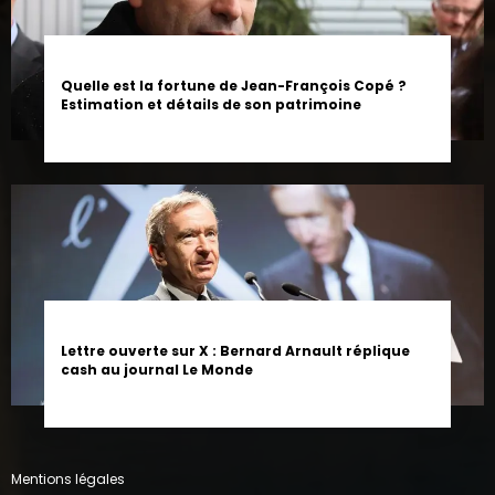
Quelle est la fortune de Jean-François Copé ?
Estimation et détails de son patrimoine
Lettre ouverte sur X : Bernard Arnault réplique
cash au journal Le Monde
Mentions légales