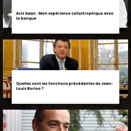
Avis Swan : Mon expérience catastrophique avec
la banque
Quelles sont les fonctions précédentes de Jean-
Louis Borloo ?