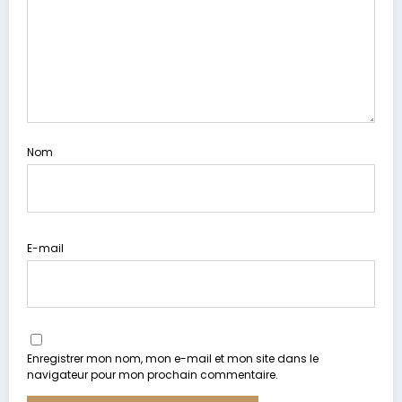
Nom
E-mail
Enregistrer mon nom, mon e-mail et mon site dans le
navigateur pour mon prochain commentaire.