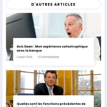
D'AUTRES ARTICLES
Avis Swan : Mon expérience catastrophique
avec la banque
3 août 2026
0 Commentaires
Quelles sont les fonctions précédentes de