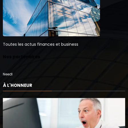
Toutes les actus finances et business
Nos partenaires
Needl
À L'HONNEUR