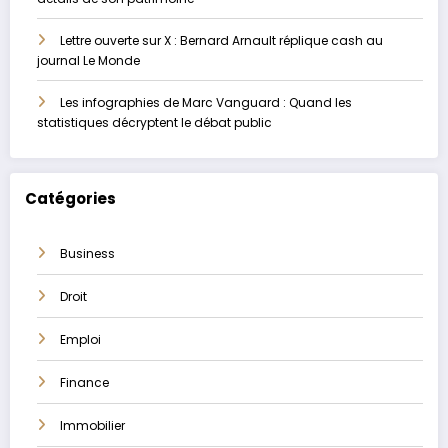
Lettre ouverte sur X : Bernard Arnault réplique cash au
journal Le Monde
Les infographies de Marc Vanguard : Quand les
statistiques décryptent le débat public
Catégories
Business
Droit
Emploi
Finance
Immobilier