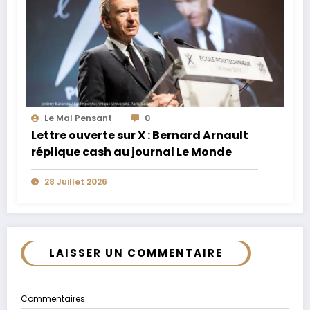
Le Mal Pensant
0
Lettre ouverte sur X : Bernard Arnault
réplique cash au journal Le Monde
28 Juillet 2026
LAISSER UN COMMENTAIRE
Commentaires