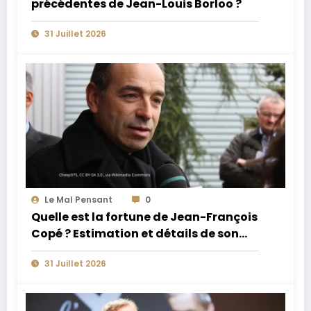
précédentes de Jean-Louis Borloo ?
31 Juillet 2026
Le Mal Pensant
0
Quelle est la fortune de Jean-François
Copé ? Estimation et détails de son
patrimoine
31 Juillet 2026