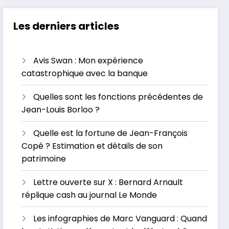
Les derniers articles
Avis Swan : Mon expérience
catastrophique avec la banque
Quelles sont les fonctions précédentes de
Jean-Louis Borloo ?
Quelle est la fortune de Jean-François
Copé ? Estimation et détails de son
patrimoine
Lettre ouverte sur X : Bernard Arnault
réplique cash au journal Le Monde
Les infographies de Marc Vanguard : Quand