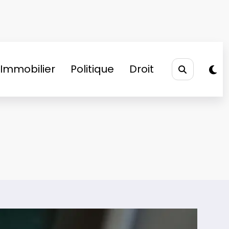
Immobilier
Politique
Droit