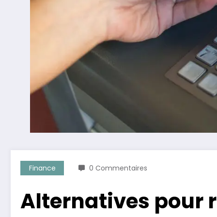
Finance
0 Commentaires
Alternatives pour r