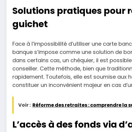
Solutions pratiques pour 
guichet
Face à l’impossibilité d’utiliser une carte ba
banque s’impose comme une solution de bon s
dans certains cas, un chéquier, il est possib
conseiller. Cette méthode, bien que traditionn
rapidement. Toutefois, elle est soumise aux 
constituer un inconvénient majeur en cas d’
Voir :
Réforme des retraites : comprendre la s
L’accès à des fonds via d