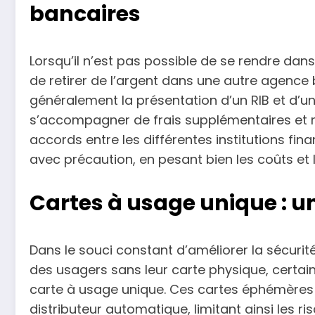
bancaires
Lorsqu’il n’est pas possible de se rendre dan
de retirer de l’argent dans une autre agence 
généralement la présentation d’un RIB et d’un
s’accompagner de frais supplémentaires et n’
accords entre les différentes institutions fin
avec précaution, en pesant bien les coûts et 
Cartes à usage unique : u
Dans le souci constant d’améliorer la sécuri
des usagers sans leur carte physique, certa
carte à usage unique. Ces cartes éphémères p
distributeur automatique, limitant ainsi les r