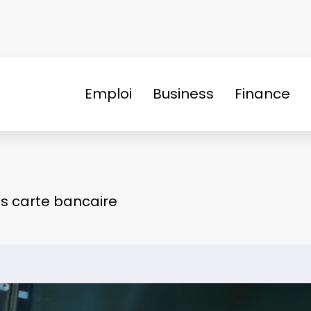
Emploi
Business
Finance
ans carte bancaire