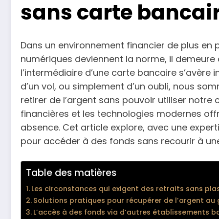
sans carte bancai
Dans un environnement financier de plus en p
numériques deviennent la norme, il demeure d
l’intermédiaire d’une carte bancaire s’avère 
d’un vol, ou simplement d’un oubli, nous som
retirer de l’argent sans pouvoir utiliser notre
financières et les technologies modernes offr
absence. Cet article explore, avec une expert
pour accéder à des fonds sans recourir à une
Table des matières
Les circonstances qui exigent des retraits sans pla
Solutions pratiques pour récupérer de l’argent au 
L’accès à des fonds via d’autres établissements b