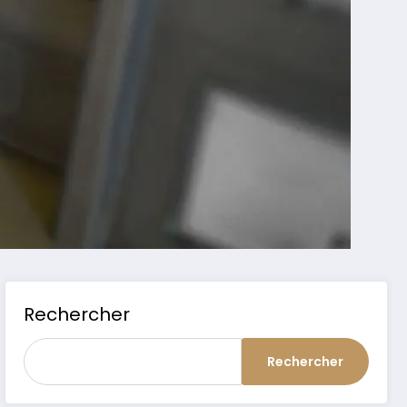
Rechercher
Rechercher