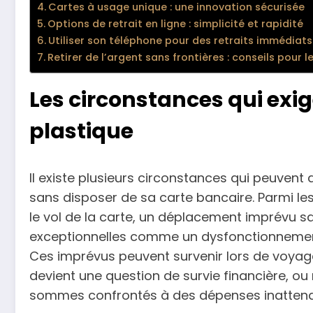
Cartes à usage unique : une innovation sécurisée
Options de retrait en ligne : simplicité et rapidité
Utiliser son téléphone pour des retraits immédiats
Retirer de l’argent sans frontières : conseils pour 
Les circonstances qui exig
plastique
Il existe plusieurs circonstances qui peuvent 
sans disposer de sa carte bancaire. Parmi les
le vol de la carte, un déplacement imprévu sa
exceptionnelles comme un dysfonctionnemen
Ces imprévus peuvent survenir lors de voyages
devient une question de survie financière, o
sommes confrontés à des dépenses inatten