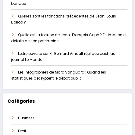
banque
Quelles sont les fonctions précédentes de Jean-Louis
Borloo ?
Quelle est la fortune de Jean-François Copé ? Estimation et
détails de son patrimoine
Lettre ouverte sur X : Bernard Arnault réplique cash au
journal Le Monde
Les infographies de Marc Vanguard : Quand les
statistiques décryptent le débat public
Catégories
Business
Droit