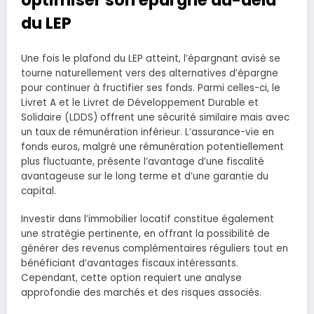
optimiser son épargne au-delà
du LEP
Une fois le plafond du LEP atteint, l’épargnant avisé se
tourne naturellement vers des alternatives d’épargne
pour continuer à fructifier ses fonds. Parmi celles-ci, le
Livret A et le Livret de Développement Durable et
Solidaire (LDDS) offrent une sécurité similaire mais avec
un taux de rémunération inférieur. L’assurance-vie en
fonds euros, malgré une rémunération potentiellement
plus fluctuante, présente l’avantage d’une fiscalité
avantageuse sur le long terme et d’une garantie du
capital.
Investir dans l’immobilier locatif constitue également
une stratégie pertinente, en offrant la possibilité de
générer des revenus complémentaires réguliers tout en
bénéficiant d’avantages fiscaux intéressants.
Cependant, cette option requiert une analyse
approfondie des marchés et des risques associés.