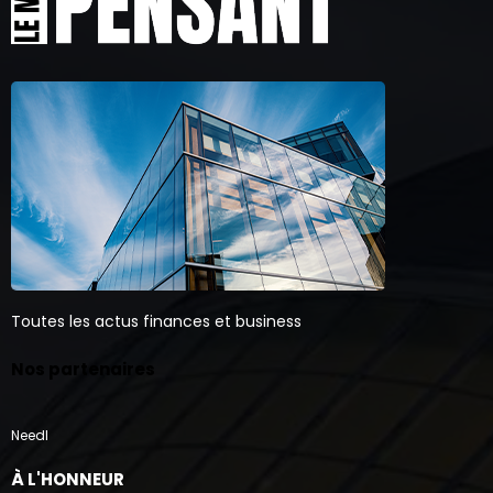
Toutes les actus finances et business
Nos partenaires
Needl
À L'HONNEUR