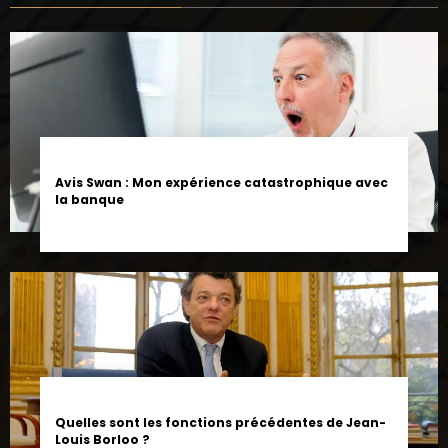
Avis Swan : Mon expérience catastrophique avec
la banque
Quelles sont les fonctions précédentes de Jean-
Louis Borloo ?