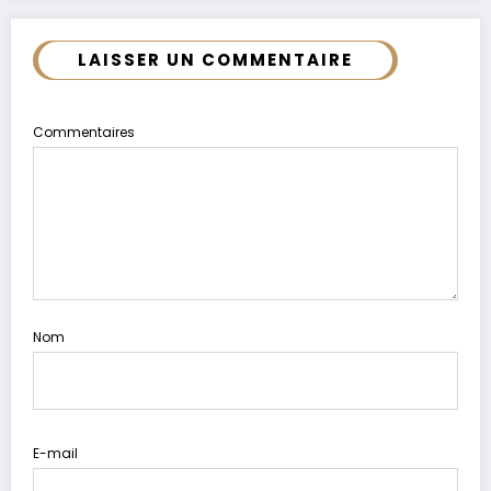
LAISSER UN COMMENTAIRE
Commentaires
Nom
E-mail