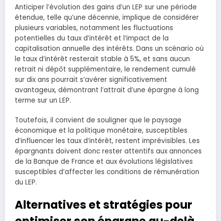
Anticiper l’évolution des gains d’un LEP sur une période
étendue, telle qu’une décennie, implique de considérer
plusieurs variables, notamment les fluctuations
potentielles du taux d’intérêt et l’impact de la
capitalisation annuelle des intérêts. Dans un scénario où
le taux d’intérêt resterait stable à 5%, et sans aucun
retrait ni dépôt supplémentaire, le rendement cumulé
sur dix ans pourrait s’avérer significativement
avantageux, démontrant l’attrait d’une épargne à long
terme sur un LEP.
Toutefois, il convient de souligner que le paysage
économique et la politique monétaire, susceptibles
d’influencer les taux d’intérêt, restent imprévisibles. Les
épargnants doivent donc rester attentifs aux annonces
de la Banque de France et aux évolutions législatives
susceptibles d’affecter les conditions de rémunération
du LEP.
Alternatives et stratégies pour