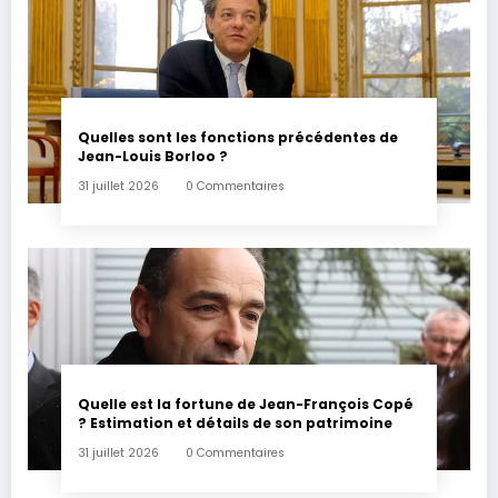
Quelles sont les fonctions précédentes de
Jean-Louis Borloo ?
31 juillet 2026
0 Commentaires
Quelle est la fortune de Jean-François Copé
? Estimation et détails de son patrimoine
31 juillet 2026
0 Commentaires