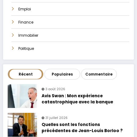
Emploi
Finance
Immobilier
Politique
Récent
Populaires
Commentaire
3 août 2026
Avis Swan : Mon expérience
catastrophique avec la banque
31 juillet 2026
Quelles sont les fonctions
précédentes de Jean-Louis Borloo ?