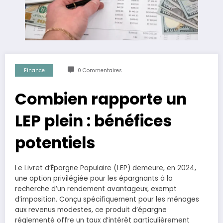
Finance
0 Commentaires
Combien rapporte un
LEP plein : bénéfices
potentiels
Le Livret d’Épargne Populaire (LEP) demeure, en 2024,
une option privilégiée pour les épargnants à la
recherche d’un rendement avantageux, exempt
d’imposition. Conçu spécifiquement pour les ménages
aux revenus modestes, ce produit d’épargne
réglementé offre un taux d’intérêt particulièrement