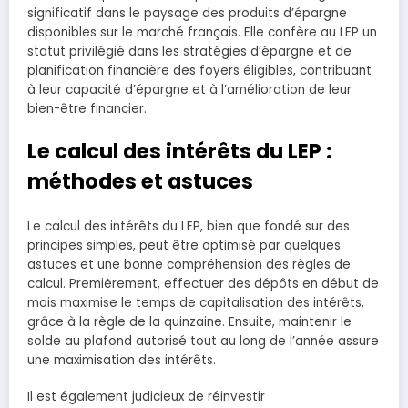
significatif dans le paysage des produits d’épargne
disponibles sur le marché français. Elle confère au LEP un
statut privilégié dans les stratégies d’épargne et de
planification financière des foyers éligibles, contribuant
à leur capacité d’épargne et à l’amélioration de leur
bien-être financier.
Le calcul des intérêts du LEP :
méthodes et astuces
Le calcul des intérêts du LEP, bien que fondé sur des
principes simples, peut être optimisé par quelques
astuces et une bonne compréhension des règles de
calcul. Premièrement, effectuer des dépôts en début de
mois maximise le temps de capitalisation des intérêts,
grâce à la règle de la quinzaine. Ensuite, maintenir le
solde au plafond autorisé tout au long de l’année assure
une maximisation des intérêts.
Il est également judicieux de réinvestir