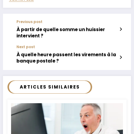
Previous post
À partir de quelle somme un huissier
intervient ?
Next post
À quelle heure passent les virements à la
banque postale ?
ARTICLES SIMILAIRES