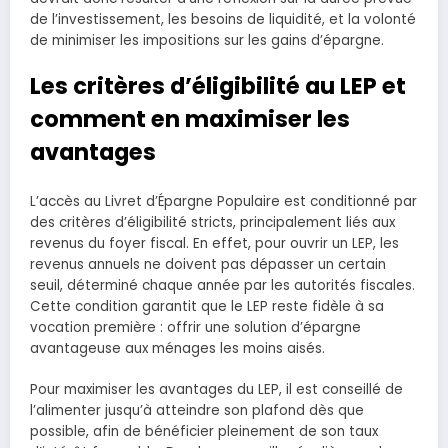
de l’investissement, les besoins de liquidité, et la volonté
de minimiser les impositions sur les gains d’épargne.
Les critères d’éligibilité au LEP et
comment en maximiser les
avantages
L’accès au Livret d’Épargne Populaire est conditionné par
des critères d’éligibilité stricts, principalement liés aux
revenus du foyer fiscal. En effet, pour ouvrir un LEP, les
revenus annuels ne doivent pas dépasser un certain
seuil, déterminé chaque année par les autorités fiscales.
Cette condition garantit que le LEP reste fidèle à sa
vocation première : offrir une solution d’épargne
avantageuse aux ménages les moins aisés.
Pour maximiser les avantages du LEP, il est conseillé de
l’alimenter jusqu’à atteindre son plafond dès que
possible, afin de bénéficier pleinement de son taux