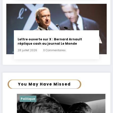
Lettre ouverte sur X : Bernard Arnault
réplique cash au journal Le Monde
28 juillet 2026
0 Commentaires
You May Have Missed
Politique