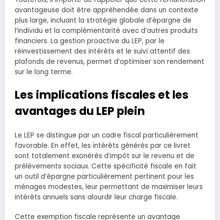
avantageuse doit être appréhendée dans un contexte
plus large, incluant la stratégie globale d’épargne de
l’individu et la complémentarité avec d’autres produits
financiers. La gestion proactive du LEP, par le
réinvestissement des intérêts et le suivi attentif des
plafonds de revenus, permet d’optimiser son rendement
sur le long terme.
Les implications fiscales et les
avantages du LEP plein
Le LEP se distingue par un cadre fiscal particulièrement
favorable. En effet, les intérêts générés par ce livret
sont totalement exonérés d’impôt sur le revenu et de
prélèvements sociaux. Cette spécificité fiscale en fait
un outil d’épargne particulièrement pertinent pour les
ménages modestes, leur permettant de maximiser leurs
intérêts annuels sans alourdir leur charge fiscale.
Cette exemption fiscale représente un avantage