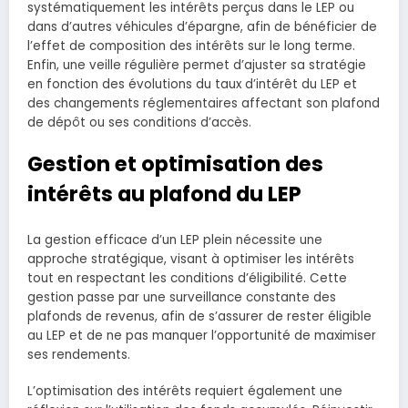
systématiquement les intérêts perçus dans le LEP ou
dans d’autres véhicules d’épargne, afin de bénéficier de
l’effet de composition des intérêts sur le long terme.
Enfin, une veille régulière permet d’ajuster sa stratégie
en fonction des évolutions du taux d’intérêt du LEP et
des changements réglementaires affectant son plafond
de dépôt ou ses conditions d’accès.
Gestion et optimisation des
intérêts au plafond du LEP
La gestion efficace d’un LEP plein nécessite une
approche stratégique, visant à optimiser les intérêts
tout en respectant les conditions d’éligibilité. Cette
gestion passe par une surveillance constante des
plafonds de revenus, afin de s’assurer de rester éligible
au LEP et de ne pas manquer l’opportunité de maximiser
ses rendements.
L’optimisation des intérêts requiert également une