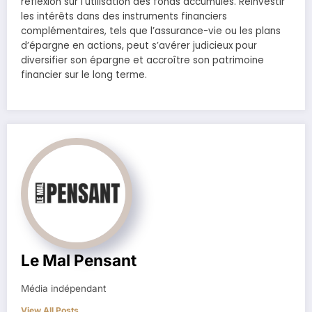
réflexion sur l’utilisation des fonds accumulés. Réinvestir
les intérêts dans des instruments financiers
complémentaires, tels que l’assurance-vie ou les plans
d’épargne en actions, peut s’avérer judicieux pour
diversifier son épargne et accroître son patrimoine
financier sur le long terme.
Le Mal Pensant
Média indépendant
View All Posts