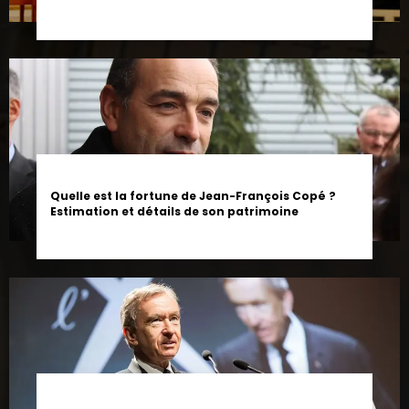
Quelle est la fortune de Jean-François Copé ?
Estimation et détails de son patrimoine