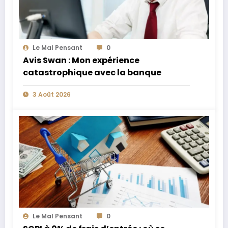
Le Mal Pensant
0
Avis Swan : Mon expérience
catastrophique avec la banque
3 Août 2026
Le Mal Pensant
0