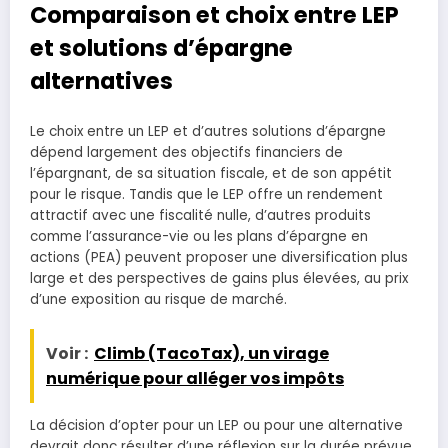
Comparaison et choix entre LEP
et solutions d’épargne
alternatives
Le choix entre un LEP et d’autres solutions d’épargne
dépend largement des objectifs financiers de
l’épargnant, de sa situation fiscale, et de son appétit
pour le risque. Tandis que le LEP offre un rendement
attractif avec une fiscalité nulle, d’autres produits
comme l’assurance-vie ou les plans d’épargne en
actions (PEA) peuvent proposer une diversification plus
large et des perspectives de gains plus élevées, au prix
d’une exposition au risque de marché.
Voir :
Climb (TacoTax), un virage
numérique pour alléger vos impôts
La décision d’opter pour un LEP ou pour une alternative
devrait donc résulter d’une réflexion sur la durée prévue