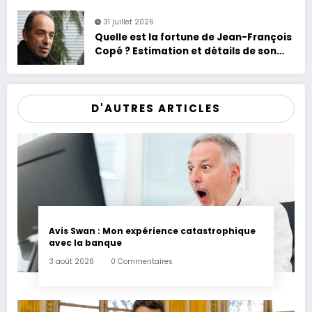
31 juillet 2026
Quelle est la fortune de Jean-François
Copé ? Estimation et détails de son
patrimoine
D'AUTRES ARTICLES
Avis Swan : Mon expérience catastrophique
avec la banque
3 août 2026
0 Commentaires