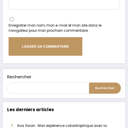
Enregistrer mon nom, mon e-mail et mon site dans le
navigateur pour mon prochain commentaire.
Alternative:
Rechercher
Rechercher
Les derniers articles
Avis Swan : Mon expérience catastrophique avec la