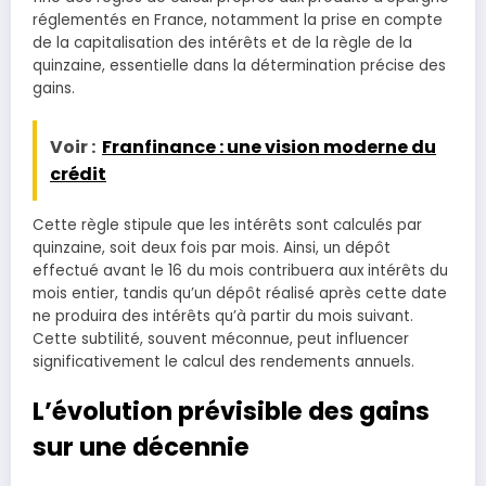
réglementés en France, notamment la prise en compte
de la capitalisation des intérêts et de la règle de la
quinzaine, essentielle dans la détermination précise des
gains.
Voir :
Franfinance : une vision moderne du
crédit
Cette règle stipule que les intérêts sont calculés par
quinzaine, soit deux fois par mois. Ainsi, un dépôt
effectué avant le 16 du mois contribuera aux intérêts du
mois entier, tandis qu’un dépôt réalisé après cette date
ne produira des intérêts qu’à partir du mois suivant.
Cette subtilité, souvent méconnue, peut influencer
significativement le calcul des rendements annuels.
L’évolution prévisible des gains
sur une décennie