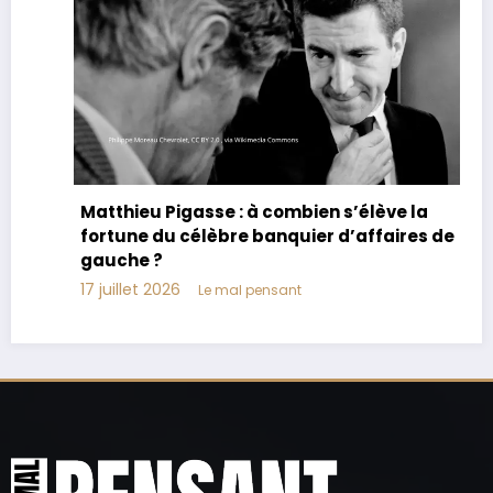
Matthieu Pigasse : à combien s’élève la
fortune du célèbre banquier d’affaires de
gauche ?
17 juillet 2026
Le mal pensant