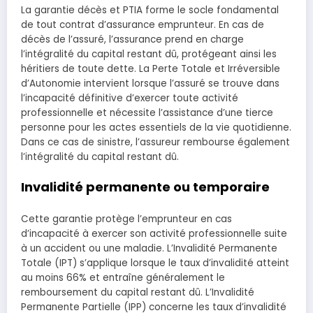
La garantie décès et PTIA forme le socle fondamental
de tout contrat d’assurance emprunteur. En cas de
décès de l’assuré, l’assurance prend en charge
l’intégralité du capital restant dû, protégeant ainsi les
héritiers de toute dette. La Perte Totale et Irréversible
d’Autonomie intervient lorsque l’assuré se trouve dans
l’incapacité définitive d’exercer toute activité
professionnelle et nécessite l’assistance d’une tierce
personne pour les actes essentiels de la vie quotidienne.
Dans ce cas de sinistre, l’assureur rembourse également
l’intégralité du capital restant dû.
Invalidité permanente ou temporaire
Cette garantie protège l’emprunteur en cas
d’incapacité à exercer son activité professionnelle suite
à un accident ou une maladie. L’Invalidité Permanente
Totale (IPT) s’applique lorsque le taux d’invalidité atteint
au moins 66% et entraîne généralement le
remboursement du capital restant dû. L’Invalidité
Permanente Partielle (IPP) concerne les taux d’invalidité