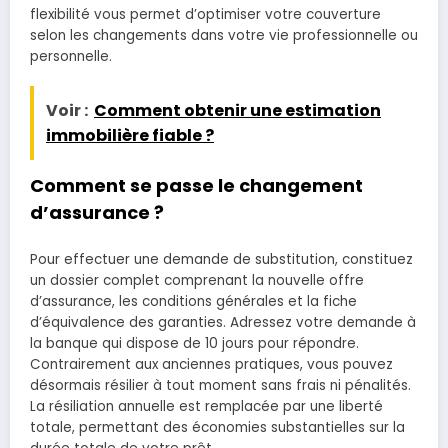
flexibilité vous permet d’optimiser votre couverture
selon les changements dans votre vie professionnelle ou
personnelle.
Voir :
Comment obtenir une estimation
immobilière fiable ?
Comment se passe le changement
d’assurance ?
Pour effectuer une demande de substitution, constituez
un dossier complet comprenant la nouvelle offre
d’assurance, les conditions générales et la fiche
d’équivalence des garanties. Adressez votre demande à
la banque qui dispose de 10 jours pour répondre.
Contrairement aux anciennes pratiques, vous pouvez
désormais résilier à tout moment sans frais ni pénalités.
La résiliation annuelle est remplacée par une liberté
totale, permettant des économies substantielles sur la