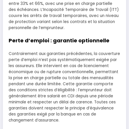
entre 33% et 66%, avec une prise en charge partielle
des échéances. L’Incapacité Temporaire de Travail (ITT)
couvre les arrêts de travail temporaires, avec un niveau
de protection variant selon les contrats et la situation
personnelle de l’emprunteur.
Perte d’emploi : garantie optionnelle
Contrairement aux garanties précédentes, la couverture
perte d’emploi n’est pas systématiquement exigée par
les assureurs. Elle intervient en cas de licenciement
économique ou de rupture conventionnelle, permettant
la prise en charge partielle ou totale des mensualités
pendant une durée limitée. Cette garantie comporte
des conditions strictes d’éligibilité : l’emprunteur doit
généralement être salarié en CDI depuis une période
minimale et respecter un délai de carence. Toutes ces
garanties doivent respecter le principe d’équivalence
des garanties exigé par la banque en cas de
changement d’assurance.