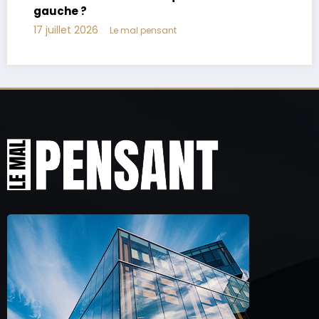
17 juillet 2026
Le mal pensant