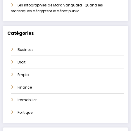
Les infographies de Marc Vanguard : Quand les
statistiques décryptent le débat public
Catégories
Business
Droit
Emploi
Finance
Immobilier
Politique