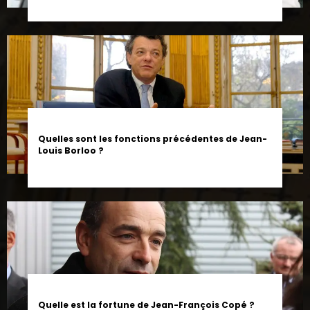
Quelles sont les fonctions précédentes de Jean-
Louis Borloo ?
Quelle est la fortune de Jean-François Copé ?
Estimation et détails de son patrimoine