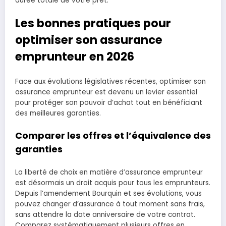
durée totale de votre prêt.
Les bonnes pratiques pour
optimiser son assurance
emprunteur en 2026
Face aux évolutions législatives récentes, optimiser son
assurance emprunteur est devenu un levier essentiel
pour protéger son pouvoir d’achat tout en bénéficiant
des meilleures garanties.
Comparer les offres et l’équivalence des
garanties
La liberté de choix en matière d’assurance emprunteur
est désormais un droit acquis pour tous les emprunteurs.
Depuis l’amendement Bourquin et ses évolutions, vous
pouvez changer d’assurance à tout moment sans frais,
sans attendre la date anniversaire de votre contrat.
Comparez systématiquement plusieurs offres en