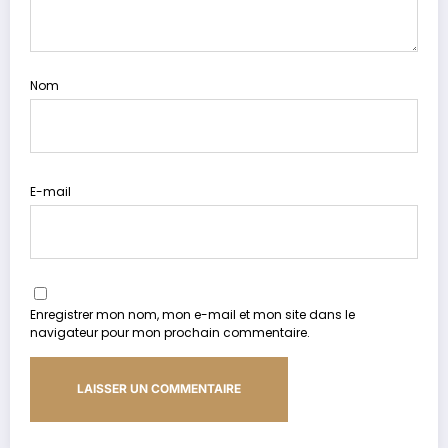
Nom
E-mail
Enregistrer mon nom, mon e-mail et mon site dans le
navigateur pour mon prochain commentaire.
Alternative: