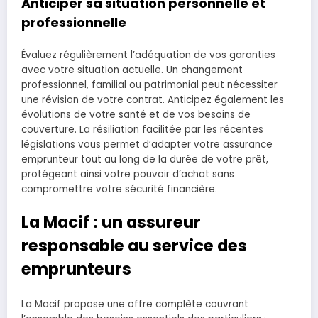
Anticiper sa situation personnelle et
professionnelle
Évaluez régulièrement l’adéquation de vos garanties
avec votre situation actuelle. Un changement
professionnel, familial ou patrimonial peut nécessiter
une révision de votre contrat. Anticipez également les
évolutions de votre santé et de vos besoins de
couverture. La résiliation facilitée par les récentes
législations vous permet d’adapter votre assurance
emprunteur tout au long de la durée de votre prêt,
protégeant ainsi votre pouvoir d’achat sans
compromettre votre sécurité financière.
La Macif : un assureur
responsable au service des
emprunteurs
La Macif propose une offre complète couvrant