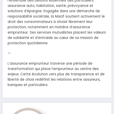
l’ensemble des besoins essentiels des particuliers :
assurance auto, habitation, santé, prévoyance et
solutions d’épargne. Engagée dans une démarche de
responsabilité sociétale, la Macif soutient activement le
droit des consommateurs à choisir librement leur
protection, notamment en matière d’assurance
emprunteur. Ses services mutualistes placent les valeurs
de solidarité et d’entraide au cœur de sa mission de
protection quotidienne.
—
L’assurance emprunteur traverse une période de
transformation qui place l’emprunteur au centre des
enjeux. Cette évolution vers plus de transparence et de
liberté de choix redéfinit les relations entre assureurs,
banques et particuliers.