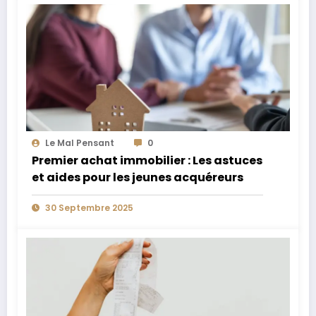
Le Mal Pensant
0
Premier achat immobilier : Les astuces
et aides pour les jeunes acquéreurs
30 Septembre 2025