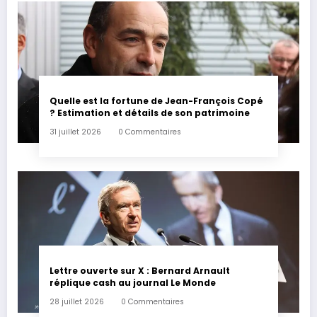
Quelle est la fortune de Jean-François Copé
? Estimation et détails de son patrimoine
31 juillet 2026
0 Commentaires
Lettre ouverte sur X : Bernard Arnault
réplique cash au journal Le Monde
28 juillet 2026
0 Commentaires