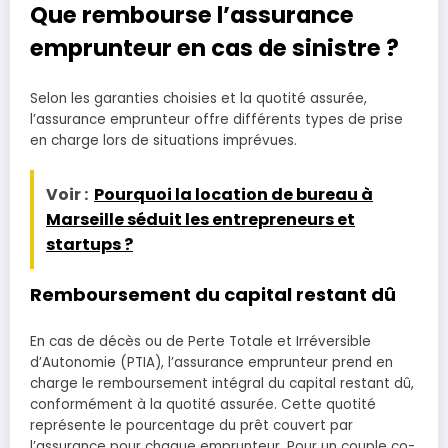
Que rembourse l’assurance
emprunteur en cas de sinistre ?
Selon les garanties choisies et la quotité assurée,
l’assurance emprunteur offre différents types de prise
en charge lors de situations imprévues.
Voir :
Pourquoi la location de bureau à
Marseille séduit les entrepreneurs et
startups ?
Remboursement du capital restant dû
En cas de décès ou de Perte Totale et Irréversible
d’Autonomie (PTIA), l’assurance emprunteur prend en
charge le remboursement intégral du capital restant dû,
conformément à la quotité assurée. Cette quotité
représente le pourcentage du prêt couvert par
l’assurance pour chaque emprunteur. Pour un couple co-