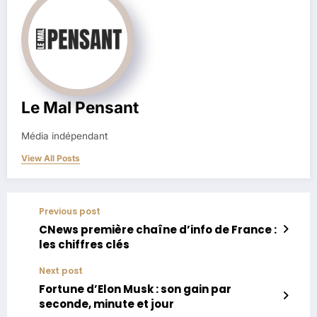
Le Mal Pensant
Média indépendant
View All Posts
Previous post
CNews première chaîne d’info de France :
les chiffres clés
Next post
Fortune d’Elon Musk : son gain par
seconde, minute et jour