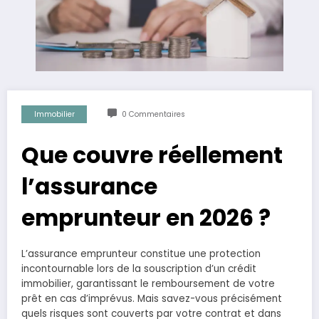
Immobilier
0 Commentaires
Que couvre réellement
l’assurance
emprunteur en 2026 ?
L’assurance emprunteur constitue une protection
incontournable lors de la souscription d’un crédit
immobilier, garantissant le remboursement de votre
prêt en cas d’imprévus. Mais savez-vous précisément
quels risques sont couverts par votre contrat et dans