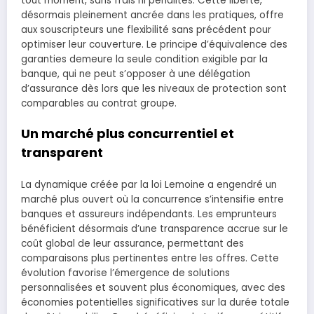
tout moment, sans frais ni pénalités. Cette liberté,
désormais pleinement ancrée dans les pratiques, offre
aux souscripteurs une flexibilité sans précédent pour
optimiser leur couverture. Le principe d’équivalence des
garanties demeure la seule condition exigible par la
banque, qui ne peut s’opposer à une délégation
d’assurance dès lors que les niveaux de protection sont
comparables au contrat groupe.
Un marché plus concurrentiel et
transparent
La dynamique créée par la loi Lemoine a engendré un
marché plus ouvert où la concurrence s’intensifie entre
banques et assureurs indépendants. Les emprunteurs
bénéficient désormais d’une transparence accrue sur le
coût global de leur assurance, permettant des
comparaisons plus pertinentes entre les offres. Cette
évolution favorise l’émergence de solutions
personnalisées et souvent plus économiques, avec des
économies potentielles significatives sur la durée totale