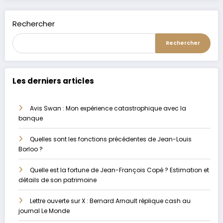
Rechercher
Rechercher
Les derniers articles
Avis Swan : Mon expérience catastrophique avec la
banque
Quelles sont les fonctions précédentes de Jean-Louis
Borloo ?
Quelle est la fortune de Jean-François Copé ? Estimation et
détails de son patrimoine
Lettre ouverte sur X : Bernard Arnault réplique cash au
journal Le Monde