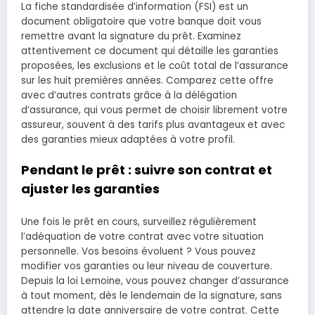
La fiche standardisée d’information (FSI) est un
document obligatoire que votre banque doit vous
remettre avant la signature du prêt. Examinez
attentivement ce document qui détaille les garanties
proposées, les exclusions et le coût total de l’assurance
sur les huit premières années. Comparez cette offre
avec d’autres contrats grâce à la délégation
d’assurance, qui vous permet de choisir librement votre
assureur, souvent à des tarifs plus avantageux et avec
des garanties mieux adaptées à votre profil.
Pendant le prêt : suivre son contrat et
ajuster les garanties
Une fois le prêt en cours, surveillez régulièrement
l’adéquation de votre contrat avec votre situation
personnelle. Vos besoins évoluent ? Vous pouvez
modifier vos garanties ou leur niveau de couverture.
Depuis la loi Lemoine, vous pouvez changer d’assurance
à tout moment, dès le lendemain de la signature, sans
attendre la date anniversaire de votre contrat. Cette