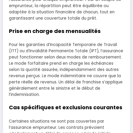
emprunteur, la répartition peut être équilibrée ou
adaptée à la situation financière de chacun, tout en
garantissant une couverture totale du prêt.
Prise en charge des mensualités
Pour les garanties d’Incapacité Temporaire de Travail
(ITT) ou d’Invalidité Permanente Totale (IPT), l’assurance
peut fonctionner selon deux modes de remboursement.
Le mode forfaitaire prend en charge les échéances
selon la quotité assurée, indépendamment des autres
revenus perçus. Le mode indemnitaire ne couvre que la
perte réelle de revenus. Un délai de franchise s’applique
généralement entre le sinistre et le début de
l’indemnisation.
Cas spécifiques et exclusions courantes
Certaines situations ne sont pas couvertes par
l’assurance emprunteur. Les contrats prévoient