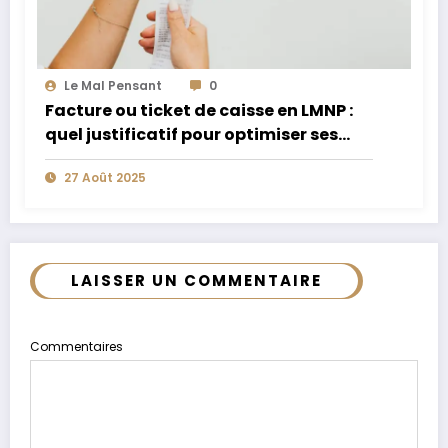
Le Mal Pensant
0
Facture ou ticket de caisse en LMNP :
quel justificatif pour optimiser ses
charges
27 Août 2025
LAISSER UN COMMENTAIRE
Commentaires