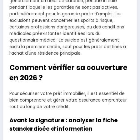
généralement un délai de carence, période initiale
pendant laquelle les garanties ne sont pas actives,
particulièrement pour la garantie perte d’emploi. Les
exclusions peuvent concerner les sports à risque,
certaines professions dangereuses, ou des conditions
médicales préexistantes identifiées lors du
questionnaire médical. Le suicide est généralement
exclu la première année, sauf pour les prêts destinés à
l’achat d’une résidence principale.
Comment vérifier sa couverture
en 2026 ?
Pour sécuriser votre prêt immobilier, il est essentiel de
bien comprendre et gérer votre assurance emprunteur
tout au long de votre crédit.
Avant la signature : analyser la fiche
standardisée d’information