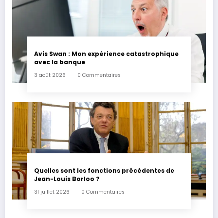
Avis Swan : Mon expérience catastrophique
avec la banque
3 août 2026
0 Commentaires
Quelles sont les fonctions précédentes de
Jean-Louis Borloo ?
31 juillet 2026
0 Commentaires