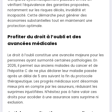
vérifiant l’équivalence des garanties proposées,
notamment sur les risques décès, invalidité et
incapacité. Cette démarche peut générer des
économies substantielles tout en maintenant une
protection optimale.
Profiter du droit à l’oubli et des
avancées médicales
Le droit à l’oubli constitue une avancée majeure pour les
personnes ayant surmonté certaines pathologies. En
2026, il permet aux anciens malades du cancer et de
l’hépatite C de ne plus déclarer leur maladie passée
après un délai de 5 ans suivant la fin du protocole
thérapeutique. Les progrès médicaux sont désormais
mieux pris en compte par les assureurs, réduisant les
surprimes injustifiées. N’hésitez pas à faire valoir ces
droits pour accéder à une assurance sans surprime ni
exclusion.