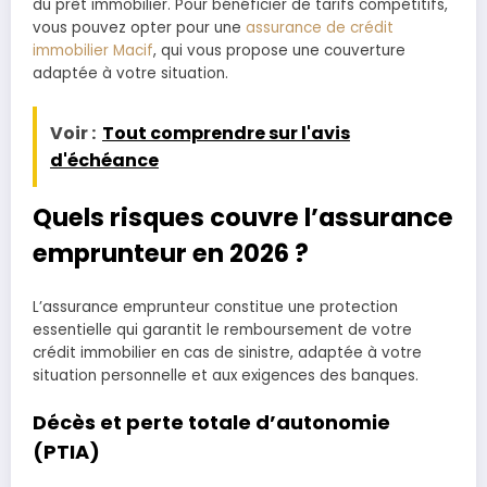
du prêt immobilier. Pour bénéficier de tarifs compétitifs,
vous pouvez opter pour une
assurance de crédit
immobilier Macif
, qui vous propose une couverture
adaptée à votre situation.
Voir :
Tout comprendre sur l'avis
d'échéance
Quels risques couvre l’assurance
emprunteur en 2026 ?
L’assurance emprunteur constitue une protection
essentielle qui garantit le remboursement de votre
crédit immobilier en cas de sinistre, adaptée à votre
situation personnelle et aux exigences des banques.
Décès et perte totale d’autonomie
(PTIA)