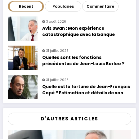
Récent
Populaires
Commentaire
3 août 2026
Avis Swan : Mon expérience
catastrophique avec la banque
31 juillet 2026
Quelles sont les fonctions
précédentes de Jean-Louis Borloo ?
31 juillet 2026
Quelle est la fortune de Jean-François
Copé ? Estimation et détails de son
patrimoine
D'AUTRES ARTICLES