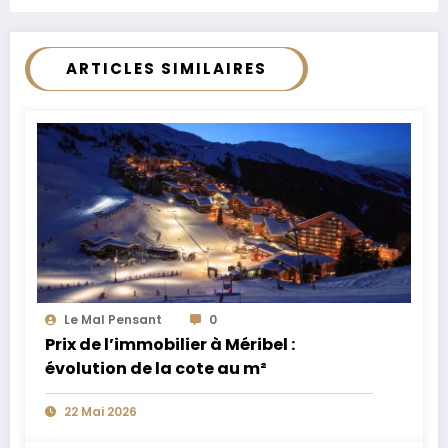
ARTICLES SIMILAIRES
Le Mal Pensant
0
Prix de l’immobilier à Méribel :
évolution de la cote au m²
22 Mai 2026