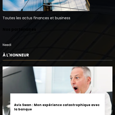
Toutes les actus finances et business
Nos partenaires
Needl
À L'HONNEUR
Avis Swan : Mon expérience catastrophique avec
la banque