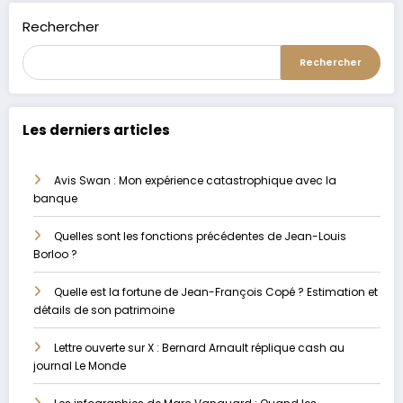
Rechercher
Rechercher
Les derniers articles
Avis Swan : Mon expérience catastrophique avec la
banque
Quelles sont les fonctions précédentes de Jean-Louis
Borloo ?
Quelle est la fortune de Jean-François Copé ? Estimation et
détails de son patrimoine
Lettre ouverte sur X : Bernard Arnault réplique cash au
journal Le Monde