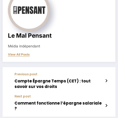
Le Mal Pensant
Média indépendant
View All Posts
Previous post
Compte Épargne Temps (CET) : tout
savoir sur vos droits
Next post
Comment fonctionne l’épargne salariale
?