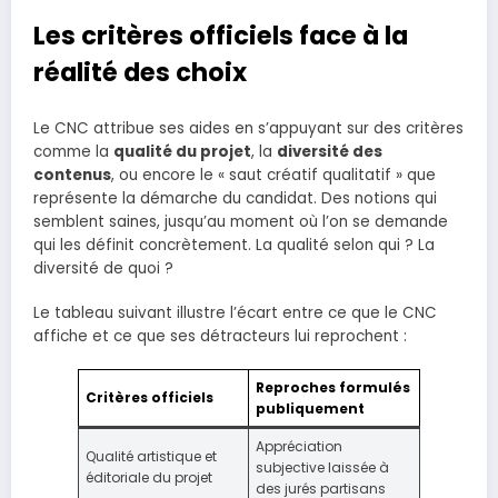
Les critères officiels face à la
réalité des choix
Le CNC attribue ses aides en s’appuyant sur des critères
comme la
qualité du projet
, la
diversité des
contenus
, ou encore le « saut créatif qualitatif » que
représente la démarche du candidat. Des notions qui
semblent saines, jusqu’au moment où l’on se demande
qui les définit concrètement. La qualité selon qui ? La
diversité de quoi ?
Le tableau suivant illustre l’écart entre ce que le CNC
affiche et ce que ses détracteurs lui reprochent :
Reproches formulés
Critères officiels
publiquement
Appréciation
Qualité artistique et
subjective laissée à
éditoriale du projet
des jurés partisans