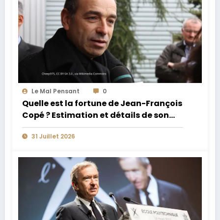
Le Mal Pensant
0
Quelle est la fortune de Jean-François
Copé ? Estimation et détails de son
patrimoine
31 Juillet 2026