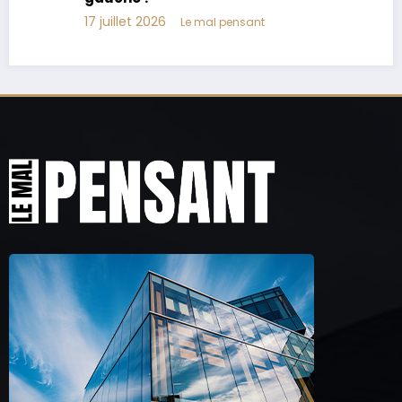
17 juillet 2026
Le mal pensant