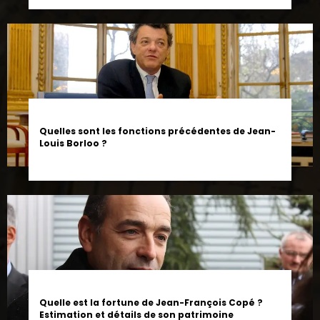
Quelles sont les fonctions précédentes de Jean-
Louis Borloo ?
Quelle est la fortune de Jean-François Copé ?
Estimation et détails de son patrimoine