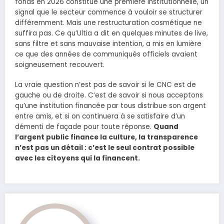
fonds en 2026 constitue une première institutionnelle, un
signal que le secteur commence à vouloir se structurer
différemment. Mais une restructuration cosmétique ne
suffira pas. Ce qu’Ultia a dit en quelques minutes de live,
sans filtre et sans mauvaise intention, a mis en lumière
ce que des années de communiqués officiels avaient
soigneusement recouvert.
La vraie question n’est pas de savoir si le CNC est de
gauche ou de droite. C’est de savoir si nous acceptons
qu’une institution financée par tous distribue son argent
entre amis, et si on continuera à se satisfaire d’un
démenti de façade pour toute réponse.
Quand
l’argent public finance la culture, la transparence
n’est pas un détail : c’est le seul contrat possible
avec les citoyens qui la financent.