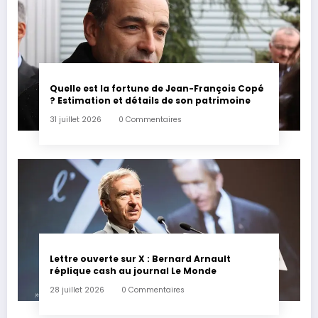
Quelle est la fortune de Jean-François Copé
? Estimation et détails de son patrimoine
31 juillet 2026
0 Commentaires
Lettre ouverte sur X : Bernard Arnault
réplique cash au journal Le Monde
28 juillet 2026
0 Commentaires