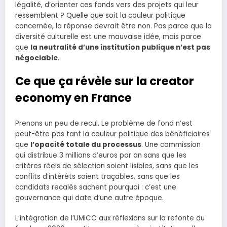
légalité, d’orienter ces fonds vers des projets qui leur
ressemblent ? Quelle que soit la couleur politique
concernée, la réponse devrait être non. Pas parce que la
diversité culturelle est une mauvaise idée, mais parce
que
la neutralité d’une institution publique n’est pas
négociable
.
Ce que ça révèle sur la creator
economy en France
Prenons un peu de recul. Le problème de fond n’est
peut-être pas tant la couleur politique des bénéficiaires
que
l’opacité totale du processus
. Une commission
qui distribue 3 millions d’euros par an sans que les
critères réels de sélection soient lisibles, sans que les
conflits d’intérêts soient traçables, sans que les
candidats recalés sachent pourquoi : c’est une
gouvernance qui date d’une autre époque.
L’intégration de l’UMICC aux réflexions sur la refonte du