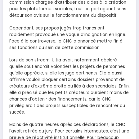
commission chargée d’attribuer des aides à la création
pour les plateformes sociales, tout en partageant sans
détour son avis sur le fonctionnement du dispositif.
Cependant, ses propos jugés trop francs ont
rapidement provoqué une vague d’indignation en ligne.
Face à la controverse, le CNC a annoncé mettre fin à
ses fonctions au sein de cette commission.
Lors de son stream, Ultia avait notamment déclaré
qu’elle soutiendrait volontiers les projets de personnes
qu’elle apprécie, si elle les juge pertinents. Elle a aussi
affirmé vouloir bloquer certains dossiers provenant de
créateurs d’extrême droite ou liés à des scandales. Enfin,
elle a précisé que les petits créateurs auraient moins de
chances d’obtenir des financements, car le CNC
privilégierait des projets susceptibles de rencontrer du
succès.
Moins de quatre heures après ces déclarations, le CNC
l’avait retirée du jury. Pour certains internautes, c’est une
preuve de réactivité institutionnelle. Pour beaucoup