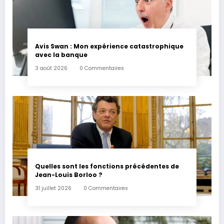
Avis Swan : Mon expérience catastrophique
avec la banque
3 août 2026
0 Commentaires
Quelles sont les fonctions précédentes de
Jean-Louis Borloo ?
31 juillet 2026
0 Commentaires