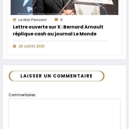
Le Mal Pensant
0
Lettre ouverte sur X : Bernard Arnault
réplique cash au journal Le Monde
28 Juillet 2026
LAISSER UN COMMENTAIRE
Commentaires