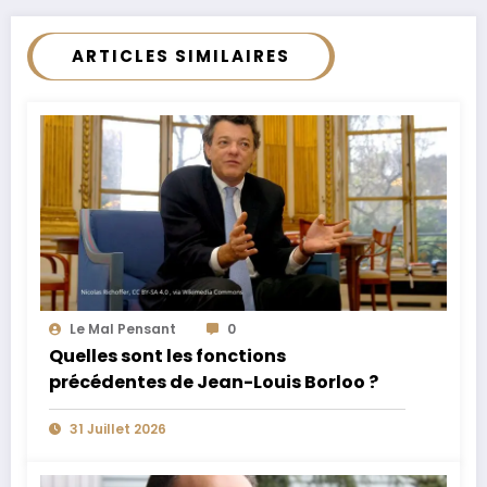
ARTICLES SIMILAIRES
Le Mal Pensant
0
Quelles sont les fonctions
précédentes de Jean-Louis Borloo ?
31 Juillet 2026