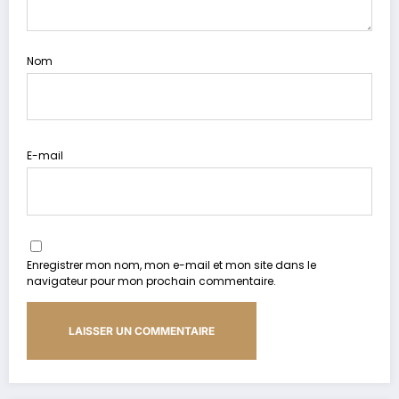
Nom
E-mail
Enregistrer mon nom, mon e-mail et mon site dans le
navigateur pour mon prochain commentaire.
Alternative: