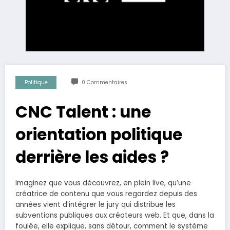
Politique
0 Commentaires
CNC Talent : une
orientation politique
derrière les aides ?
Imaginez que vous découvrez, en plein live, qu’une
créatrice de contenu que vous regardez depuis des
années vient d’intégrer le jury qui distribue les
subventions publiques aux créateurs web. Et que, dans la
foulée, elle explique, sans détour, comment le système