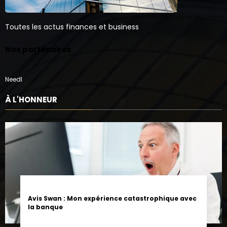
Toutes les actus finances et business
Nos partenaires
Needl
À L'HONNEUR
Avis Swan : Mon expérience catastrophique avec
la banque