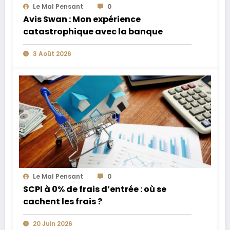
Le Mal Pensant
0
Avis Swan : Mon expérience
catastrophique avec la banque
3 Août 2026
Le Mal Pensant
0
SCPI à 0% de frais d’entrée : où se
cachent les frais ?
20 Juin 2026