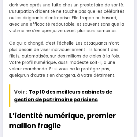
dark web après une fuite chez un prestataire de santé.
L’usurpation d’identité ne touche pas que les célébrités
ou les dirigeants d’entreprise. Elle frappe au hasard,
avec une efficacité redoutable, et souvent sans que la
victime ne s’en aperçoive avant plusieurs semaines.
Ce qui a changé, c’est l’échelle. Les attaquants n’ont
plus besoin de viser individuellement : ils lancent des
filets, automatisés, sur des millions de cibles à la fois.
Votre profil numérique, aussi modeste soit-il, a une
valeur marchande. Et si vous ne le protégez pas,
quelqu’un d’autre s’en chargera, à votre détriment.
Voir :
Top 10 des meilleurs cabinets de
gestion de patrimoine parisiens
L’identité numérique, premier
maillon fragile