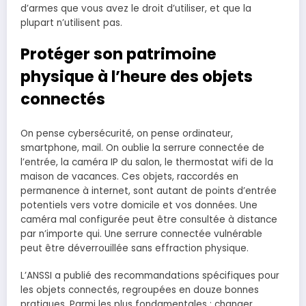
d’armes que vous avez le droit d’utiliser, et que la
plupart n’utilisent pas.
Protéger son patrimoine
physique à l’heure des objets
connectés
On pense cybersécurité, on pense ordinateur,
smartphone, mail. On oublie la serrure connectée de
l’entrée, la caméra IP du salon, le thermostat wifi de la
maison de vacances. Ces objets, raccordés en
permanence à internet, sont autant de points d’entrée
potentiels vers votre domicile et vos données. Une
caméra mal configurée peut être consultée à distance
par n’importe qui. Une serrure connectée vulnérable
peut être déverrouillée sans effraction physique.
L’ANSSI a publié des recommandations spécifiques pour
les objets connectés, regroupées en douze bonnes
pratiques. Parmi les plus fondamentales : changer