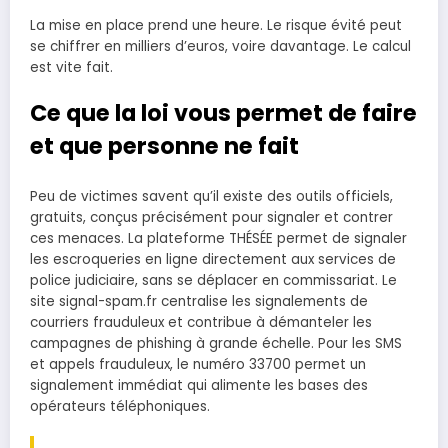
La mise en place prend une heure. Le risque évité peut
se chiffrer en milliers d’euros, voire davantage. Le calcul
est vite fait.
Ce que la loi vous permet de faire
et que personne ne fait
Peu de victimes savent qu’il existe des outils officiels,
gratuits, conçus précisément pour signaler et contrer
ces menaces. La plateforme THÉSÉE permet de signaler
les escroqueries en ligne directement aux services de
police judiciaire, sans se déplacer en commissariat. Le
site signal-spam.fr centralise les signalements de
courriers frauduleux et contribue à démanteler les
campagnes de phishing à grande échelle. Pour les SMS
et appels frauduleux, le numéro 33700 permet un
signalement immédiat qui alimente les bases des
opérateurs téléphoniques.