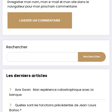
Enregistrer mon nom, mon e-mail et mon site dans le
navigateur pour mon prochain commentaire.
Alternative:
Rechercher
Rechercher
Les derniers articles
Avis Swan : Mon expérience catastrophique avec la
banque
Quelles sont les fonctions précédentes de Jean-Louis
Borloo ?