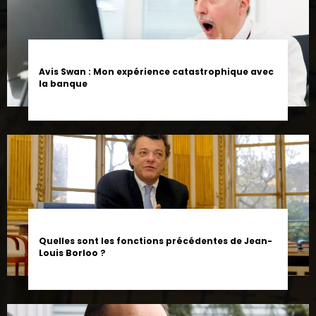
Avis Swan : Mon expérience catastrophique avec
la banque
Quelles sont les fonctions précédentes de Jean-
Louis Borloo ?