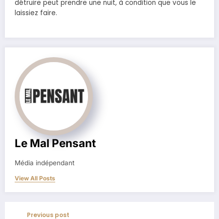
détruire peut prendre une nuit, à condition que vous le
laissiez faire.
Le Mal Pensant
Média indépendant
View All Posts
Previous post