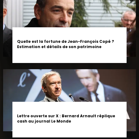
Quelle est la fortune de Jean-François Copé ?
Estimation et détails de son patrimoine
Lettre ouverte sur X : Bernard Arnault réplique
cash au journal Le Monde