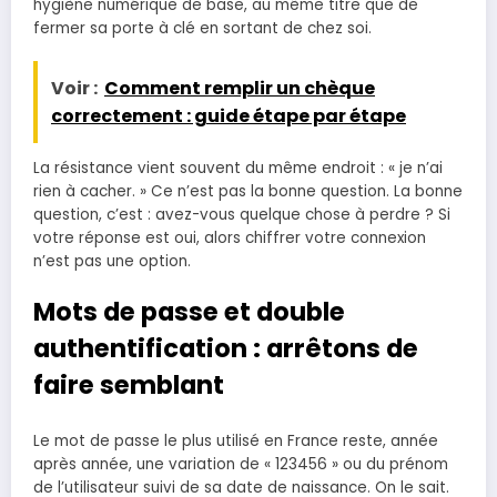
hygiène numérique de base, au même titre que de
fermer sa porte à clé en sortant de chez soi.
Voir :
Comment remplir un chèque
correctement : guide étape par étape
La résistance vient souvent du même endroit : « je n’ai
rien à cacher. » Ce n’est pas la bonne question. La bonne
question, c’est : avez-vous quelque chose à perdre ? Si
votre réponse est oui, alors chiffrer votre connexion
n’est pas une option.
Mots de passe et double
authentification : arrêtons de
faire semblant
Le mot de passe le plus utilisé en France reste, année
après année, une variation de « 123456 » ou du prénom
de l’utilisateur suivi de sa date de naissance. On le sait.