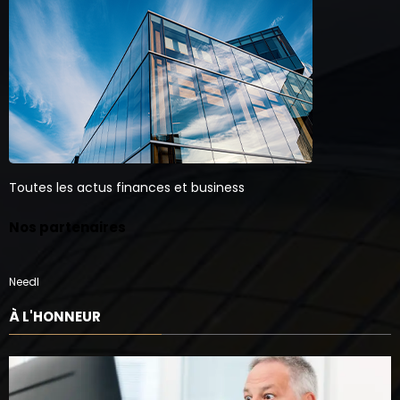
Toutes les actus finances et business
Nos partenaires
Needl
À L'HONNEUR