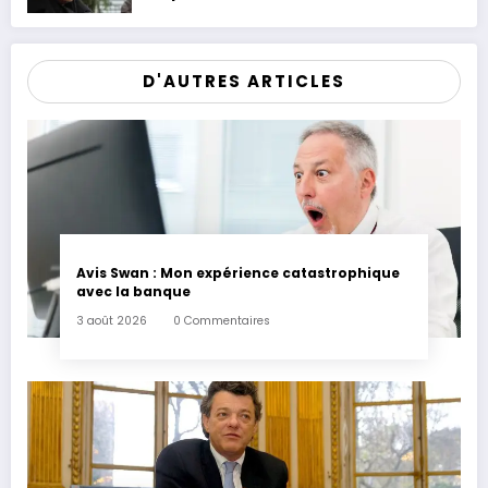
patrimoine
D'AUTRES ARTICLES
Avis Swan : Mon expérience catastrophique
avec la banque
3 août 2026
0 Commentaires