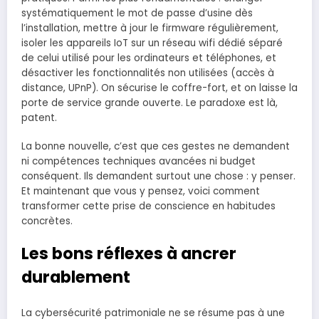
systématiquement le mot de passe d’usine dès
l’installation, mettre à jour le firmware régulièrement,
isoler les appareils IoT sur un réseau wifi dédié séparé
de celui utilisé pour les ordinateurs et téléphones, et
désactiver les fonctionnalités non utilisées (accès à
distance, UPnP). On sécurise le coffre-fort, et on laisse la
porte de service grande ouverte. Le paradoxe est là,
patent.
La bonne nouvelle, c’est que ces gestes ne demandent
ni compétences techniques avancées ni budget
conséquent. Ils demandent surtout une chose : y penser.
Et maintenant que vous y pensez, voici comment
transformer cette prise de conscience en habitudes
concrètes.
Les bons réflexes à ancrer
durablement
La cybersécurité patrimoniale ne se résume pas à une