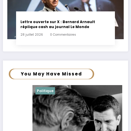
Lettre ouverte sur X : Bernard Arnault
réplique cash au journal Le Monde
28 juillet 2026
0 Commentaires
You May Have Missed
Politique