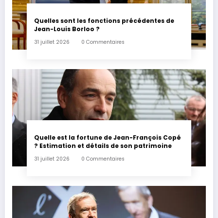
Quelles sont les fonctions précédentes de
Jean-Louis Borloo ?
31 juillet 2026
0 Commentaires
Quelle est la fortune de Jean-François Copé
? Estimation et détails de son patrimoine
31 juillet 2026
0 Commentaires