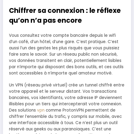
Chiffrer sa connexion : le réflexe
qu’on n’a pas encore
Vous consultez votre compte bancaire depuis le wifi
d’un café, d’un hôtel, d’une gare. C’est pratique. C’est
aussi l’un des gestes les plus risqués que vous puissiez
faire sans le savoir. Sur un réseau public non sécurisé,
vos données transitent en clair, potentiellement lisibles
par n’importe qui disposant des bons outils, et ces outils
sont accessibles à n’importe quel amateur motivé.
Un VPN (réseau privé virtuel) crée un tunnel chiffré entre
votre appareil et le serveur distant. Vos transactions
bancaires, vos identifiants, votre adresse IP deviennent
illisibles pour un tiers qui intercepterait votre connexion.
Des solutions
vpn
comme ProtonVPN permettent de
chiffrer l’ensemble du trafic, y compris sur mobile, avec
une interface accessible à tous. Ce n’est plus un outil
réservé aux geeks ou aux paranoïaques. C’est une