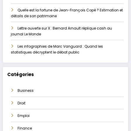
Quelle est la fortune de Jean-François Copé ? Estimation et
détails de son patrimoine
Lettre ouverte sur X : Bernard Arnault réplique cash au
journal Le Monde
Les infographies de Marc Vanguard : Quand les
statistiques décryptent le débat public
Catégories
Business
Droit
Emploi
Finance