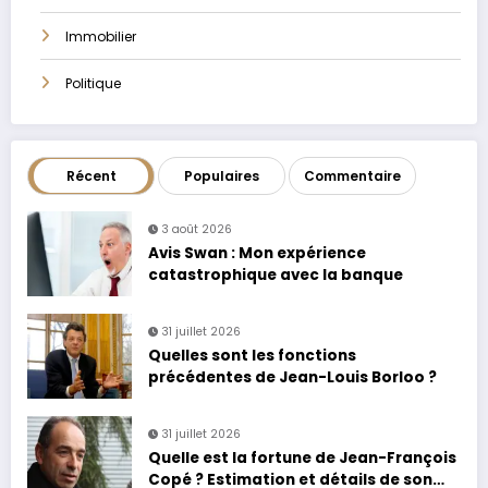
Immobilier
Politique
Récent
Populaires
Commentaire
3 août 2026
Avis Swan : Mon expérience
catastrophique avec la banque
31 juillet 2026
Quelles sont les fonctions
précédentes de Jean-Louis Borloo ?
31 juillet 2026
Quelle est la fortune de Jean-François
Copé ? Estimation et détails de son