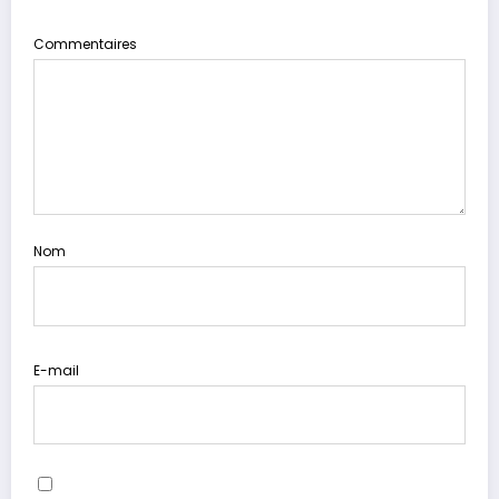
Commentaires
Nom
E-mail