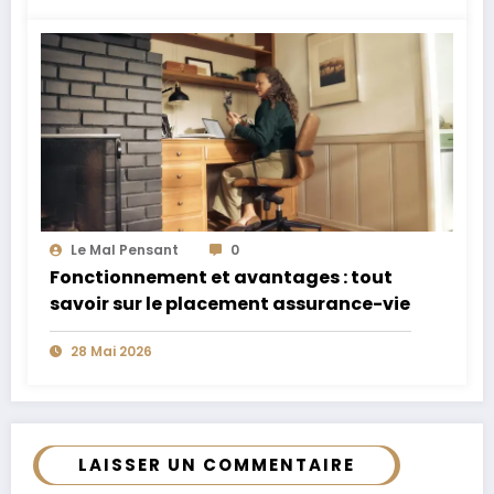
Le Mal Pensant
0
Fonctionnement et avantages : tout
savoir sur le placement assurance-vie
28 Mai 2026
LAISSER UN COMMENTAIRE