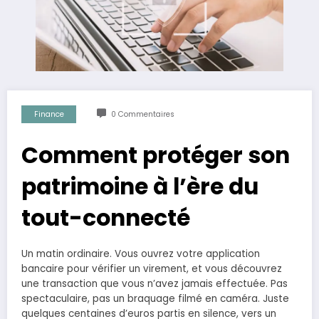
Finance
0 Commentaires
Comment protéger son
patrimoine à l’ère du
tout-connecté
Un matin ordinaire. Vous ouvrez votre application
bancaire pour vérifier un virement, et vous découvrez
une transaction que vous n’avez jamais effectuée. Pas
spectaculaire, pas un braquage filmé en caméra. Juste
quelques centaines d’euros partis en silence, vers un