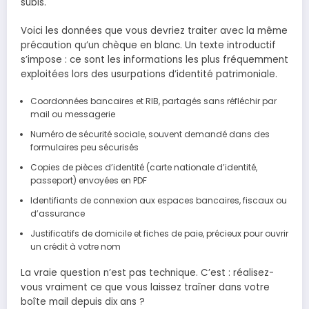
subis.
Voici les données que vous devriez traiter avec la même
précaution qu’un chèque en blanc. Un texte introductif
s’impose : ce sont les informations les plus fréquemment
exploitées lors des usurpations d’identité patrimoniale.
Coordonnées bancaires et RIB, partagés sans réfléchir par
mail ou messagerie
Numéro de sécurité sociale, souvent demandé dans des
formulaires peu sécurisés
Copies de pièces d’identité (carte nationale d’identité,
passeport) envoyées en PDF
Identifiants de connexion aux espaces bancaires, fiscaux ou
d’assurance
Justificatifs de domicile et fiches de paie, précieux pour ouvrir
un crédit à votre nom
La vraie question n’est pas technique. C’est : réalisez-
vous vraiment ce que vous laissez traîner dans votre
boîte mail depuis dix ans ?