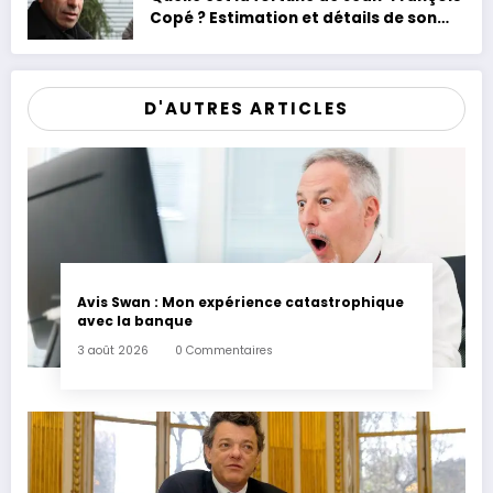
Copé ? Estimation et détails de son
patrimoine
D'AUTRES ARTICLES
Avis Swan : Mon expérience catastrophique
avec la banque
3 août 2026
0 Commentaires