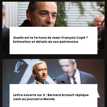
Quelle est la fortune de Jean-François Copé ?
Estimation et détails de son patrimoine
Lettre ouverte sur X : Bernard Arnault réplique
cash au journal Le Monde