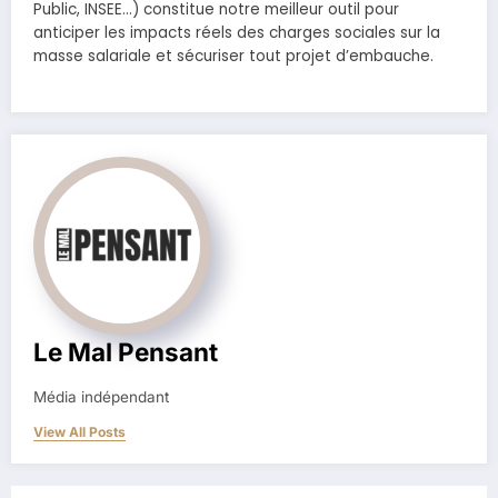
Public, INSEE…) constitue notre meilleur outil pour
anticiper les impacts réels des charges sociales sur la
masse salariale et sécuriser tout projet d’embauche.
Le Mal Pensant
Média indépendant
View All Posts