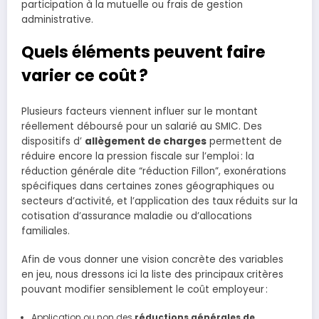
participation à la mutuelle ou frais de gestion
administrative.
Quels éléments peuvent faire
varier ce coût ?
Plusieurs facteurs viennent influer sur le montant
réellement déboursé pour un salarié au SMIC. Des
dispositifs d’
allègement de charges
permettent de
réduire encore la pression fiscale sur l’emploi : la
réduction générale dite “réduction Fillon”, exonérations
spécifiques dans certaines zones géographiques ou
secteurs d’activité, et l’application des taux réduits sur la
cotisation d’assurance maladie ou d’allocations
familiales.
Afin de vous donner une vision concrète des variables
en jeu, nous dressons ici la liste des principaux critères
pouvant modifier sensiblement le coût employeur :
Application ou non des
réductions générales de