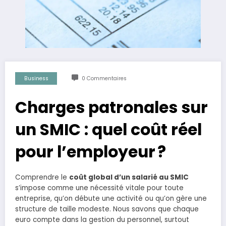
Business
0 Commentaires
Charges patronales sur
un SMIC : quel coût réel
pour l’employeur ?
Comprendre le
coût global d’un salarié au SMIC
s’impose comme une nécessité vitale pour toute
entreprise, qu’on débute une activité ou qu’on gère une
structure de taille modeste. Nous savons que chaque
euro compte dans la gestion du personnel, surtout