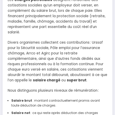
cotisations sociales qu’un employeur doit verser, en
complément du salaire brut, lors de chaque paie. Elles
financent principalement la protection sociale (retraite,
maladie, famille, chômage, accidents du travail) et
représentent une part essentielle du coût réel d’un
salarié.
Divers organismes collectent ces contributions : Urssaf
pour la Sécurité sociale, Pôle emploi pour l’assurance
chômage, Arrco et Agirc pour la retraite
complémentaire, ainsi que d’autres fonds dédiés aux
risques professionnels ou à la formation continue. Pour
chaque euro versé en salaire, ces cotisations viennent
alourdir le montant total déboursé, aboutissant à ce que
l’on appelle le
salaire chargé
ou
super brut
.
Nous distinguons plusieurs niveaux de rémunération :
Salaire brut
: montant contractuellement promis avant
toute déduction de charges.
Salaire net
: ce qui reste après déduction des charges