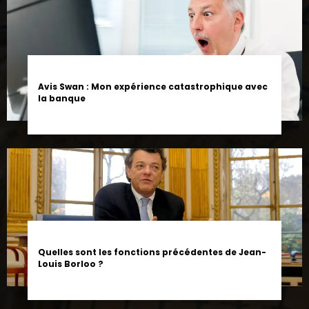
Avis Swan : Mon expérience catastrophique avec
la banque
Quelles sont les fonctions précédentes de Jean-
Louis Borloo ?