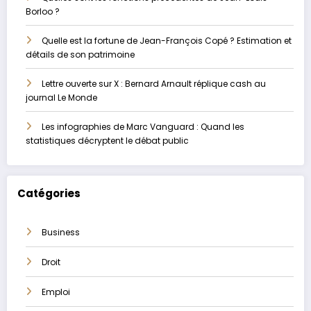
Borloo ?
Quelle est la fortune de Jean-François Copé ? Estimation et
détails de son patrimoine
Lettre ouverte sur X : Bernard Arnault réplique cash au
journal Le Monde
Les infographies de Marc Vanguard : Quand les
statistiques décryptent le débat public
Catégories
Business
Droit
Emploi