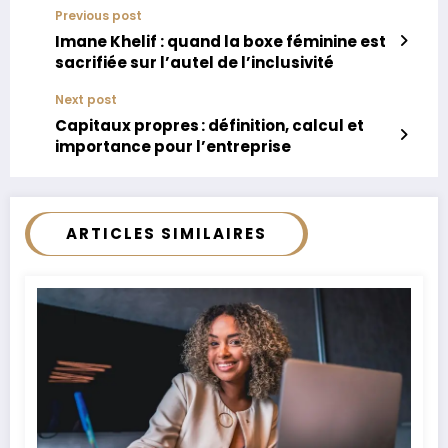
Previous post
Imane Khelif : quand la boxe féminine est
sacrifiée sur l’autel de l’inclusivité
Next post
Capitaux propres : définition, calcul et
importance pour l’entreprise
ARTICLES SIMILAIRES