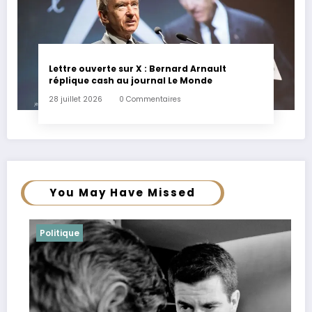
Lettre ouverte sur X : Bernard Arnault
réplique cash au journal Le Monde
28 juillet 2026
0 Commentaires
You May Have Missed
Politique