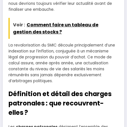
nous devrions toujours vérifier leur actualité avant de
finaliser une embauche.
Voir :
Comment faire un tableau de
gestion des stocks ?
La revalorisation du SMIC découle principalement d’une
indexation sur l’inflation, conjuguée à un mécanisme
légal de progression du pouvoir d’achat. Ce mode de
calcul assure, année après année, une actualisation
constante du niveau de vie des salariés les moins
rémunérés sans jamais dépendre exclusivement
d’arbitrages politiques.
Définition et détail des charges
patronales : que recouvrent-
elles ?
Les
charges patronales
désignent l’ensemble des