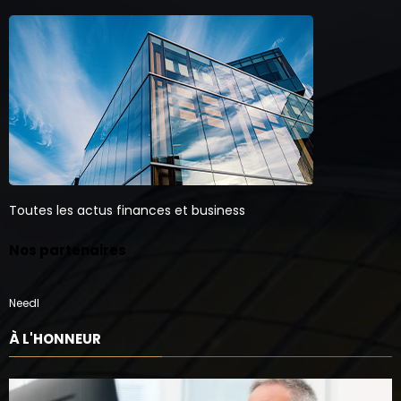
Toutes les actus finances et business
Nos partenaires
Needl
À L'HONNEUR