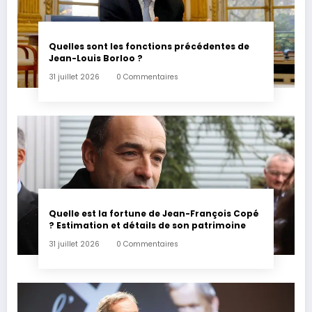
Quelles sont les fonctions précédentes de
Jean-Louis Borloo ?
31 juillet 2026
0 Commentaires
Quelle est la fortune de Jean-François Copé
? Estimation et détails de son patrimoine
31 juillet 2026
0 Commentaires