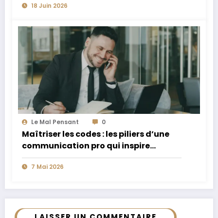
18 Juin 2026
Le Mal Pensant
0
Maîtriser les codes : les piliers d’une
communication pro qui inspire
confiance
7 Mai 2026
LAISSER UN COMMENTAIRE