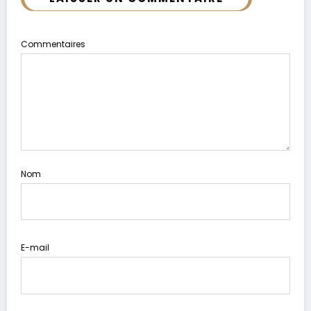
Commentaires
Nom
E-mail