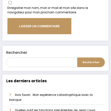
Enregistrer mon nom, mon e-mail et mon site dans le
navigateur pour mon prochain commentaire.
Alternative:
Rechercher
Rechercher
Les derniers articles
Avis Swan : Mon expérience catastrophique avec la
banque
Quelles sont les fonctions précédentes de Jean-Louis