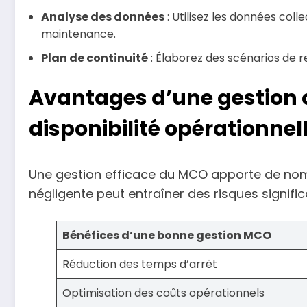
Analyse des données
: Utilisez les données col
maintenance.
Plan de continuité
: Élaborez des scénarios de r
Avantages d’une gestion 
disponibilité opérationnel
Une gestion efficace du MCO apporte de nom
négligente peut entraîner des risques signific
Bénéfices d’une bonne gestion MCO
Réduction des temps d’arrêt
Optimisation des coûts opérationnels