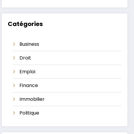
Catégories
Business
Droit
Emploi
Finance
Immobilier
Politique