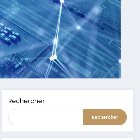
Rechercher
Rechercher