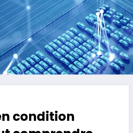
n condition