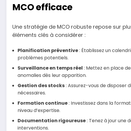
MCO efficace
Une stratégie de MCO robuste repose sur plus
éléments clés à considérer :
Planification préventive
: Établissez un calendr
problèmes potentiels.
Surveillance en temps réel
: Mettez en place de
anomalies dès leur apparition.
Gestion des stocks
: Assurez-vous de disposer
nécessaires.
Formation continue
: Investissez dans la forma
niveau d’expertise.
Documentation rigoureuse
: Tenez à jour une 
interventions.