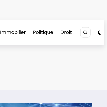
Immobilier
Politique
Droit