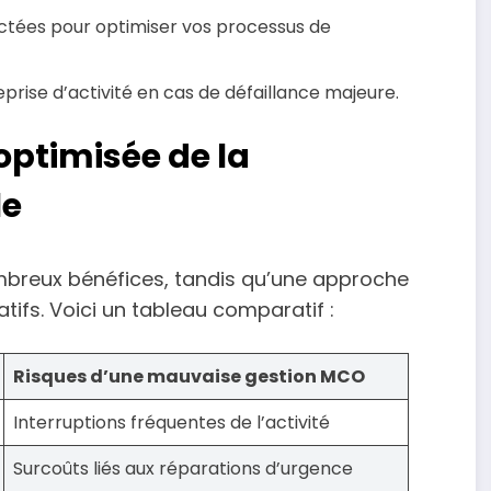
lectées pour optimiser vos processus de
eprise d’activité en cas de défaillance majeure.
optimisée de la
le
breux bénéfices, tandis qu’une approche
atifs. Voici un tableau comparatif :
Risques d’une mauvaise gestion MCO
Interruptions fréquentes de l’activité
Surcoûts liés aux réparations d’urgence