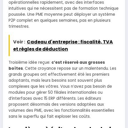
opérationnelles rapidement, avec des interfaces
intuitives qui ne nécessitent pas de formation technique
poussée. Une PME moyenne peut déployer un système
P2P complet en quelques semaines, pas en plusieurs
trimestres.
Voir :
Cadeau d'entreprise : fiscalité, TVA
et règles de déduction
Troisième idée reçue:
c’est réservé aux grosses
boîtes
. Cette croyance repose sur un malentendu. Les
grands groupes ont effectivement été les premiers
adoptants, mais leurs besoins sont souvent plus
complexes que les vôtres. Vous n’avez pas besoin de
modules pour gérer 50 filiales internationales ou
d’interfaces avec 15 ERP différents. Les éditeurs
proposent désormais des versions adaptées aux
volumes des PME, avec les fonctionnalités essentielles
sans le superflu qui fait exploser les coûts.