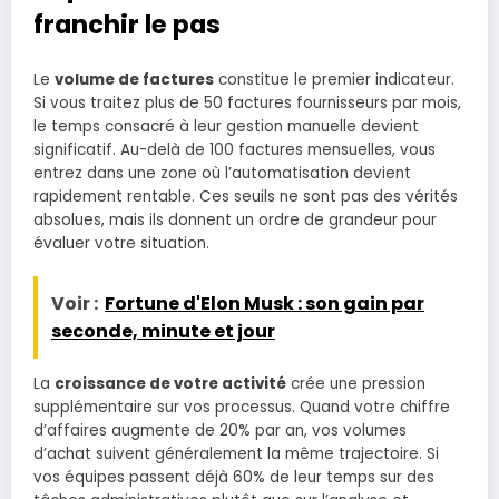
franchir le pas
Le
volume de factures
constitue le premier indicateur.
Si vous traitez plus de 50 factures fournisseurs par mois,
le temps consacré à leur gestion manuelle devient
significatif. Au-delà de 100 factures mensuelles, vous
entrez dans une zone où l’automatisation devient
rapidement rentable. Ces seuils ne sont pas des vérités
absolues, mais ils donnent un ordre de grandeur pour
évaluer votre situation.
Voir :
Fortune d'Elon Musk : son gain par
seconde, minute et jour
La
croissance de votre activité
crée une pression
supplémentaire sur vos processus. Quand votre chiffre
d’affaires augmente de 20% par an, vos volumes
d’achat suivent généralement la même trajectoire. Si
vos équipes passent déjà 60% de leur temps sur des