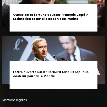
Quelle est la fortune de Jean-François Copé ?
Estimation et détails de son patrimoine
Lettre ouverte sur X : Bernard Arnault réplique
cash au journal Le Monde
Mentions légales