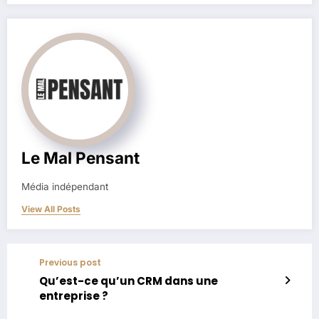
Le Mal Pensant
Média indépendant
View All Posts
Previous post
Qu’est-ce qu’un CRM dans une
entreprise ?