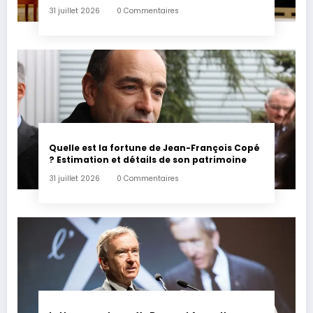
31 juillet 2026
0 Commentaires
Quelle est la fortune de Jean-François Copé
? Estimation et détails de son patrimoine
31 juillet 2026
0 Commentaires