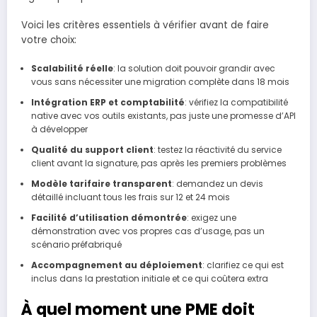
Voici les critères essentiels à vérifier avant de faire
votre choix:
Scalabilité réelle
: la solution doit pouvoir grandir avec
vous sans nécessiter une migration complète dans 18 mois
Intégration ERP et comptabilité
: vérifiez la compatibilité
native avec vos outils existants, pas juste une promesse d’API
à développer
Qualité du support client
: testez la réactivité du service
client avant la signature, pas après les premiers problèmes
Modèle tarifaire transparent
: demandez un devis
détaillé incluant tous les frais sur 12 et 24 mois
Facilité d’utilisation démontrée
: exigez une
démonstration avec vos propres cas d’usage, pas un
scénario préfabriqué
Accompagnement au déploiement
: clarifiez ce qui est
inclus dans la prestation initiale et ce qui coûtera extra
À quel moment une PME doit