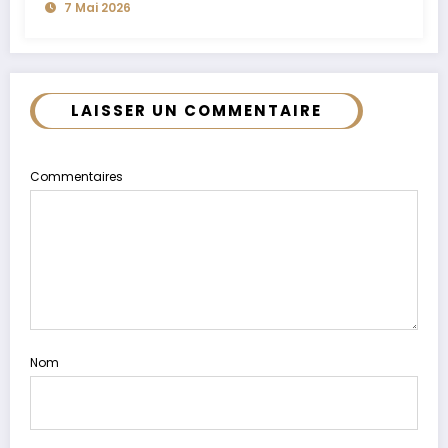
7 Mai 2026
LAISSER UN COMMENTAIRE
Commentaires
Nom