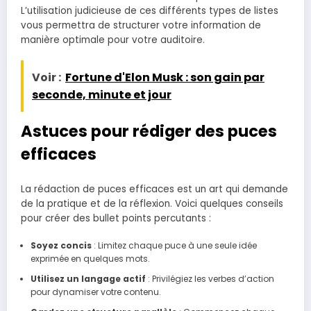
L’utilisation judicieuse de ces différents types de listes
vous permettra de structurer votre information de
manière optimale pour votre auditoire.
Voir :
Fortune d'Elon Musk : son gain par
seconde, minute et jour
Astuces pour rédiger des puces
efficaces
La rédaction de puces efficaces est un art qui demande
de la pratique et de la réflexion. Voici quelques conseils
pour créer des bullet points percutants :
Soyez concis
: Limitez chaque puce à une seule idée
exprimée en quelques mots.
Utilisez un langage actif
: Privilégiez les verbes d’action
pour dynamiser votre contenu.