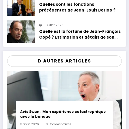
Quelles sont les fonctions
précédentes de Jean-Louis Borloo ?
31 juillet 2026
Quelle est la fortune de Jean-François
Copé ? Estimation et détails de son
patrimoine
D'AUTRES ARTICLES
Avis Swan : Mon expérience catastrophique
avec la banque
3 août 2026
0 Commentaires