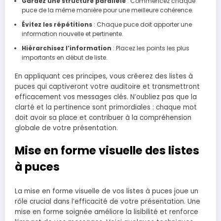
Gardez une structure parallèle
: Commencez chaque
puce de la même manière pour une meilleure cohérence.
Évitez les répétitions
: Chaque puce doit apporter une
information nouvelle et pertinente.
Hiérarchisez l’information
: Placez les points les plus
importants en début de liste.
En appliquant ces principes, vous créerez des listes à
puces qui captiveront votre auditoire et transmettront
efficacement vos messages clés. N’oubliez pas que la
clarté et la pertinence sont primordiales : chaque mot
doit avoir sa place et contribuer à la compréhension
globale de votre présentation.
Mise en forme visuelle des listes
à puces
La mise en forme visuelle de vos listes à puces joue un
rôle crucial dans l’efficacité de votre présentation. Une
mise en forme soignée améliore la lisibilité et renforce