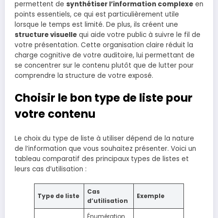
permettent de
synthétiser l’information complexe
en
points essentiels, ce qui est particulièrement utile
lorsque le temps est limité. De plus, ils créent une
structure visuelle
qui aide votre public à suivre le fil de
votre présentation. Cette organisation claire réduit la
charge cognitive de votre auditoire, lui permettant de
se concentrer sur le contenu plutôt que de lutter pour
comprendre la structure de votre exposé.
Choisir le bon type de liste pour
votre contenu
Le choix du type de liste à utiliser dépend de la nature
de l’information que vous souhaitez présenter. Voici un
tableau comparatif des principaux types de listes et
leurs cas d’utilisation :
Cas
Type de liste
Exemple
d’utilisation
Énumération