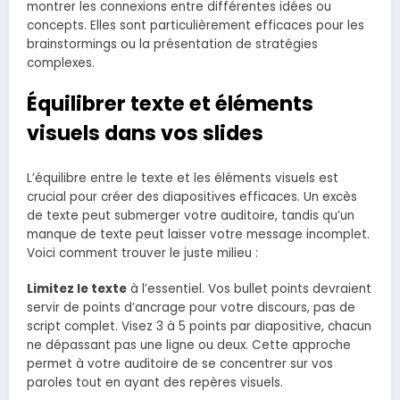
montrer les connexions entre différentes idées ou
concepts. Elles sont particulièrement efficaces pour les
brainstormings ou la présentation de stratégies
complexes.
Équilibrer texte et éléments
visuels dans vos slides
L’équilibre entre le texte et les éléments visuels est
crucial pour créer des diapositives efficaces. Un excès
de texte peut submerger votre auditoire, tandis qu’un
manque de texte peut laisser votre message incomplet.
Voici comment trouver le juste milieu :
Limitez le texte
à l’essentiel. Vos bullet points devraient
servir de points d’ancrage pour votre discours, pas de
script complet. Visez 3 à 5 points par diapositive, chacun
ne dépassant pas une ligne ou deux. Cette approche
permet à votre auditoire de se concentrer sur vos
paroles tout en ayant des repères visuels.