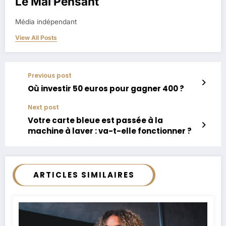
Le Mal Pensant
Média indépendant
View All Posts
Previous post
Où investir 50 euros pour gagner 400 ?
Next post
Votre carte bleue est passée à la
machine à laver : va-t-elle fonctionner ?
ARTICLES SIMILAIRES