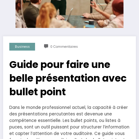
Business
0 Commentaires
Guide pour faire une
belle présentation avec
bullet point
Dans le monde professionnel actuel, la capacité à créer
des présentations percutantes est devenue une
compétence essentielle. Les bullet points, ou listes à
puces, sont un outil puissant pour structurer l’information
et capter l’attention de votre auditoire. Ce guide vous