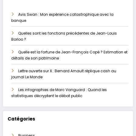
Avis Swan : Mon expérience catastrophique avec la
banque
Quelles sont les fonctions précédentes de Jean-Louis
Borloo ?
Quelle est la fortune de Jean-François Copé ? Estimation et
détails de son patrimoine
Lettre ouverte sur X : Bernard Arnault réplique cash au
journal Le Monde
Les infographies de Marc Vanguard : Quand les
statistiques décryptent le débat public
Catégories
Business