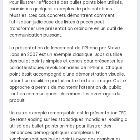
Pour illustrer l’efficacité des bullet points bien utilisés,
examinons quelques exemples de présentations
réussies. Ces cas concrets démontrent comment
l’utilisation judicieuse des listes à puces peut
transformer une présentation ordinaire en un outil de
communication puissant.
La présentation de lancement de l’iPhone par Steve
Jobs en 2007 est un exemple classique. Jobs a utilisé
des bullet points simples et concis pour présenter les
caractéristiques révolutionnaires de l’iPhone. Chaque
point était accompagné d’une démonstration visuelle,
créant un équilibre parfait entre texte et image. Cette
approche a permis de maintenir l’attention du public
tout en communiquant clairement les avantages du
produit.
Un autre exemple remarquable est la présentation TED
de Hans Rosling sur les statistiques mondiales. Rosling a
utilisé des bullet points animés pour illustrer des
tendances démographiques complexes. En
synchronisant ses bullet points avec des graphiques