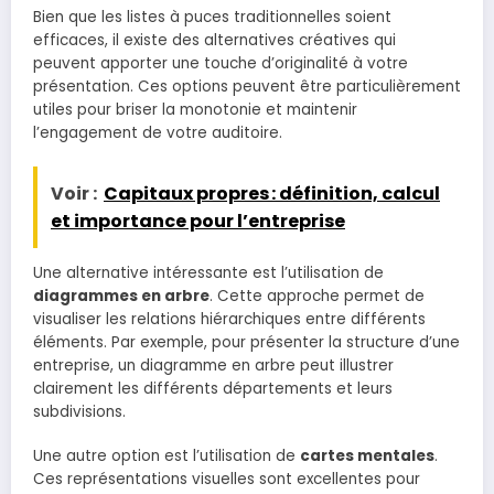
Bien que les listes à puces traditionnelles soient
efficaces, il existe des alternatives créatives qui
peuvent apporter une touche d’originalité à votre
présentation. Ces options peuvent être particulièrement
utiles pour briser la monotonie et maintenir
l’engagement de votre auditoire.
Voir :
Capitaux propres : définition, calcul
et importance pour l’entreprise
Une alternative intéressante est l’utilisation de
diagrammes en arbre
. Cette approche permet de
visualiser les relations hiérarchiques entre différents
éléments. Par exemple, pour présenter la structure d’une
entreprise, un diagramme en arbre peut illustrer
clairement les différents départements et leurs
subdivisions.
Une autre option est l’utilisation de
cartes mentales
.
Ces représentations visuelles sont excellentes pour