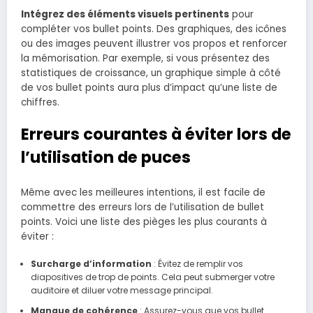
Intégrez des éléments visuels pertinents
pour
compléter vos bullet points. Des graphiques, des icônes
ou des images peuvent illustrer vos propos et renforcer
la mémorisation. Par exemple, si vous présentez des
statistiques de croissance, un graphique simple à côté
de vos bullet points aura plus d’impact qu’une liste de
chiffres.
Erreurs courantes à éviter lors de
l’utilisation de puces
Même avec les meilleures intentions, il est facile de
commettre des erreurs lors de l’utilisation de bullet
points. Voici une liste des pièges les plus courants à
éviter :
Surcharge d’information
: Évitez de remplir vos
diapositives de trop de points. Cela peut submerger votre
auditoire et diluer votre message principal.
Manque de cohérence
: Assurez-vous que vos bullet