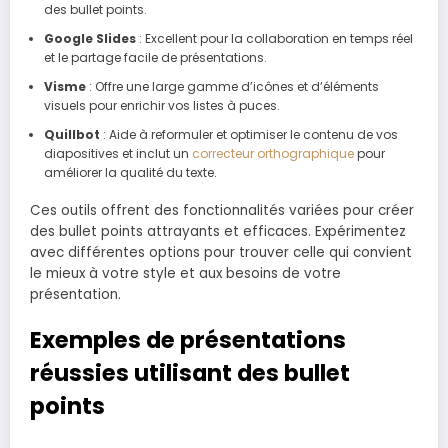
des bullet points.
Google Slides
: Excellent pour la collaboration en temps réel
et le partage facile de présentations.
Visme
: Offre une large gamme d’icônes et d’éléments
visuels pour enrichir vos listes à puces.
Quillbot
: Aide à reformuler et optimiser le contenu de vos
diapositives et inclut un
correcteur orthographique
pour
améliorer la qualité du texte.
Ces outils offrent des fonctionnalités variées pour créer
des bullet points attrayants et efficaces. Expérimentez
avec différentes options pour trouver celle qui convient
le mieux à votre style et aux besoins de votre
présentation.
Exemples de présentations
réussies utilisant des bullet
points