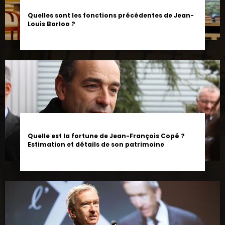
Quelles sont les fonctions précédentes de Jean-
Louis Borloo ?
Quelle est la fortune de Jean-François Copé ?
Estimation et détails de son patrimoine