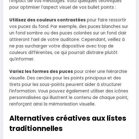
l’impact de vos messages. Voici quelques techniques
pour optimiser l’aspect visuel de vos bullet points :
Utilisez des couleurs contrastées
pour faire ressortir
vos puces du fond. Par exemple, des puces blanches sur
un fond sombre ou des puces colorées sur un fond clair
attireront l’œil de votre auditoire. Cependant, veillez à
ne pas surcharger votre diapositive avec trop de
couleurs différentes, ce qui pourrait distraire plutôt
qu’informer.
Variez les formes des puces
pour créer une hiérarchie
visuelle. Des cercles pour les points principaux et des
tirets pour les sous-points peuvent aider à structurer
l’information. Vous pouvez également utiliser des icônes
personnalisées qui illustrent le contenu de chaque point,
renforçant ainsi la mémorisation visuelle.
Alternatives créatives aux listes
traditionnelles