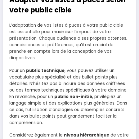
votre public cible
L’adaptation de vos listes à puces à votre public cible
est essentielle pour maximiser l’impact de votre
présentation. Chaque audience a ses propres attentes,
connaissances et préférences, qu’il est crucial de
prendre en compte lors de la conception de vos
diapositives.
Pour un
public technique
, vous pouvez utiliser un
vocabulaire plus spécialisé et des bullet points plus
détaillés. N’hésitez pas à inclure des données chiffrées
ou des termes techniques spécifiques à votre domaine.
En revanche, pour un
public non-initié
, privilégiez un
langage simple et des explications plus générales. Dans
ce cas, l’utilisation d’analogies ou d’exemples concrets
dans vos bullet points peut grandement faciliter la
compréhension.
Considérez également le
niveau hiérarchique
de votre