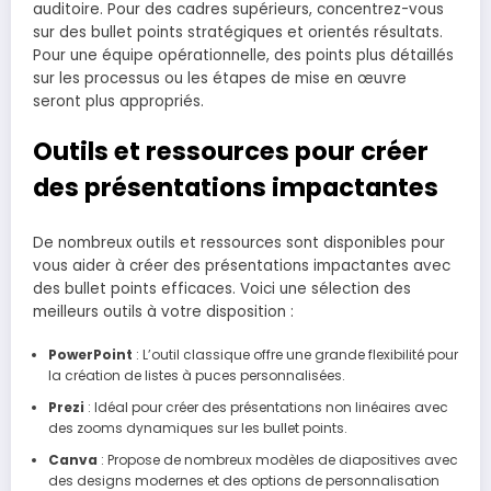
auditoire. Pour des cadres supérieurs, concentrez-vous
sur des bullet points stratégiques et orientés résultats.
Pour une équipe opérationnelle, des points plus détaillés
sur les processus ou les étapes de mise en œuvre
seront plus appropriés.
Outils et ressources pour créer
des présentations impactantes
De nombreux outils et ressources sont disponibles pour
vous aider à créer des présentations impactantes avec
des bullet points efficaces. Voici une sélection des
meilleurs outils à votre disposition :
PowerPoint
: L’outil classique offre une grande flexibilité pour
la création de listes à puces personnalisées.
Prezi
: Idéal pour créer des présentations non linéaires avec
des zooms dynamiques sur les bullet points.
Canva
: Propose de nombreux modèles de diapositives avec
des designs modernes et des options de personnalisation