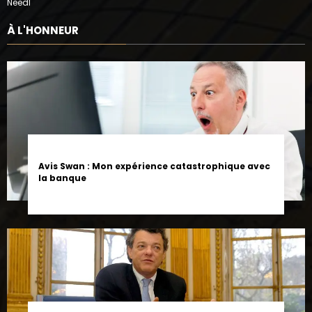
À L'HONNEUR
Avis Swan : Mon expérience catastrophique avec
la banque