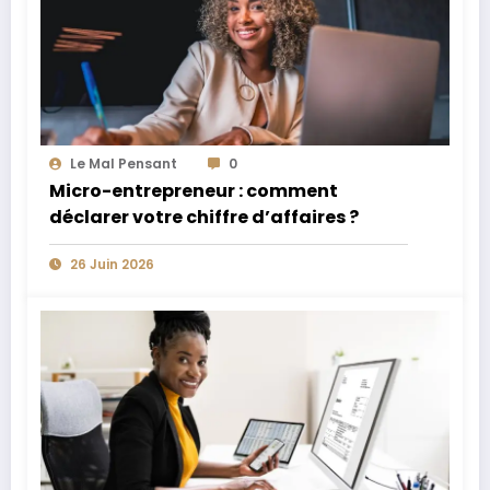
Le Mal Pensant
0
Micro-entrepreneur : comment
déclarer votre chiffre d’affaires ?
26 Juin 2026