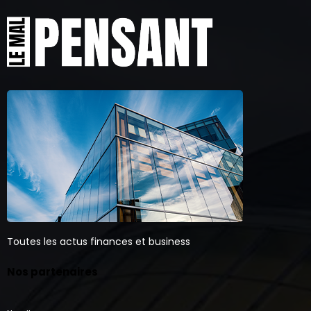
Toutes les actus finances et business
Nos partenaires
Needl