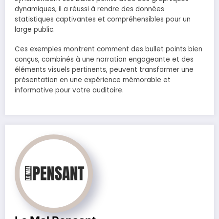
dynamiques, il a réussi à rendre des données
statistiques captivantes et compréhensibles pour un
large public.
Ces exemples montrent comment des bullet points bien
conçus, combinés à une narration engageante et des
éléments visuels pertinents, peuvent transformer une
présentation en une expérience mémorable et
informative pour votre auditoire.