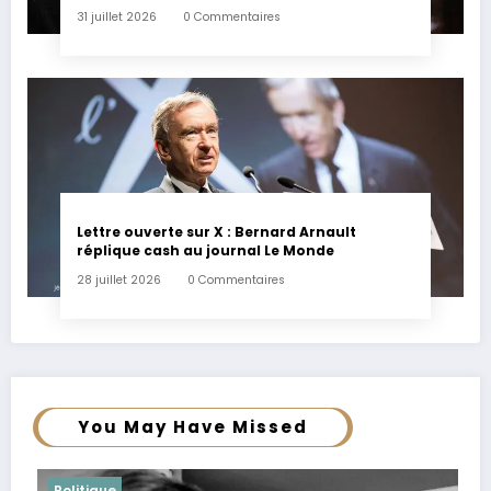
31 juillet 2026
0 Commentaires
Lettre ouverte sur X : Bernard Arnault
réplique cash au journal Le Monde
28 juillet 2026
0 Commentaires
You May Have Missed
Politique