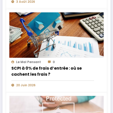
3 Août 2026
Le Mal Pensant
0
SCPI à 0% de frais d’entrée : où se
cachent les frais ?
20 Juin 2026