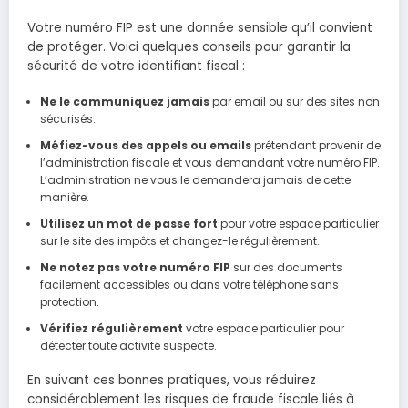
Votre numéro FIP est une donnée sensible qu’il convient
de protéger. Voici quelques conseils pour garantir la
sécurité de votre identifiant fiscal :
Ne le communiquez jamais
par email ou sur des sites non
sécurisés.
Méfiez-vous des appels ou emails
prétendant provenir de
l’administration fiscale et vous demandant votre numéro FIP.
L’administration ne vous le demandera jamais de cette
manière.
Utilisez un mot de passe fort
pour votre espace particulier
sur le site des impôts et changez-le régulièrement.
Ne notez pas votre numéro FIP
sur des documents
facilement accessibles ou dans votre téléphone sans
protection.
Vérifiez régulièrement
votre espace particulier pour
détecter toute activité suspecte.
En suivant ces bonnes pratiques, vous réduirez
considérablement les risques de fraude fiscale liés à