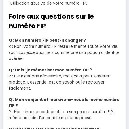
l’utilisation abusive de votre numéro FIP.
Foire aux questions sur le
numéro FIP
Q : Mon numéro FIP peut-il changer ?
R : Non, votre numéro FIP reste le même toute votre vie,
sauf cas exceptionnels comme une usurpation d’identité
avérée.
Q : Dois-je mémoriser mon numéro FIP ?
R : Ce n’est pas nécessaire, mais cela peut s’avérer
pratique. L’essentiel est de savoir où le retrouver
facilement.
Q : Mon conjoint et moi avons-nous le même numéro
FIP ?
R : Non, chaque contribuable a son propre numéro FIP,
même au sein d’un couple marié ou pacsé.