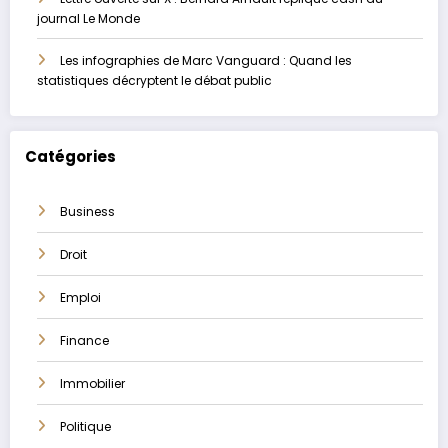
journal Le Monde
Les infographies de Marc Vanguard : Quand les
statistiques décryptent le débat public
Catégories
Business
Droit
Emploi
Finance
Immobilier
Politique