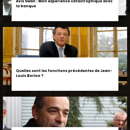
Quelles sont les fonctions précédentes de Jean-
Louis Borloo ?