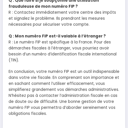
Q : Que faire si je soupçonne une utilisation
frauduleuse de mon numéro FIP ?
R : Contactez immédiatement votre centre des impôts
et signalez le problème. Ils prendront les mesures
nécessaires pour sécuriser votre compte.
Q : Mon numéro FIP est-il valable à l’étranger ?
R : Le numéro FIP est spécifique à la France. Pour des
démarches fiscales à l’étranger, vous pourriez avoir
besoin d’un numéro d’identification fiscale international
(TIN).
En conclusion, votre numéro FIP est un outil indispensable
dans votre vie fiscale. En comprenant son importance et
en sachant comment l’utiliser efficacement, vous
simplifierez grandement vos démarches administratives.
N’hésitez pas à contacter l’administration fiscale en cas
de doute ou de difficulté. Une bonne gestion de votre
numéro FIP vous permettra d’aborder sereinement vos
obligations fiscales.