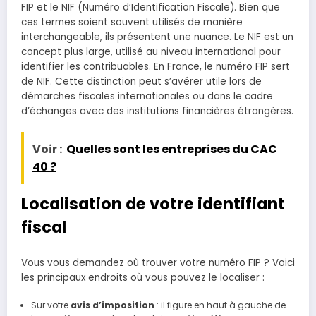
FIP et le NIF (Numéro d’Identification Fiscale). Bien que
ces termes soient souvent utilisés de manière
interchangeable, ils présentent une nuance. Le NIF est un
concept plus large, utilisé au niveau international pour
identifier les contribuables. En France, le numéro FIP sert
de NIF. Cette distinction peut s’avérer utile lors de
démarches fiscales internationales ou dans le cadre
d’échanges avec des institutions financières étrangères.
Voir :
Quelles sont les entreprises du CAC
40 ?
Localisation de votre identifiant
fiscal
Vous vous demandez où trouver votre numéro FIP ? Voici
les principaux endroits où vous pouvez le localiser :
Sur votre
avis d’imposition
: il figure en haut à gauche de