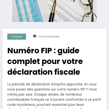
Finance
0 Commentaires
Numéro FIP : guide
complet pour votre
déclaration fiscale
La période de déclaration d’impôts approche, et vous
vous posez des questions sur votre numéro FIP ? Vous
n’êtes pas seul. Chaque année, de nombreux
contribuables français se trouvent confrontés à ce petit
code mystérieux, pourtant essentiel pour leurs