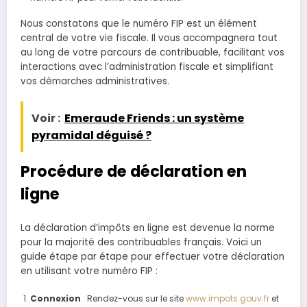
Nous constatons que le numéro FIP est un élément
central de votre vie fiscale. Il vous accompagnera tout
au long de votre parcours de contribuable, facilitant vos
interactions avec l’administration fiscale et simplifiant
vos démarches administratives.
Voir :
Emeraude Friends : un système
pyramidal déguisé ?
Procédure de déclaration en
ligne
La déclaration d’impôts en ligne est devenue la norme
pour la majorité des contribuables français. Voici un
guide étape par étape pour effectuer votre déclaration
en utilisant votre numéro FIP :
Connexion
: Rendez-vous sur le site
www.impots.gouv.fr
et