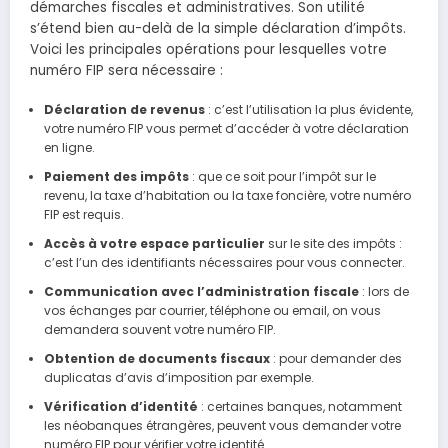
démarches fiscales et administratives. Son utilité
s’étend bien au-delà de la simple déclaration d’impôts.
Voici les principales opérations pour lesquelles votre
numéro FIP sera nécessaire :
Déclaration de revenus
: c’est l’utilisation la plus évidente,
votre numéro FIP vous permet d’accéder à votre déclaration
en ligne.
Paiement des impôts
: que ce soit pour l’impôt sur le
revenu, la taxe d’habitation ou la taxe foncière, votre numéro
FIP est requis.
Accès à votre espace particulier
sur le site des impôts :
c’est l’un des identifiants nécessaires pour vous connecter.
Communication avec l’administration fiscale
: lors de
vos échanges par courrier, téléphone ou email, on vous
demandera souvent votre numéro FIP.
Obtention de documents fiscaux
: pour demander des
duplicatas d’avis d’imposition par exemple.
Vérification d’identité
: certaines banques, notamment
les néobanques étrangères, peuvent vous demander votre
numéro FIP pour vérifier votre identité.