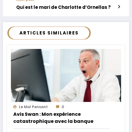
Qui est le mari de Charlotte d’Ornellas ?
ARTICLES SIMILAIRES
Le Mal Pensant
0
Avis Swan : Mon expérience
catastrophique avec la banque