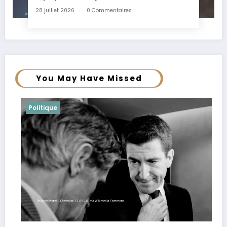
28 juillet 2026
0 Commentaires
You May Have Missed
Politique