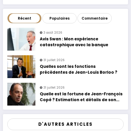
Récent
Populaires
Commentaire
3 août 2026
Avis Swan : Mon expérience
catastrophique avec la banque
31 juillet 2026
Quelles sont les fonctions
précédentes de Jean-Louis Borloo ?
31 juillet 2026
Quelle est la fortune de Jean-François
Copé ? Estimation et détails de son
patrimoine
D'AUTRES ARTICLES