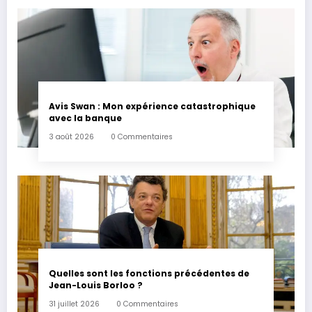
Avis Swan : Mon expérience catastrophique
avec la banque
3 août 2026
0 Commentaires
Quelles sont les fonctions précédentes de
Jean-Louis Borloo ?
31 juillet 2026
0 Commentaires