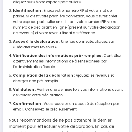
cliquez sur « Votre espace particulier ».
Identification
: Entrez votre numéro FIP et votre mot de
passe. Si c’est votre première connexion, vous devrez créer
votre espace particulier en utilisant votre numéro FIP, votre
numéro de déclarant en ligne (présent sur votre déclaration
de revenus) et votre revenu fiscal de référence.
Accès à la déclaration
: Une fois connecté, cliquez sur
« Déclarer mes revenus ».
Vérification des informations pré-remplies
: Contrôlez
attentivement les informations déjà renseignées par
l’administration fiscale.
Complétion de la déclaration
: Ajoutez les revenus et
charges non pré-remplis.
Validation
: Vérifiez une dernière fois vos informations avant
de valider votre déclaration.
Confirmation
: Vous recevrez un accusé de réception par
email. Conservez-le précieusement.
Nous recommandons de ne pas attendre le dernier
moment pour effectuer votre déclaration. En cas de