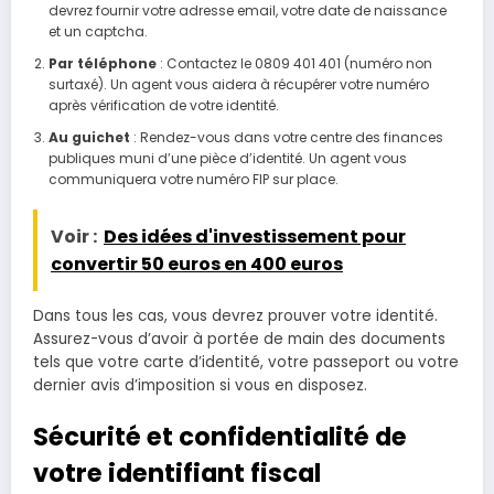
devrez fournir votre adresse email, votre date de naissance
et un captcha.
Par téléphone
: Contactez le 0809 401 401 (numéro non
surtaxé). Un agent vous aidera à récupérer votre numéro
après vérification de votre identité.
Au guichet
: Rendez-vous dans votre centre des finances
publiques muni d’une pièce d’identité. Un agent vous
communiquera votre numéro FIP sur place.
Voir :
Des idées d'investissement pour
convertir 50 euros en 400 euros
Dans tous les cas, vous devrez prouver votre identité.
Assurez-vous d’avoir à portée de main des documents
tels que votre carte d’identité, votre passeport ou votre
dernier avis d’imposition si vous en disposez.
Sécurité et confidentialité de
votre identifiant fiscal