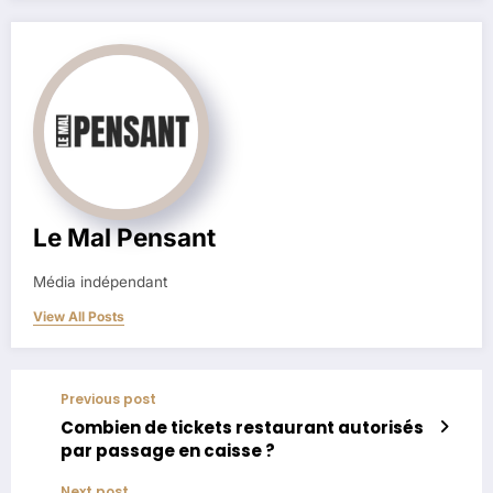
Le Mal Pensant
Média indépendant
View All Posts
Previous post
Combien de tickets restaurant autorisés
par passage en caisse ?
Next post