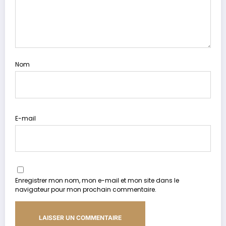
Nom
E-mail
Enregistrer mon nom, mon e-mail et mon site dans le
navigateur pour mon prochain commentaire.