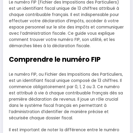
Le numéro FIP (Fichier des Impositions des Particuliers)
est un identifiant fiscal unique de 13 chiffres attribué à
chaque contribuable français. Il est indispensable pour
effectuer votre déclaration d’impôts, accéder à votre
espace personnel sur le site des impôts et communiquer
avec l’administration fiscale. Ce guide vous explique
comment trouver votre numéro FIP, son utilité, et les
démarches liées à la déclaration fiscale.
Comprendre le numéro FIP
Le numéro FIP, ou Fichier des Impositions des Particuliers,
est un identifiant fiscal unique composé de 13 chiffres. Il
commence obligatoirement par 0, 1, 2 ou 3. Ce numéro
est attribué à vie à chaque contribuable français dès sa
première déclaration de revenus. Il joue un rôle crucial
dans le système fiscal français en permettant à
l’administration d’identifier de manière précise et
sécurisée chaque dossier fiscal.
Il est important de noter la différence entre le numéro