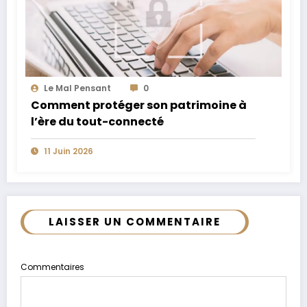
Le Mal Pensant
0
Comment protéger son patrimoine à
l’ère du tout-connecté
11 Juin 2026
LAISSER UN COMMENTAIRE
Commentaires