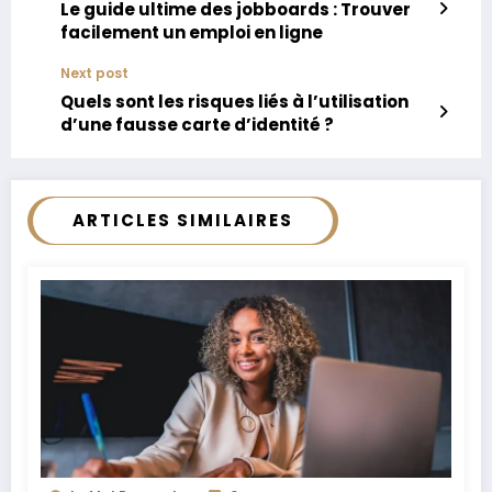
Le guide ultime des jobboards : Trouver
facilement un emploi en ligne
Next post
Quels sont les risques liés à l’utilisation
d’une fausse carte d’identité ?
ARTICLES SIMILAIRES