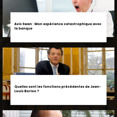
Avis Swan : Mon expérience catastrophique avec
la banque
Quelles sont les fonctions précédentes de Jean-
Louis Borloo ?