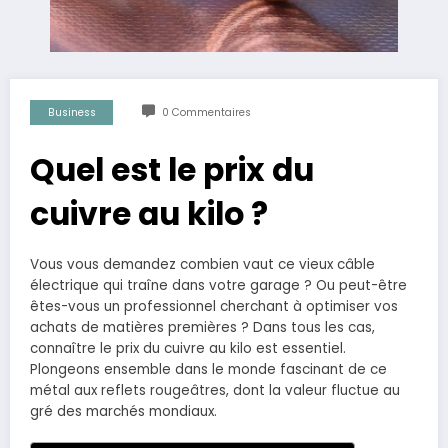
Business
0 Commentaires
Quel est le prix du
cuivre au kilo ?
Vous vous demandez combien vaut ce vieux câble
électrique qui traîne dans votre garage ? Ou peut-être
êtes-vous un professionnel cherchant à optimiser vos
achats de matières premières ? Dans tous les cas,
connaître le prix du cuivre au kilo est essentiel.
Plongeons ensemble dans le monde fascinant de ce
métal aux reflets rougeâtres, dont la valeur fluctue au
gré des marchés mondiaux.