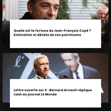
Quelle est la fortune de Jean-François Copé ?
Estimation et détails de son patrimoine
Lettre ouverte sur X : Bernard Arnault réplique
cash au journal Le Monde