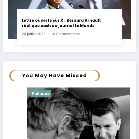
Lettre ouverte sur X : Bernard Arnault
réplique cash au journal Le Monde
28 juillet 2026
0 Commentaires
You May Have Missed
Politique