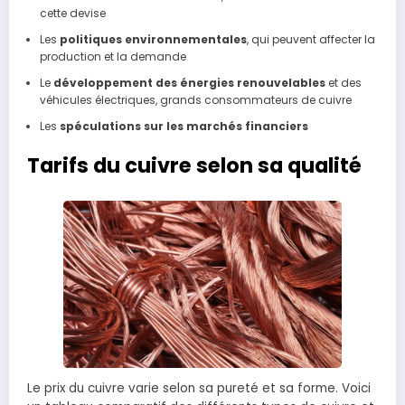
cette devise
Les
politiques environnementales
, qui peuvent affecter la
production et la demande
Le
développement des énergies renouvelables
et des
véhicules électriques, grands consommateurs de cuivre
Les
spéculations sur les marchés financiers
Tarifs du cuivre selon sa qualité
Le prix du cuivre varie selon sa pureté et sa forme. Voici