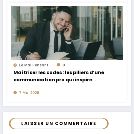
Le Mal Pensant
0
Maîtriser les codes : les piliers d’une
communication pro qui inspire
confiance
7 Mai 2026
LAISSER UN COMMENTAIRE