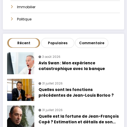
Immobilier
Politique
Récent
Populaires
Commentaire
3 août 2026
Avis Swan : Mon expérience
catastrophique avec la banque
31 juillet 2026
Quelles sont les fonctions
précédentes de Jean-Louis Borloo ?
31 juillet 2026
Quelle est la fortune de Jean-François
Copé ? Estimation et détails de son