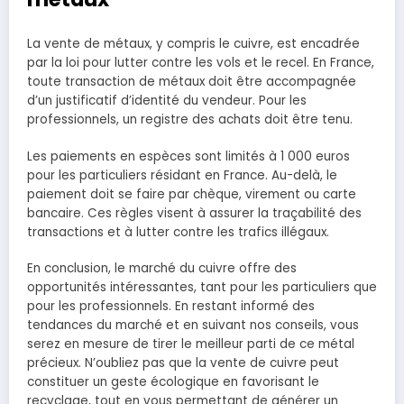
La vente de métaux, y compris le cuivre, est encadrée
par la loi pour lutter contre les vols et le recel. En France,
toute transaction de métaux doit être accompagnée
d’un justificatif d’identité du vendeur. Pour les
professionnels, un registre des achats doit être tenu.
Les paiements en espèces sont limités à 1 000 euros
pour les particuliers résidant en France. Au-delà, le
paiement doit se faire par chèque, virement ou carte
bancaire. Ces règles visent à assurer la traçabilité des
transactions et à lutter contre les trafics illégaux.
En conclusion, le marché du cuivre offre des
opportunités intéressantes, tant pour les particuliers que
pour les professionnels. En restant informé des
tendances du marché et en suivant nos conseils, vous
serez en mesure de tirer le meilleur parti de ce métal
précieux. N’oubliez pas que la vente de cuivre peut
constituer un geste écologique en favorisant le
recyclage, tout en vous permettant de générer un