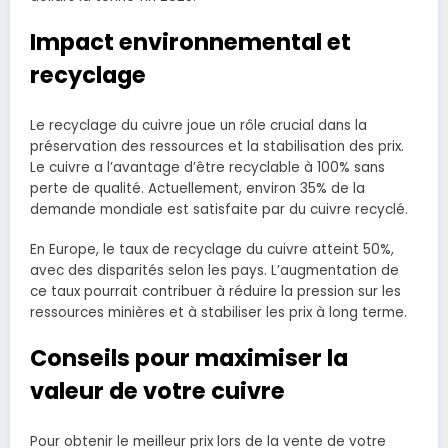
Impact environnemental et
recyclage
Le recyclage du cuivre joue un rôle crucial dans la
préservation des ressources et la stabilisation des prix.
Le cuivre a l’avantage d’être recyclable à 100% sans
perte de qualité. Actuellement, environ 35% de la
demande mondiale est satisfaite par du cuivre recyclé.
En Europe, le taux de recyclage du cuivre atteint 50%,
avec des disparités selon les pays. L’augmentation de
ce taux pourrait contribuer à réduire la pression sur les
ressources minières et à stabiliser les prix à long terme.
Conseils pour maximiser la
valeur de votre cuivre
Pour obtenir le meilleur prix lors de la vente de votre