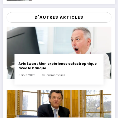
patrimoine
D'AUTRES ARTICLES
Avis Swan : Mon expérience catastrophique
avec la banque
3 août 2026
0 Commentaires