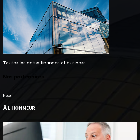
Toutes les actus finances et business
Nos partenaires
Needl
À L'HONNEUR