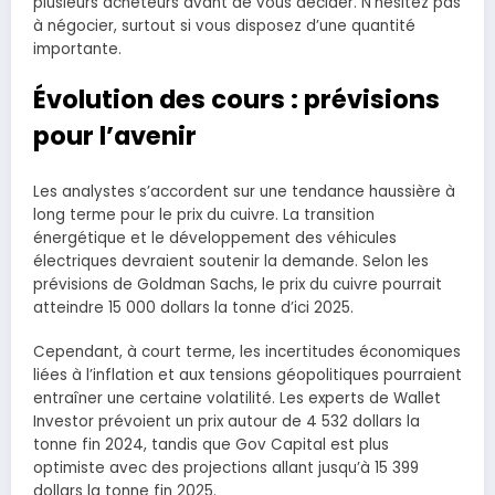
plusieurs acheteurs avant de vous décider. N’hésitez pas
à négocier, surtout si vous disposez d’une quantité
importante.
Évolution des cours : prévisions
pour l’avenir
Les analystes s’accordent sur une tendance haussière à
long terme pour le prix du cuivre. La transition
énergétique et le développement des véhicules
électriques devraient soutenir la demande. Selon les
prévisions de Goldman Sachs, le prix du cuivre pourrait
atteindre 15 000 dollars la tonne d’ici 2025.
Cependant, à court terme, les incertitudes économiques
liées à l’inflation et aux tensions géopolitiques pourraient
entraîner une certaine volatilité. Les experts de Wallet
Investor prévoient un prix autour de 4 532 dollars la
tonne fin 2024, tandis que Gov Capital est plus
optimiste avec des projections allant jusqu’à 15 399
dollars la tonne fin 2025.