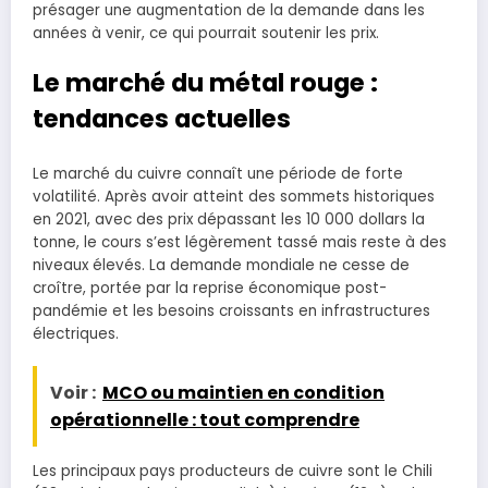
présager une augmentation de la demande dans les
années à venir, ce qui pourrait soutenir les prix.
Le marché du métal rouge :
tendances actuelles
Le marché du cuivre connaît une période de forte
volatilité. Après avoir atteint des sommets historiques
en 2021, avec des prix dépassant les 10 000 dollars la
tonne, le cours s’est légèrement tassé mais reste à des
niveaux élevés. La demande mondiale ne cesse de
croître, portée par la reprise économique post-
pandémie et les besoins croissants en infrastructures
électriques.
Voir :
MCO ou maintien en condition
opérationnelle : tout comprendre
Les principaux pays producteurs de cuivre sont le Chili