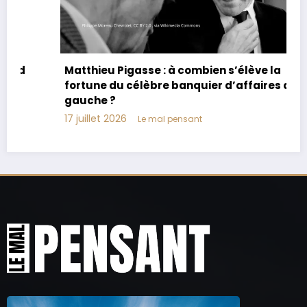
Matthieu Pigasse : à combien s’élève la
fortune du célèbre banquier d’affaires de
gauche ?
17 juillet 2026
Le mal pensant