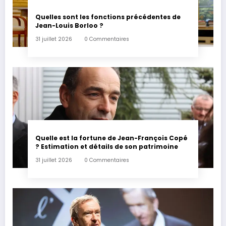
Quelles sont les fonctions précédentes de
Jean-Louis Borloo ?
31 juillet 2026
0 Commentaires
Quelle est la fortune de Jean-François Copé
? Estimation et détails de son patrimoine
31 juillet 2026
0 Commentaires