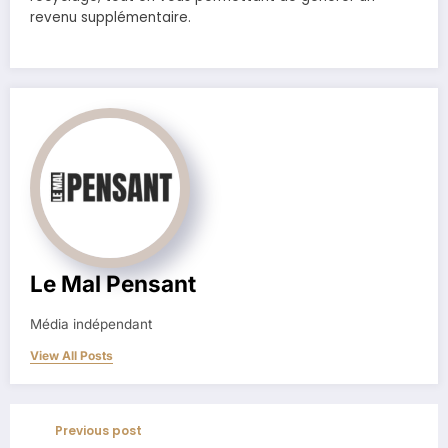
revenu supplémentaire.
Le Mal Pensant
Média indépendant
View All Posts
Previous post