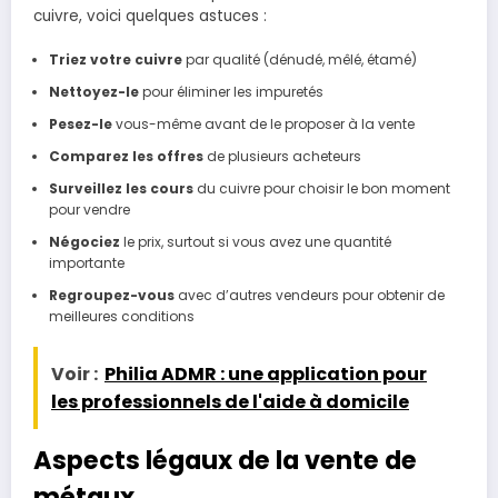
cuivre, voici quelques astuces :
Triez votre cuivre
par qualité (dénudé, mêlé, étamé)
Nettoyez-le
pour éliminer les impuretés
Pesez-le
vous-même avant de le proposer à la vente
Comparez les offres
de plusieurs acheteurs
Surveillez les cours
du cuivre pour choisir le bon moment
pour vendre
Négociez
le prix, surtout si vous avez une quantité
importante
Regroupez-vous
avec d’autres vendeurs pour obtenir de
meilleures conditions
Voir :
Philia ADMR : une application pour
les professionnels de l'aide à domicile
Aspects légaux de la vente de
métaux