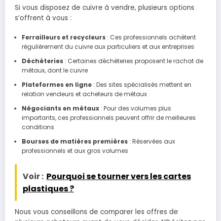
Si vous disposez de cuivre à vendre, plusieurs options
s’offrent à vous :
Ferrailleurs et recycleurs
: Ces professionnels achètent
régulièrement du cuivre aux particuliers et aux entreprises
Déchèteries
: Certaines déchèteries proposent le rachat de
métaux, dont le cuivre
Plateformes en ligne
: Des sites spécialisés mettent en
relation vendeurs et acheteurs de métaux
Négociants en métaux
: Pour des volumes plus
importants, ces professionnels peuvent offrir de meilleures
conditions
Bourses de matières premières
: Réservées aux
professionnels et aux gros volumes
Voir :
Pourquoi se tourner vers les cartes
plastiques ?
Nous vous conseillons de comparer les offres de