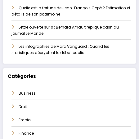
Quelle est la fortune de Jean-François Copé ? Estimation et
détails de son patrimoine
Lettre ouverte sur X : Bernard Arnault réplique cash au
journal Le Monde
Les infographies de Marc Vanguard : Quand les
statistiques décryptent le débat public
Catégories
Business
Droit
Emploi
Finance