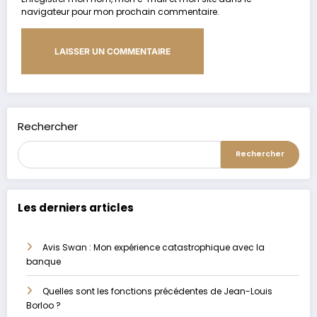
navigateur pour mon prochain commentaire.
Alternative:
Rechercher
Rechercher
Les derniers articles
Avis Swan : Mon expérience catastrophique avec la
banque
Quelles sont les fonctions précédentes de Jean-Louis
Borloo ?