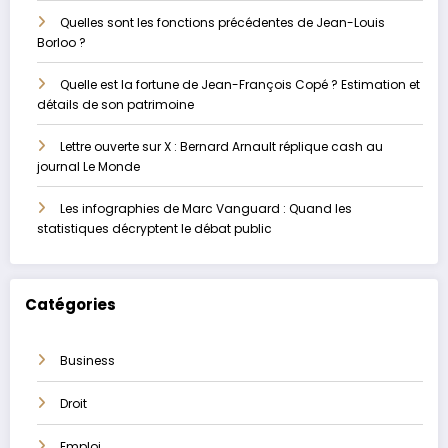
Quelles sont les fonctions précédentes de Jean-Louis
Borloo ?
Quelle est la fortune de Jean-François Copé ? Estimation et
détails de son patrimoine
Lettre ouverte sur X : Bernard Arnault réplique cash au
journal Le Monde
Les infographies de Marc Vanguard : Quand les
statistiques décryptent le débat public
Catégories
Business
Droit
Emploi