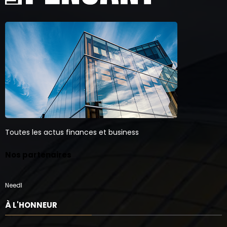
Toutes les actus finances et business
Nos partenaires
Needl
À L'HONNEUR