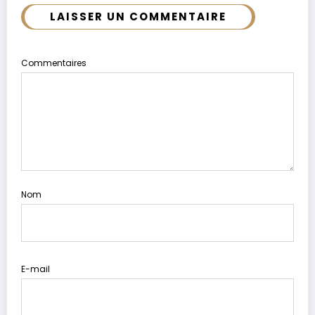
LAISSER UN COMMENTAIRE
Commentaires
Nom
E-mail