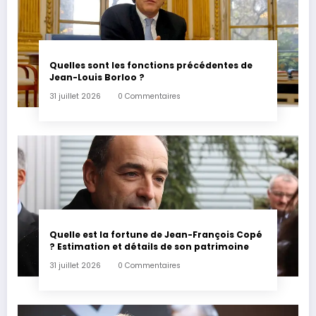
Quelles sont les fonctions précédentes de
Jean-Louis Borloo ?
31 juillet 2026
0 Commentaires
Quelle est la fortune de Jean-François Copé
? Estimation et détails de son patrimoine
31 juillet 2026
0 Commentaires