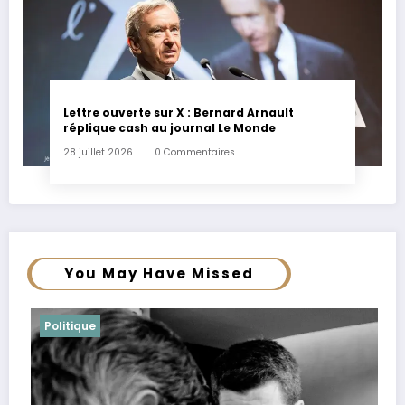
Lettre ouverte sur X : Bernard Arnault
réplique cash au journal Le Monde
28 juillet 2026
0 Commentaires
You May Have Missed
Politique