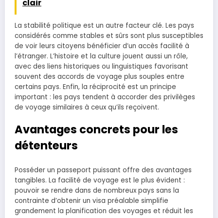
clair
La stabilité politique est un autre facteur clé. Les pays
considérés comme stables et sûrs sont plus susceptibles
de voir leurs citoyens bénéficier d’un accès facilité à
l’étranger. L’histoire et la culture jouent aussi un rôle,
avec des liens historiques ou linguistiques favorisant
souvent des accords de voyage plus souples entre
certains pays. Enfin, la réciprocité est un principe
important : les pays tendent à accorder des privilèges
de voyage similaires à ceux qu’ils reçoivent.
Avantages concrets pour les
détenteurs
Posséder un passeport puissant offre des avantages
tangibles. La facilité de voyage est le plus évident :
pouvoir se rendre dans de nombreux pays sans la
contrainte d’obtenir un visa préalable simplifie
grandement la planification des voyages et réduit les