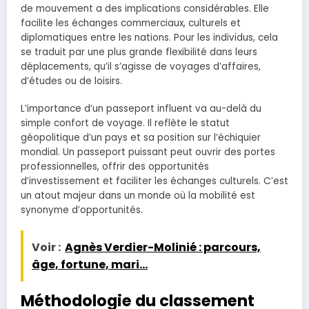
de mouvement a des implications considérables. Elle
facilite les échanges commerciaux, culturels et
diplomatiques entre les nations. Pour les individus, cela
se traduit par une plus grande flexibilité dans leurs
déplacements, qu’il s’agisse de voyages d’affaires,
d’études ou de loisirs.
L’importance d’un passeport influent va au-delà du
simple confort de voyage. Il reflète le statut
géopolitique d’un pays et sa position sur l’échiquier
mondial. Un passeport puissant peut ouvrir des portes
professionnelles, offrir des opportunités
d’investissement et faciliter les échanges culturels. C’est
un atout majeur dans un monde où la mobilité est
synonyme d’opportunités.
Voir :
Agnès Verdier-Molinié : parcours,
âge, fortune, mari...
Méthodologie du classement