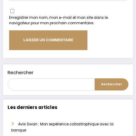
Enregistrer mon nom, mon e-mail et mon site dans le
navigateur pour mon prochain commentaire.
Alternative:
Rechercher
Rechercher
Les derniers articles
Avis Swan : Mon expérience catastrophique avec la
banque