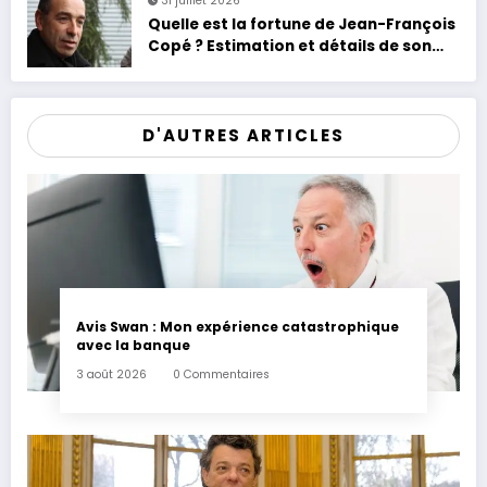
31 juillet 2026
Quelle est la fortune de Jean-François
Copé ? Estimation et détails de son
patrimoine
D'AUTRES ARTICLES
Avis Swan : Mon expérience catastrophique
avec la banque
3 août 2026
0 Commentaires