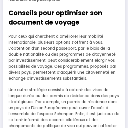
Conseils pour optimiser son
document de voyage
Pour ceux qui cherchent à améliorer leur mobilité
internationale, plusieurs options s’offrent à vous.
L’obtention d’un second passeport, par le biais de la
double nationalité ou des programmes de citoyenneté
par investissement, peut considérablement élargir vos
possibilités de voyage. Ces programmes, proposés par
divers pays, permettent d’acquérir une citoyenneté en
échange d’investissements substantiels.
Une autre stratégie consiste à obtenir des visas de
longue durée ou des permis de résidence dans des pays
stratégiques. Par exemple, un permis de résidence dans
un pays de l’Union Européenne peut ouvrir l’accès à
l’ensemble de l’espace Schengen. Enfin, il est judicieux de
se tenir informé des accords bilatéraux et des
changements de politique de visa qui peuvent affecter