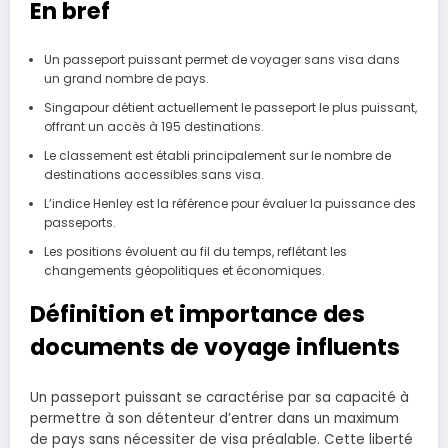
En bref
Un passeport puissant permet de voyager sans visa dans
un grand nombre de pays.
Singapour détient actuellement le passeport le plus puissant,
offrant un accès à 195 destinations.
Le classement est établi principalement sur le nombre de
destinations accessibles sans visa.
L’indice Henley est la référence pour évaluer la puissance des
passeports.
Les positions évoluent au fil du temps, reflétant les
changements géopolitiques et économiques.
Définition et importance des
documents de voyage influents
Un passeport puissant se caractérise par sa capacité à
permettre à son détenteur d’entrer dans un maximum
de pays sans nécessiter de visa préalable. Cette liberté