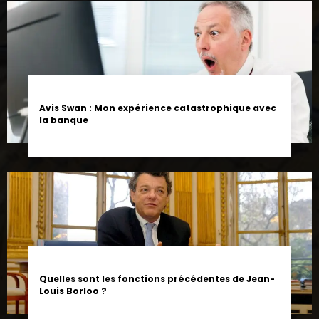
Avis Swan : Mon expérience catastrophique avec
la banque
Quelles sont les fonctions précédentes de Jean-
Louis Borloo ?