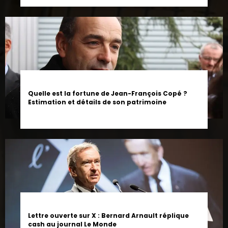
Quelle est la fortune de Jean-François Copé ?
Estimation et détails de son patrimoine
Lettre ouverte sur X : Bernard Arnault réplique
cash au journal Le Monde