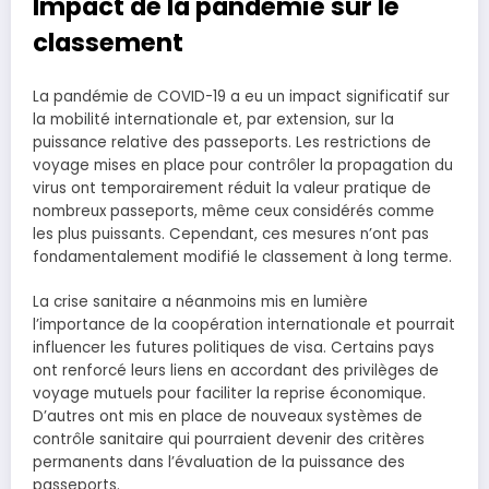
Impact de la pandémie sur le
classement
La pandémie de COVID-19 a eu un impact significatif sur
la mobilité internationale et, par extension, sur la
puissance relative des passeports. Les restrictions de
voyage mises en place pour contrôler la propagation du
virus ont temporairement réduit la valeur pratique de
nombreux passeports, même ceux considérés comme
les plus puissants. Cependant, ces mesures n’ont pas
fondamentalement modifié le classement à long terme.
La crise sanitaire a néanmoins mis en lumière
l’importance de la coopération internationale et pourrait
influencer les futures politiques de visa. Certains pays
ont renforcé leurs liens en accordant des privilèges de
voyage mutuels pour faciliter la reprise économique.
D’autres ont mis en place de nouveaux systèmes de
contrôle sanitaire qui pourraient devenir des critères
permanents dans l’évaluation de la puissance des
passeports.