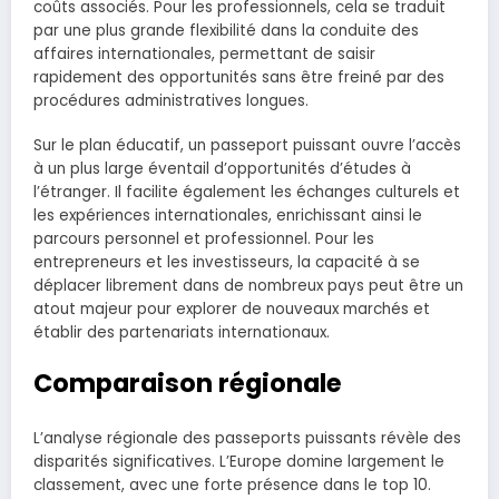
coûts associés. Pour les professionnels, cela se traduit
par une plus grande flexibilité dans la conduite des
affaires internationales, permettant de saisir
rapidement des opportunités sans être freiné par des
procédures administratives longues.
Sur le plan éducatif, un passeport puissant ouvre l’accès
à un plus large éventail d’opportunités d’études à
l’étranger. Il facilite également les échanges culturels et
les expériences internationales, enrichissant ainsi le
parcours personnel et professionnel. Pour les
entrepreneurs et les investisseurs, la capacité à se
déplacer librement dans de nombreux pays peut être un
atout majeur pour explorer de nouveaux marchés et
établir des partenariats internationaux.
Comparaison régionale
L’analyse régionale des passeports puissants révèle des
disparités significatives. L’Europe domine largement le
classement, avec une forte présence dans le top 10.