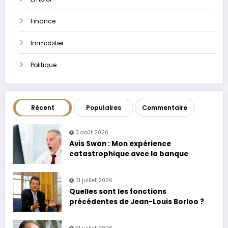
Finance
Immobilier
Politique
Récent
Populaires
Commentaire
3 août 2026
Avis Swan : Mon expérience
catastrophique avec la banque
31 juillet 2026
Quelles sont les fonctions
précédentes de Jean-Louis Borloo ?