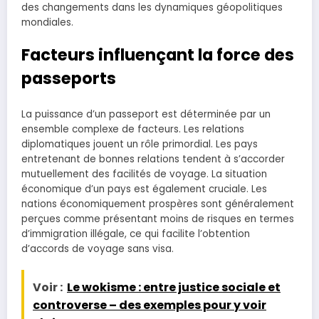
des changements dans les dynamiques géopolitiques
mondiales.
Facteurs influençant la force des
passeports
La puissance d’un passeport est déterminée par un
ensemble complexe de facteurs. Les relations
diplomatiques jouent un rôle primordial. Les pays
entretenant de bonnes relations tendent à s’accorder
mutuellement des facilités de voyage. La situation
économique d’un pays est également cruciale. Les
nations économiquement prospères sont généralement
perçues comme présentant moins de risques en termes
d’immigration illégale, ce qui facilite l’obtention
d’accords de voyage sans visa.
Voir :
Le wokisme : entre justice sociale et
controverse – des exemples pour y voir