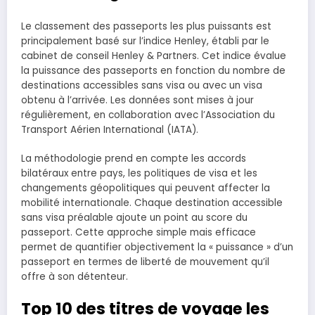
Le classement des passeports les plus puissants est
principalement basé sur l’indice Henley, établi par le
cabinet de conseil Henley & Partners. Cet indice évalue
la puissance des passeports en fonction du nombre de
destinations accessibles sans visa ou avec un visa
obtenu à l’arrivée. Les données sont mises à jour
régulièrement, en collaboration avec l’Association du
Transport Aérien International (IATA).
La méthodologie prend en compte les accords
bilatéraux entre pays, les politiques de visa et les
changements géopolitiques qui peuvent affecter la
mobilité internationale. Chaque destination accessible
sans visa préalable ajoute un point au score du
passeport. Cette approche simple mais efficace
permet de quantifier objectivement la « puissance » d’un
passeport en termes de liberté de mouvement qu’il
offre à son détenteur.
Top 10 des titres de voyage les