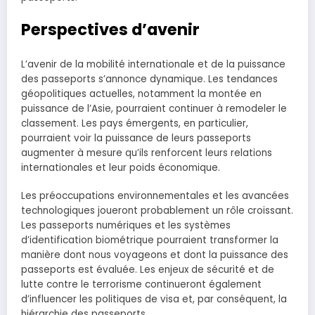
Perspectives d’avenir
L’avenir de la mobilité internationale et de la puissance
des passeports s’annonce dynamique. Les tendances
géopolitiques actuelles, notamment la montée en
puissance de l’Asie, pourraient continuer à remodeler le
classement. Les pays émergents, en particulier,
pourraient voir la puissance de leurs passeports
augmenter à mesure qu’ils renforcent leurs relations
internationales et leur poids économique.
Les préoccupations environnementales et les avancées
technologiques joueront probablement un rôle croissant.
Les passeports numériques et les systèmes
d’identification biométrique pourraient transformer la
manière dont nous voyageons et dont la puissance des
passeports est évaluée. Les enjeux de sécurité et de
lutte contre le terrorisme continueront également
d’influencer les politiques de visa et, par conséquent, la
hiérarchie des passeports.