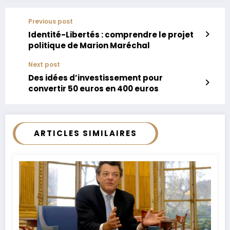
Previous post
Identité-Libertés : comprendre le projet
politique de Marion Maréchal
Next post
Des idées d’investissement pour
convertir 50 euros en 400 euros
ARTICLES SIMILAIRES