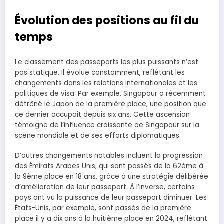
Évolution des positions au fil du
temps
Le classement des passeports les plus puissants n’est
pas statique. Il évolue constamment, reflétant les
changements dans les relations internationales et les
politiques de visa. Par exemple, Singapour a récemment
détrôné le Japon de la première place, une position que
ce dernier occupait depuis six ans. Cette ascension
témoigne de l’influence croissante de Singapour sur la
scène mondiale et de ses efforts diplomatiques.
D’autres changements notables incluent la progression
des Émirats Arabes Unis, qui sont passés de la 62ème à
la 9ème place en 18 ans, grâce à une stratégie délibérée
d’amélioration de leur passeport. À l’inverse, certains
pays ont vu la puissance de leur passeport diminuer. Les
États-Unis, par exemple, sont passés de la première
place il y a dix ans à la huitième place en 2024, reflétant