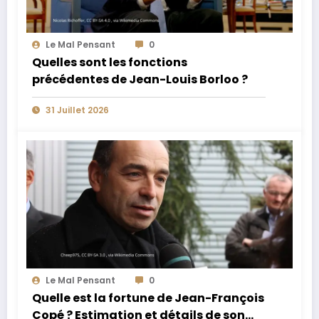
Le Mal Pensant
0
Quelles sont les fonctions
précédentes de Jean-Louis Borloo ?
31 Juillet 2026
Le Mal Pensant
0
Quelle est la fortune de Jean-François
Copé ? Estimation et détails de son