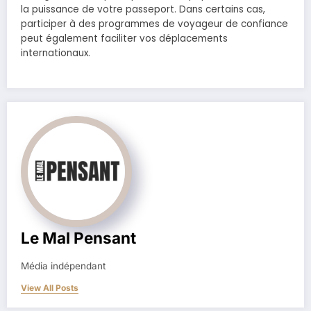
la puissance de votre passeport. Dans certains cas,
participer à des programmes de voyageur de confiance
peut également faciliter vos déplacements
internationaux.
Le Mal Pensant
Média indépendant
View All Posts