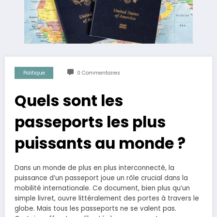
Politique
0 Commentaires
Quels sont les
passeports les plus
puissants au monde ?
Dans un monde de plus en plus interconnecté, la
puissance d’un passeport joue un rôle crucial dans la
mobilité internationale. Ce document, bien plus qu’un
simple livret, ouvre littéralement des portes à travers le
globe. Mais tous les passeports ne se valent pas.