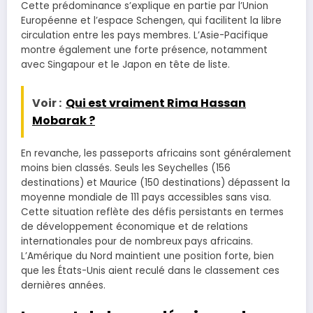
Cette prédominance s’explique en partie par l’Union
Européenne et l’espace Schengen, qui facilitent la libre
circulation entre les pays membres. L’Asie-Pacifique
montre également une forte présence, notamment
avec Singapour et le Japon en tête de liste.
Voir :
Qui est vraiment Rima Hassan
Mobarak ?
En revanche, les passeports africains sont généralement
moins bien classés. Seuls les Seychelles (156
destinations) et Maurice (150 destinations) dépassent la
moyenne mondiale de 111 pays accessibles sans visa.
Cette situation reflète des défis persistants en termes
de développement économique et de relations
internationales pour de nombreux pays africains.
L’Amérique du Nord maintient une position forte, bien
que les États-Unis aient reculé dans le classement ces
dernières années.