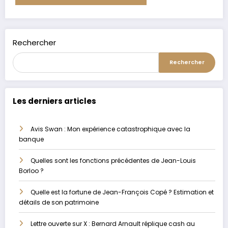
Alternative:
Rechercher
Rechercher
Les derniers articles
Avis Swan : Mon expérience catastrophique avec la
banque
Quelles sont les fonctions précédentes de Jean-Louis
Borloo ?
Quelle est la fortune de Jean-François Copé ? Estimation et
détails de son patrimoine
Lettre ouverte sur X : Bernard Arnault réplique cash au