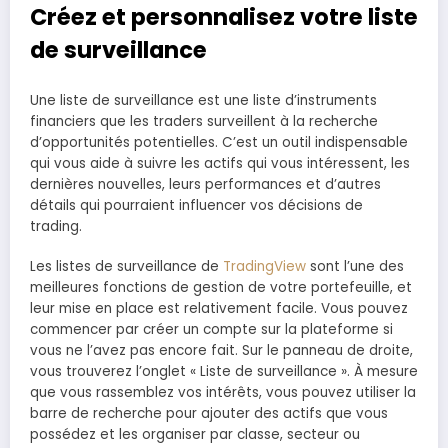
Créez et personnalisez votre liste
de surveillance
Une liste de surveillance est une liste d’instruments
financiers que les traders surveillent à la recherche
d’opportunités potentielles. C’est un outil indispensable
qui vous aide à suivre les actifs qui vous intéressent, les
dernières nouvelles, leurs performances et d’autres
détails qui pourraient influencer vos décisions de
trading.
Les listes de surveillance de
TradingView
sont l’une des
meilleures fonctions de gestion de votre portefeuille, et
leur mise en place est relativement facile. Vous pouvez
commencer par créer un compte sur la plateforme si
vous ne l’avez pas encore fait. Sur le panneau de droite,
vous trouverez l’onglet « Liste de surveillance ». À mesure
que vous rassemblez vos intérêts, vous pouvez utiliser la
barre de recherche pour ajouter des actifs que vous
possédez et les organiser par classe, secteur ou