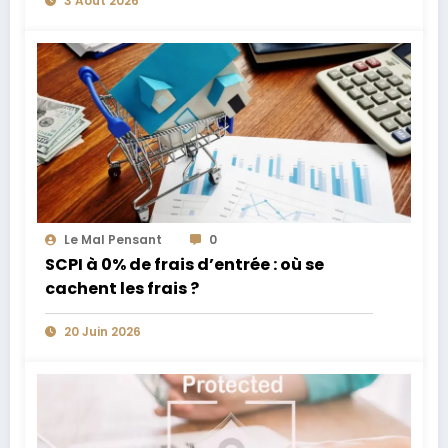
3 Août 2026
Le Mal Pensant
0
SCPI à 0% de frais d’entrée : où se
cachent les frais ?
20 Juin 2026