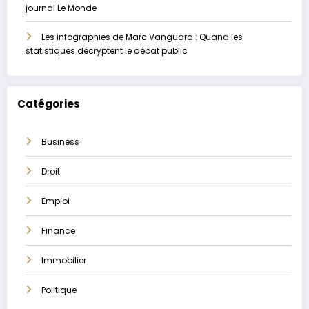
journal Le Monde
Les infographies de Marc Vanguard : Quand les
statistiques décryptent le débat public
Catégories
Business
Droit
Emploi
Finance
Immobilier
Politique