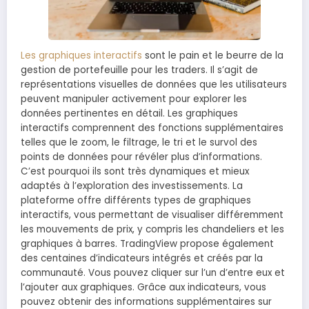
Les graphiques interactifs
sont le pain et le beurre de la
gestion de portefeuille pour les traders. Il s’agit de
représentations visuelles de données que les utilisateurs
peuvent manipuler activement pour explorer les
données pertinentes en détail. Les graphiques
interactifs comprennent des fonctions supplémentaires
telles que le zoom, le filtrage, le tri et le survol des
points de données pour révéler plus d’informations.
C’est pourquoi ils sont très dynamiques et mieux
adaptés à l’exploration des investissements. La
plateforme offre différents types de graphiques
interactifs, vous permettant de visualiser différemment
les mouvements de prix, y compris les chandeliers et les
graphiques à barres. TradingView propose également
des centaines d’indicateurs intégrés et créés par la
communauté. Vous pouvez cliquer sur l’un d’entre eux et
l’ajouter aux graphiques. Grâce aux indicateurs, vous
pouvez obtenir des informations supplémentaires sur