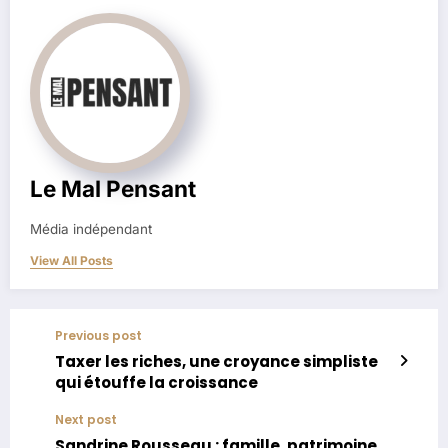
Le Mal Pensant
Média indépendant
View All Posts
Previous post
Taxer les riches, une croyance simpliste
qui étouffe la croissance
Next post
Sandrine Rousseau : famille, patrimoine,