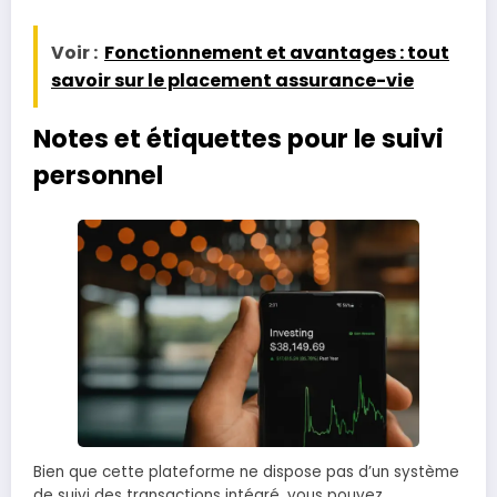
Voir :
Fonctionnement et avantages : tout
savoir sur le placement assurance-vie
Notes et étiquettes pour le suivi
personnel
Bien que cette plateforme ne dispose pas d’un système
de suivi des transactions intégré, vous pouvez