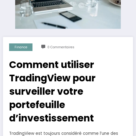
Finance
0 Commentaires
Comment utiliser
TradingView pour
surveiller votre
portefeuille
d’investissement
TradingView est toujours considéré comme l’une des