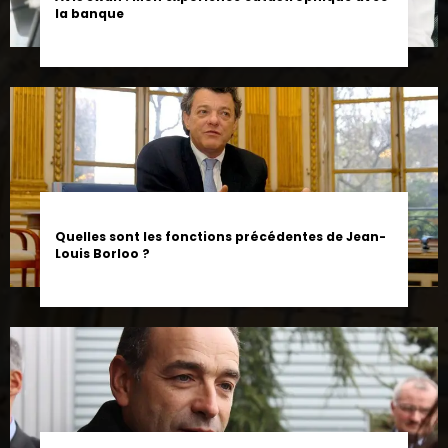
Quelles sont les fonctions précédentes de Jean-
Louis Borloo ?