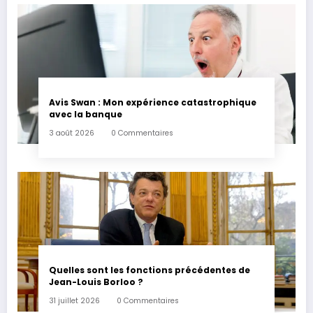
Avis Swan : Mon expérience catastrophique
avec la banque
3 août 2026
0 Commentaires
Quelles sont les fonctions précédentes de
Jean-Louis Borloo ?
31 juillet 2026
0 Commentaires