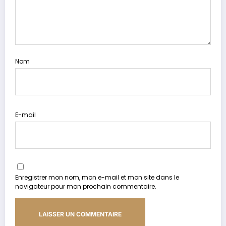
Nom
E-mail
Enregistrer mon nom, mon e-mail et mon site dans le
navigateur pour mon prochain commentaire.