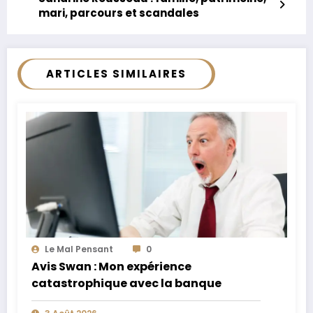
mari, parcours et scandales
ARTICLES SIMILAIRES
Le Mal Pensant
0
Avis Swan : Mon expérience
catastrophique avec la banque