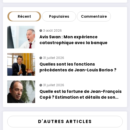
Récent
Populaires
Commentaire
3 août 2026
Avis Swan : Mon expérience
catastrophique avec la banque
31 juillet 2026
Quelles sont les fonctions
précédentes de Jean-Louis Borloo ?
31 juillet 2026
Quelle est la fortune de Jean-François
Copé ? Estimation et détails de son
patrimoine
D'AUTRES ARTICLES