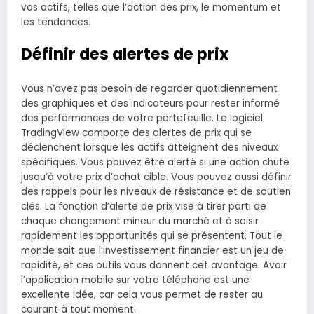
vos actifs, telles que l’action des prix, le momentum et
les tendances.
Définir des alertes de prix
Vous n’avez pas besoin de regarder quotidiennement
des graphiques et des indicateurs pour rester informé
des performances de votre portefeuille. Le logiciel
TradingView comporte des alertes de prix qui se
déclenchent lorsque les actifs atteignent des niveaux
spécifiques. Vous pouvez être alerté si une action chute
jusqu’à votre prix d’achat cible. Vous pouvez aussi définir
des rappels pour les niveaux de résistance et de soutien
clés. La fonction d’alerte de prix vise à tirer parti de
chaque changement mineur du marché et à saisir
rapidement les opportunités qui se présentent. Tout le
monde sait que l’investissement financier est un jeu de
rapidité, et ces outils vous donnent cet avantage. Avoir
l’application mobile sur votre téléphone est une
excellente idée, car cela vous permet de rester au
courant à tout moment.