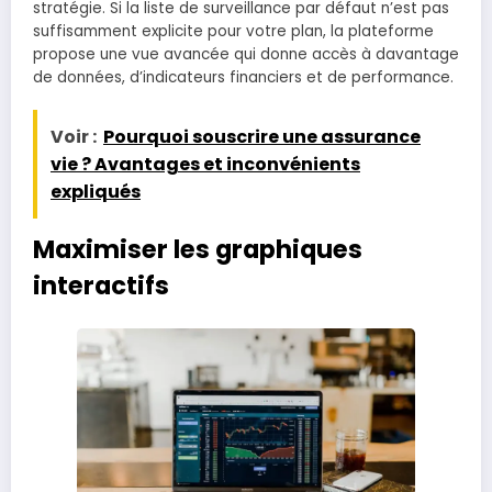
stratégie. Si la liste de surveillance par défaut n’est pas
suffisamment explicite pour votre plan, la plateforme
propose une vue avancée qui donne accès à davantage
de données, d’indicateurs financiers et de performance.
Voir :
Pourquoi souscrire une assurance
vie ? Avantages et inconvénients
expliqués
Maximiser les graphiques
interactifs