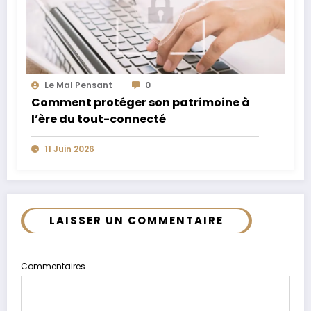
Le Mal Pensant
0
Comment protéger son patrimoine à
l’ère du tout-connecté
11 Juin 2026
LAISSER UN COMMENTAIRE
Commentaires