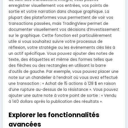
enregistrer visuellement vos entrées, vos points de
sortie et votre narration dans chaque graphique. La
plupart des plateformes vous permettent de voir vos
transactions passées, mais TradingView permet de
documenter visuellement vos décisions d’investissement
sur le graphique. Cette fonction est particulièrement
utile si vous souhaitez suivre votre processus de
réflexion, votre stratégie ou les événements clés liés à
un actif spécifique. Vous pouvez ajouter des notes de
texte, des étiquettes et même des formes telles que
des flèches ou des rectangles en utilisant la barre
d’outils de gauche. Par exemple, vous pouvez placer une
note sur un chandelier à l’endroit où vous avez effectué
une transaction : « Achat de 15 actions à 128 $ en raison
d’une rupture au-dessus de la résistance ». Vous pouvez
ajouter une autre note à votre point de sortie : « Vendu
à 140 dollars après la publication des résultats ».
Explorer les fonctionnalités
avancées