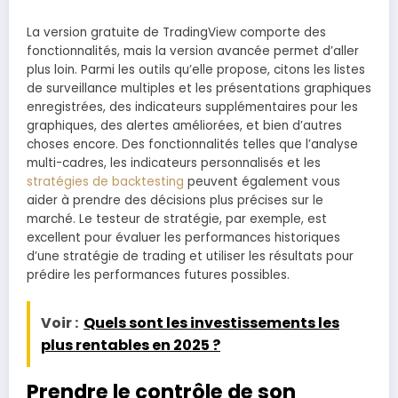
La version gratuite de TradingView comporte des
fonctionnalités, mais la version avancée permet d’aller
plus loin. Parmi les outils qu’elle propose, citons les listes
de surveillance multiples et les présentations graphiques
enregistrées, des indicateurs supplémentaires pour les
graphiques, des alertes améliorées, et bien d’autres
choses encore. Des fonctionnalités telles que l’analyse
multi-cadres, les indicateurs personnalisés et les
stratégies de backtesting
peuvent également vous
aider à prendre des décisions plus précises sur le
marché. Le testeur de stratégie, par exemple, est
excellent pour évaluer les performances historiques
d’une stratégie de trading et utiliser les résultats pour
prédire les performances futures possibles.
Voir :
Quels sont les investissements les
plus rentables en 2025 ?
Prendre le contrôle de son