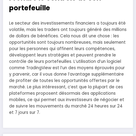
portefeuille
Le secteur des investissements financiers a toujours été
volatile, mais les traders ont toujours généré des millions
de dollars de bénéfices. Cela nous dit une chose : les
opportunités sont toujours nombreuses, mais seulement
pour les personnes qui affinent leurs compétences,
développent leurs stratégies et peuvent prendre le
contrôle de leurs portefeuilles. L’utilisation d’un logiciel
comme TradingView est l’un des moyens éprouvés pour
y parvenir, car il vous donne l’avantage supplémentaire
de profiter de toutes les opportunités offertes par le
marché. Le plus intéressant, c’est que la plupart de ces
plateformes proposent désormais des applications
mobiles, ce qui permet aux investisseurs de négocier et
de suivre les mouvements du marché 24 heures sur 24
et 7 jours sur 7.