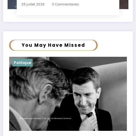
28 juillet 2026
0 Commentaires
You May Have Missed
Politique