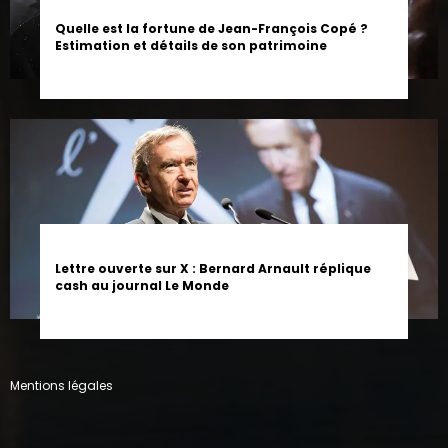
Quelle est la fortune de Jean-François Copé ?
Estimation et détails de son patrimoine
Lettre ouverte sur X : Bernard Arnault réplique
cash au journal Le Monde
Mentions légales