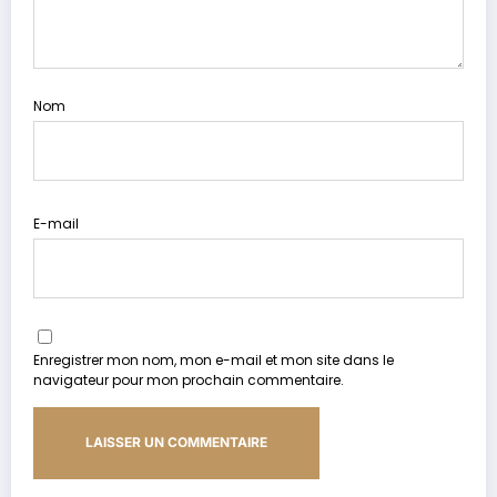
Nom
E-mail
Enregistrer mon nom, mon e-mail et mon site dans le
navigateur pour mon prochain commentaire.