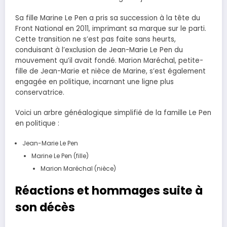
Sa fille Marine Le Pen a pris sa succession à la tête du
Front National en 2011, imprimant sa marque sur le parti.
Cette transition ne s’est pas faite sans heurts,
conduisant à l’exclusion de Jean-Marie Le Pen du
mouvement qu’il avait fondé. Marion Maréchal, petite-
fille de Jean-Marie et nièce de Marine, s’est également
engagée en politique, incarnant une ligne plus
conservatrice.
Voici un arbre généalogique simplifié de la famille Le Pen
en politique :
Jean-Marie Le Pen
Marine Le Pen (fille)
Marion Maréchal (nièce)
Réactions et hommages suite à
son décès