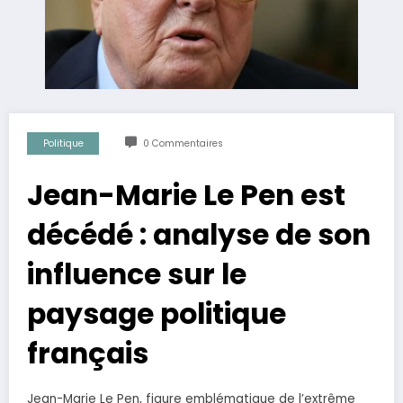
Politique
0 Commentaires
Jean-Marie Le Pen est
décédé : analyse de son
influence sur le
paysage politique
français
Jean-Marie Le Pen, figure emblématique de l’extrême