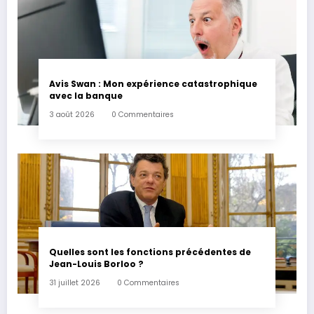
Avis Swan : Mon expérience catastrophique
avec la banque
3 août 2026
0 Commentaires
Quelles sont les fonctions précédentes de
Jean-Louis Borloo ?
31 juillet 2026
0 Commentaires