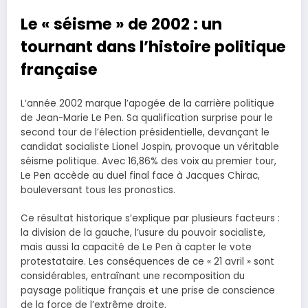
Le « séisme » de 2002 : un
tournant dans l’histoire politique
française
L’année 2002 marque l’apogée de la carrière politique
de Jean-Marie Le Pen. Sa qualification surprise pour le
second tour de l’élection présidentielle, devançant le
candidat socialiste Lionel Jospin, provoque un véritable
séisme politique. Avec 16,86% des voix au premier tour,
Le Pen accède au duel final face à Jacques Chirac,
bouleversant tous les pronostics.
Ce résultat historique s’explique par plusieurs facteurs :
la division de la gauche, l’usure du pouvoir socialiste,
mais aussi la capacité de Le Pen à capter le vote
protestataire. Les conséquences de ce « 21 avril » sont
considérables, entraînant une recomposition du
paysage politique français et une prise de conscience
de la force de l’extrême droite.