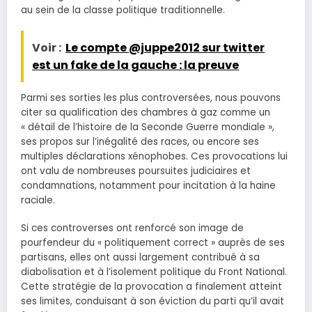
au sein de la classe politique traditionnelle.
Voir :
Le compte @juppe2012 sur twitter
est un fake de la gauche : la preuve
Parmi ses sorties les plus controversées, nous pouvons
citer sa qualification des chambres à gaz comme un
« détail de l’histoire de la Seconde Guerre mondiale »,
ses propos sur l’inégalité des races, ou encore ses
multiples déclarations xénophobes. Ces provocations lui
ont valu de nombreuses poursuites judiciaires et
condamnations, notamment pour incitation à la haine
raciale.
Si ces controverses ont renforcé son image de
pourfendeur du « politiquement correct » auprès de ses
partisans, elles ont aussi largement contribué à sa
diabolisation et à l’isolement politique du Front National.
Cette stratégie de la provocation a finalement atteint
ses limites, conduisant à son éviction du parti qu’il avait