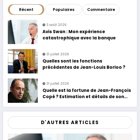
Récent
Populaires
Commentaire
3 août 2026
Avis Swan : Mon expérience
catastrophique avec la banque
31 juillet 2026
Quelles sont les fonctions
précédentes de Jean-Louis Borloo ?
31 juillet 2026
Quelle est la fortune de Jean-François
Copé ? Estimation et détails de son
patrimoine
D'AUTRES ARTICLES