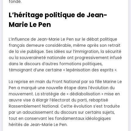
fondé.
L’héritage politique de Jean-
Marie Le Pen
L’influence de Jean-Marie Le Pen sur le débat politique
français demeure considérable, même après son retrait
de la vie publique. Ses idées sur l’immigration, la sécurité
ou la souveraineté nationale ont progressivement infusé
dans le discours d’autres formations politiques,
témoignant d’une certaine « lepénisation des esprits ».
La reprise en main du Front National par sa fille Marine Le
Pen a marqué une nouvelle étape dans l’évolution du
mouvement. La stratégie de « dédiabolisation » mise en
œuvre vise à élargir l’électorat du parti, rebaptisé
Rassemblement National. Cette évolution s’est traduite
par un adoucissement du discours sur certains sujets,
tout en conservant les fondamentaux idéologiques
hérités de Jean-Marie Le Pen.