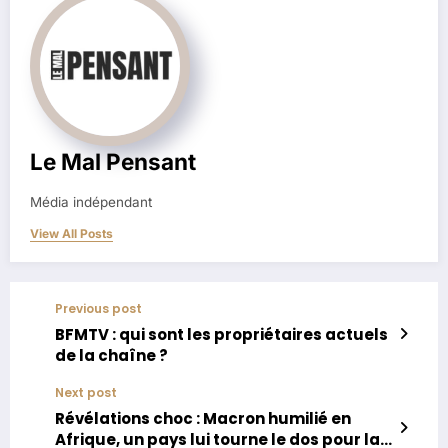
Le Mal Pensant
Média indépendant
View All Posts
Previous post
BFMTV : qui sont les propriétaires actuels
de la chaîne ?
Next post
Révélations choc : Macron humilié en
Afrique, un pays lui tourne le dos pour la