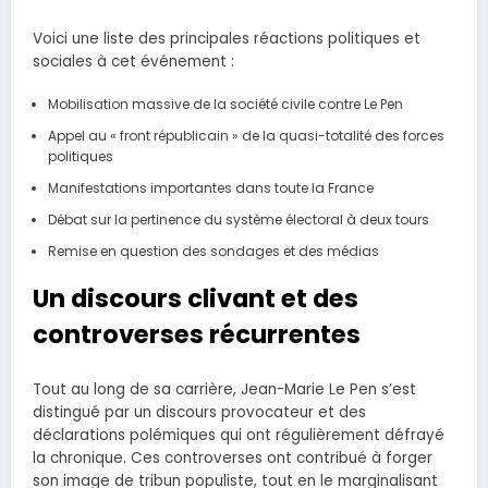
Voici une liste des principales réactions politiques et
sociales à cet événement :
Mobilisation massive de la société civile contre Le Pen
Appel au « front républicain » de la quasi-totalité des forces
politiques
Manifestations importantes dans toute la France
Débat sur la pertinence du système électoral à deux tours
Remise en question des sondages et des médias
Un discours clivant et des
controverses récurrentes
Tout au long de sa carrière, Jean-Marie Le Pen s’est
distingué par un discours provocateur et des
déclarations polémiques qui ont régulièrement défrayé
la chronique. Ces controverses ont contribué à forger
son image de tribun populiste, tout en le marginalisant