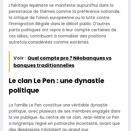
L’héritage lepéniste se manifeste aujourd’hui dans la
persistance de thèmes comme la préférence nationale,
la critique de l’Union européenne ou la lutte contre
l’immigration illégale dans le débat public. D’autres
partis politiques ont repris à leur compte certaines de
ces idées, contribuant à normaliser des positions
autrefois considérées comme extrêmes.
Voir :
Quel compte pro ? Néobanques vs
banques traditionnelles
Le clan Le Pen : une dynastie
politique
La famille Le Pen constitue une véritable dynastie
politique, avec plusieurs de ses membres engagés dans
la vie publique. Au centre de ce clan, Jean-Marie Le Pen
a longtemps régné en patriarche incontesté, avant que
des dissensions n’éclatent au grand jour.