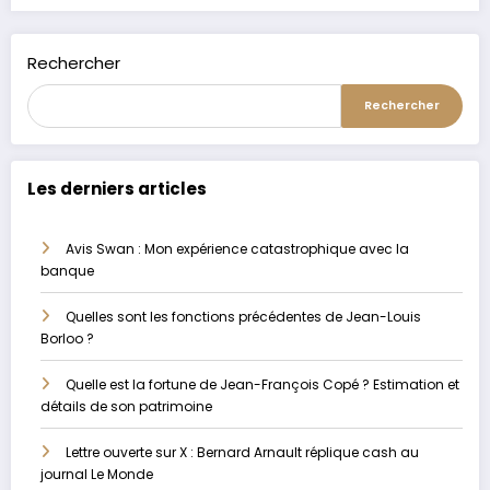
Alternative:
Rechercher
Rechercher
Les derniers articles
Avis Swan : Mon expérience catastrophique avec la
banque
Quelles sont les fonctions précédentes de Jean-Louis
Borloo ?
Quelle est la fortune de Jean-François Copé ? Estimation et
détails de son patrimoine
Lettre ouverte sur X : Bernard Arnault réplique cash au
journal Le Monde