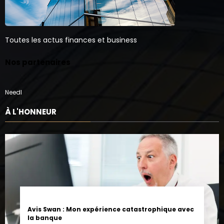
Toutes les actus finances et business
Nos partenaires
Needl
À L'HONNEUR
Avis Swan : Mon expérience catastrophique avec
la banque