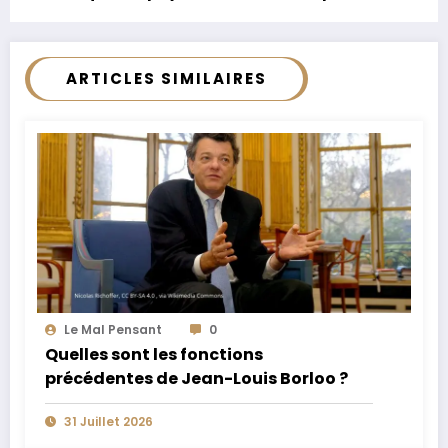
Russie
ARTICLES SIMILAIRES
Le Mal Pensant
0
Quelles sont les fonctions
précédentes de Jean-Louis Borloo ?
31 Juillet 2026