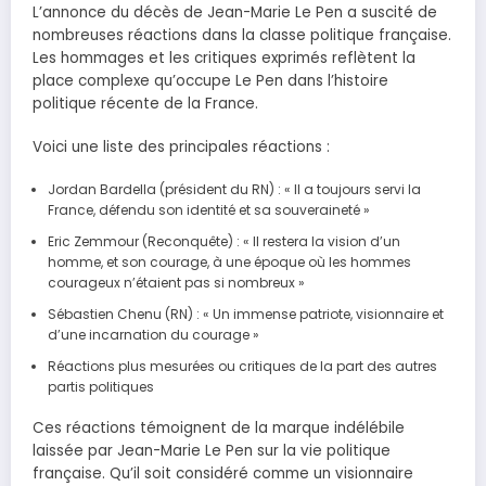
L’annonce du décès de Jean-Marie Le Pen a suscité de
nombreuses réactions dans la classe politique française.
Les hommages et les critiques exprimés reflètent la
place complexe qu’occupe Le Pen dans l’histoire
politique récente de la France.
Voici une liste des principales réactions :
Jordan Bardella (président du RN) : « Il a toujours servi la
France, défendu son identité et sa souveraineté »
Eric Zemmour (Reconquête) : « Il restera la vision d’un
homme, et son courage, à une époque où les hommes
courageux n’étaient pas si nombreux »
Sébastien Chenu (RN) : « Un immense patriote, visionnaire et
d’une incarnation du courage »
Réactions plus mesurées ou critiques de la part des autres
partis politiques
Ces réactions témoignent de la marque indélébile
laissée par Jean-Marie Le Pen sur la vie politique
française. Qu’il soit considéré comme un visionnaire