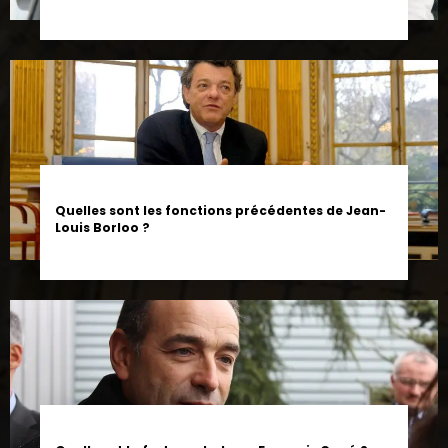
Quelles sont les fonctions précédentes de Jean-
Louis Borloo ?
Quelle est la fortune de Jean-François Copé ?
Estimation et détails de son patrimoine