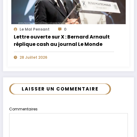
Le Mal Pensant
0
Lettre ouverte sur X : Bernard Arnault
réplique cash au journal Le Monde
28 Juillet 2026
LAISSER UN COMMENTAIRE
Commentaires