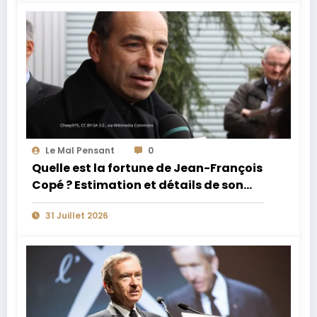
Le Mal Pensant
0
Quelle est la fortune de Jean-François
Copé ? Estimation et détails de son
patrimoine
31 Juillet 2026