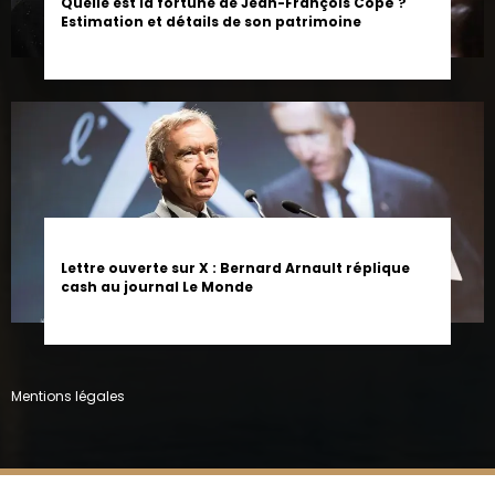
Lettre ouverte sur X : Bernard Arnault réplique
cash au journal Le Monde
Mentions légales