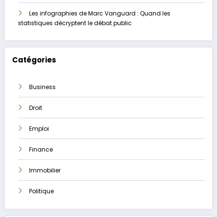
Les infographies de Marc Vanguard : Quand les
statistiques décryptent le débat public
Catégories
Business
Droit
Emploi
Finance
Immobilier
Politique