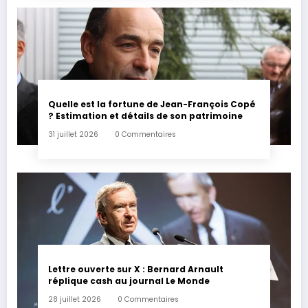
Quelle est la fortune de Jean-François Copé
? Estimation et détails de son patrimoine
31 juillet 2026
0 Commentaires
Lettre ouverte sur X : Bernard Arnault
réplique cash au journal Le Monde
28 juillet 2026
0 Commentaires