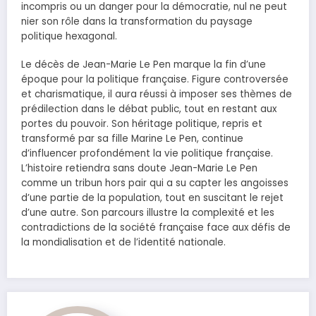
incompris ou un danger pour la démocratie, nul ne peut
nier son rôle dans la transformation du paysage
politique hexagonal.
Le décès de Jean-Marie Le Pen marque la fin d’une
époque pour la politique française. Figure controversée
et charismatique, il aura réussi à imposer ses thèmes de
prédilection dans le débat public, tout en restant aux
portes du pouvoir. Son héritage politique, repris et
transformé par sa fille Marine Le Pen, continue
d’influencer profondément la vie politique française.
L’histoire retiendra sans doute Jean-Marie Le Pen
comme un tribun hors pair qui a su capter les angoisses
d’une partie de la population, tout en suscitant le rejet
d’une autre. Son parcours illustre la complexité et les
contradictions de la société française face aux défis de
la mondialisation et de l’identité nationale.