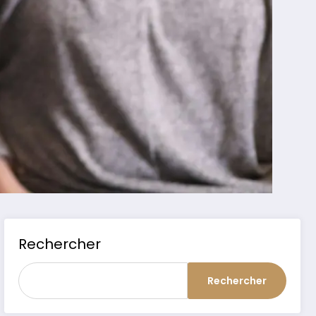
Rechercher
Rechercher