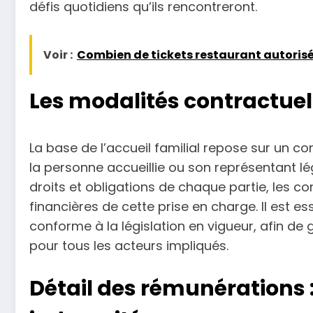
défis quotidiens qu’ils rencontreront.
Voir :
Combien de tickets restaurant autorisé
Les modalités contractuell
La base de l’accueil familial repose sur un con
la personne accueillie ou son représentant l
droits et obligations de chaque partie, les co
financières de cette prise en charge. Il est ess
conforme à la législation en vigueur, afin de g
pour tous les acteurs impliqués.
Détail des rémunérations :