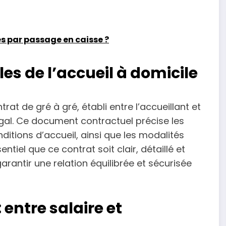
s par passage en caisse ?
es de l’accueil à domicile
trat de gré à gré, établi entre l’accueillant et
égal. Ce document contractuel précise les
nditions d’accueil, ainsi que les modalités
entiel que ce contrat soit clair, détaillé et
arantir une relation équilibrée et sécurisée
 entre salaire et