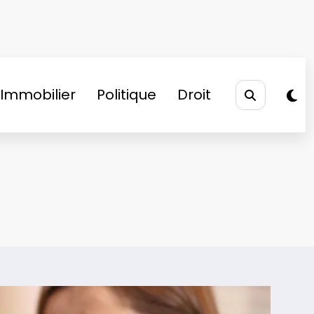
Immobilier
Politique
Droit