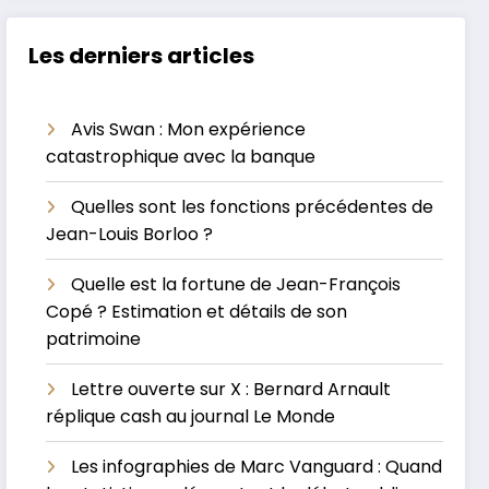
Les derniers articles
Avis Swan : Mon expérience
catastrophique avec la banque
Quelles sont les fonctions précédentes de
Jean-Louis Borloo ?
Quelle est la fortune de Jean-François
Copé ? Estimation et détails de son
patrimoine
Lettre ouverte sur X : Bernard Arnault
réplique cash au journal Le Monde
Les infographies de Marc Vanguard : Quand