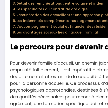
Détail des rémunérations : entre salaire et indemni
Les spécificités du contrat de gré à gré
Rémunération des accueillants : une approche glo
Les indemnités complémentaires : logement et en
L’accompagnement social et financier des résiden
Les avantages sociaux liés à l’accueil familial
Le parcours pour devenir a
Pour devenir famille d’accueil, un chemin jal
emprunté. Initialement, il est impératif d’obte
départemental, attestant de la capacité à fo
pour la personne accueillie. Ce processus d’
psychologiques approfondies, destinées à s’a
des qualités nécessaires pour mener à bien ce
agrément, une formation spécifique doit être 