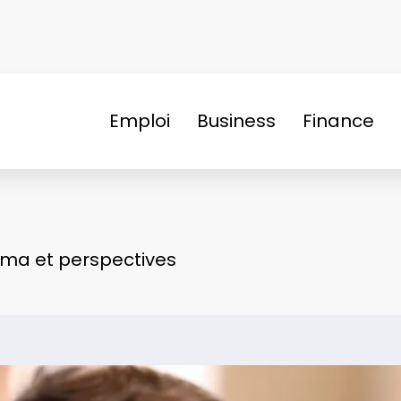
Emploi
Business
Finance
rama et perspectives