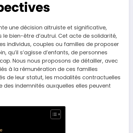
pectives
te une décision altruiste et significative,
 bien-être d’autrui. Cet acte de solidarité,
es individus, couples ou familles de proposer
n, qu’il s’agisse d’enfants, de personnes
cap. Nous nous proposons de détailler, avec
 liés à la rémunération de ces familles
és de leur statut, les modalités contractuelles
ble des indemnités auxquelles elles peuvent
le