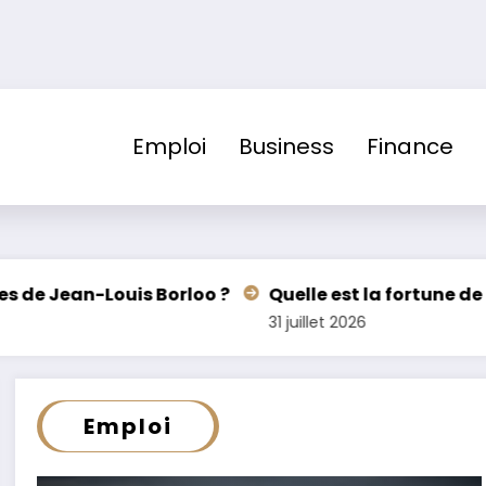
Emploi
Business
Finance
Quelle est la fortune de Jean-François Copé ? Estim
31 juillet 2026
Emploi